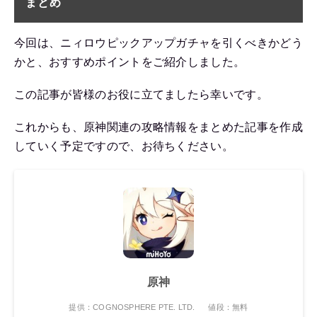
まとめ
今回は、ニィロウピックアップガチャを引くべきかどう
かと、おすすめポイントをご紹介しました。
この記事が皆様のお役に立てましたら幸いです。
これからも、原神関連の攻略情報をまとめた記事を作成
していく予定ですので、お待ちください。
原神
提供：COGNOSPHERE PTE. LTD.
値段：無料