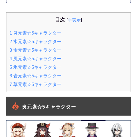
目次
[
非表示
]
1
炎元素☆5キャラクター
2
水元素☆5キャラクター
3
雷元素☆5キャラクター
4
風元素☆5キャラクター
5
氷元素☆5キャラクター
6
岩元素☆5キャラクター
7
草元素☆5キャラクター
炎元素☆5キャラクター