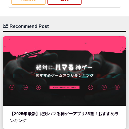
Recommend Post
【2025年最新】絶対ハマる神ゲーアプリ35選！おすすめラ
ンキング