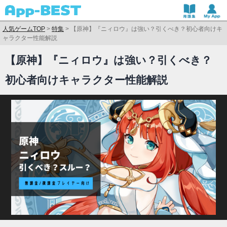
人気ゲームTOP
>
特集
>
【原神】『ニィロウ』は強い？引くべき？初心者向けキ
ャラクター性能解説
【原神】『ニィロウ』は強い？引くべき？
初心者向けキャラクター性能解説