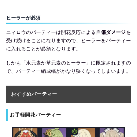
ヒーラーが必須
ニィロウのパーティーは開花反応による
自傷ダメージ
を
受け続けることになりますので、ヒーラーをパーティー
に入れることが必須となります。
しかも「水元素か草元素のヒーラー」に限定されますの
で、パーティー編成幅がかなり狭くなってしまいます。
おすすめパーティー
お手軽開花パーティー