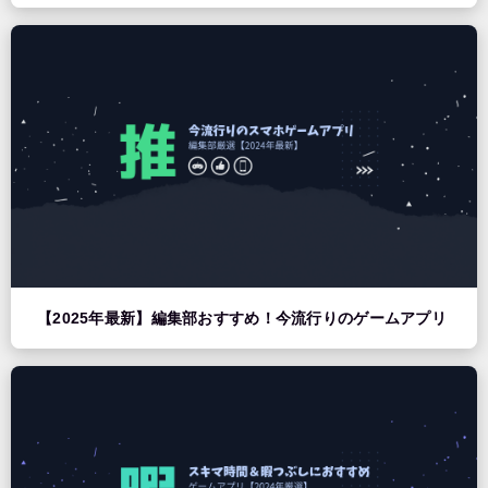
【2025年最新】編集部おすすめ！今流行りのゲームアプリ