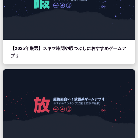
【2025年厳選】スキマ時間や暇つぶしにおすすめゲームア
プリ