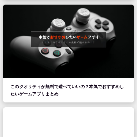
このクオリティが無料で遊べていいの？本気でおすすめし
たいゲームアプリまとめ