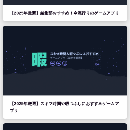
【2025年最新】編集部おすすめ！今流行りのゲームアプリ
【2025年厳選】スキマ時間や暇つぶしにおすすめゲームア
プリ