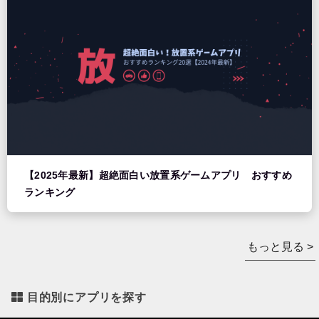
【2025年最新】超絶面白い放置系ゲームアプリ おすすめ
ランキング
もっと見る >
目的別にアプリを探す