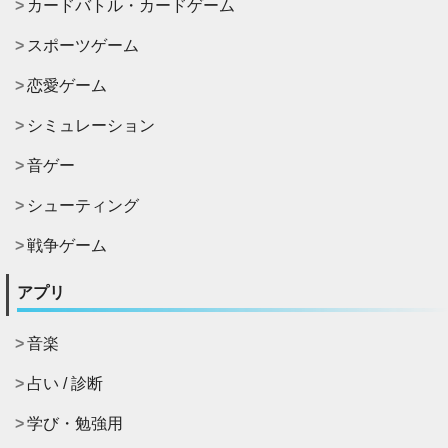
カードバトル・カードゲーム
スポーツゲーム
恋愛ゲーム
シミュレーション
音ゲー
シューティング
戦争ゲーム
アプリ
音楽
占い / 診断
学び・勉強用