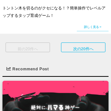
トントン木を切るのがクセになる！？簡単操作でレベルア
ップするタップ育成ゲーム！
詳しく見る >
前の20件へ
次の20件へ
Recommend Post