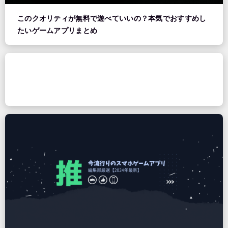
このクオリティが無料で遊べていいの？本気でおすすめし
たいゲームアプリまとめ