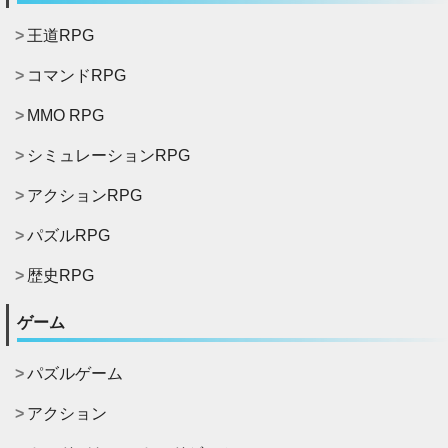
王道RPG
コマンドRPG
MMO RPG
シミュレーションRPG
アクションRPG
パズルRPG
歴史RPG
ゲーム
パズルゲーム
アクション