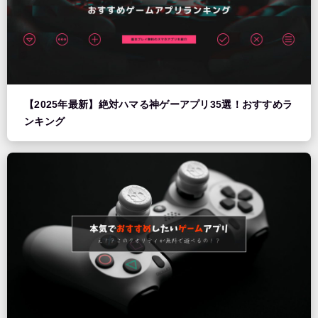
【2025年最新】絶対ハマる神ゲーアプリ35選！おすすめラ
ンキング