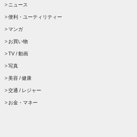
ニュース
便利・ユーティリティー
マンガ
お買い物
TV / 動画
写真
美容 / 健康
交通 / レジャー
お金・マネー