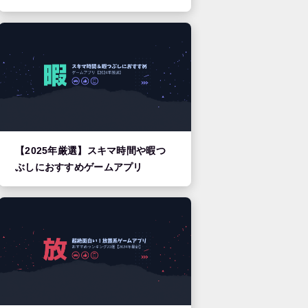
【2025年厳選】スキマ時間や暇つ
ぶしにおすすめゲームアプリ