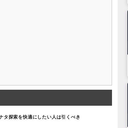
ナタ探索を快適にしたい人は引くべき