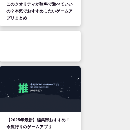
このクオリティが無料で遊べていい
の？本気でおすすめしたいゲームア
プリまとめ
【2025年最新】編集部おすすめ！
今流行りのゲームアプリ