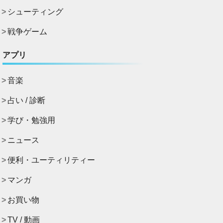
シューティング
戦争ゲーム
アプリ
音楽
占い / 診断
学び・勉強用
ニュース
便利・ユーティリティー
マンガ
お買い物
TV / 動画