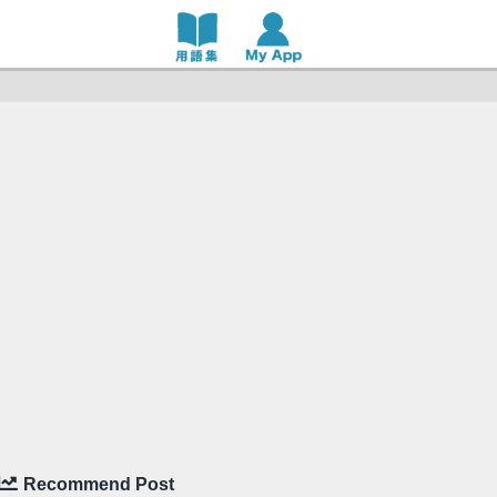
Recommend Post