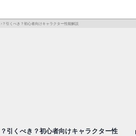
い？引くべき？初心者向けキャラクター性能解説
い？引くべき？初心者向けキャラクター性