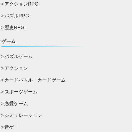
アクションRPG
パズルRPG
歴史RPG
ゲーム
パズルゲーム
アクション
カードバトル・カードゲーム
スポーツゲーム
恋愛ゲーム
シミュレーション
音ゲー