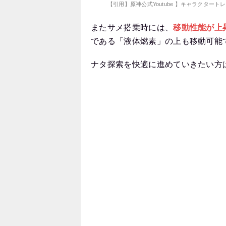
【引用】原神公式Youtube 】キャラクター
またサメ搭乗時には、
移動性能が上
である「液体燃素」の上も移動可能
ナタ探索を快適に進めていきたい方