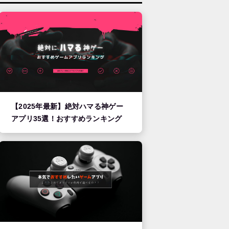
【2025年最新】絶対ハマる神ゲー
アプリ35選！おすすめランキング