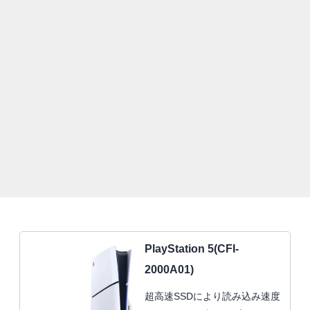
PlayStation 5(CFI-
2000A01)
超高速SSDにより読み込み速度