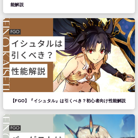
能解説
【FGO】『イシュタル』は引くべき？初心者向け性能解説