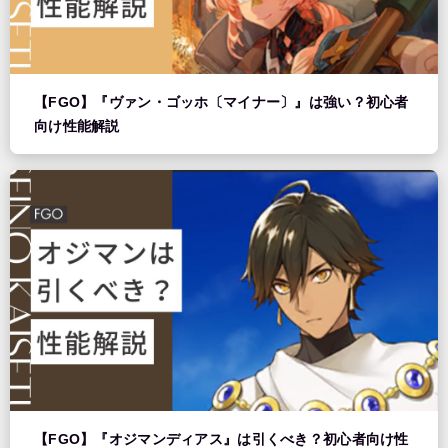
【FGO】『ヴァン・ゴッホ〔マイナー〕』は強い？初心者
向け性能解説
【FGO】『オジマンディアス』は引くべき？初心者向け性