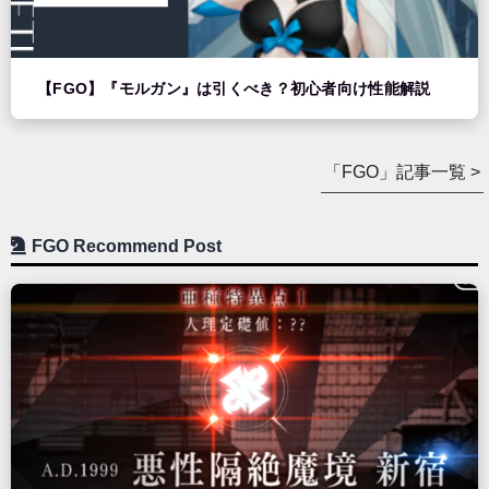
【FGO】『モルガン』は引くべき？初心者向け性能解説
「FGO」記事一覧 >
FGO Recommend Post