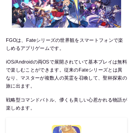
FGOは、Fateシリーズの世界観をスマートフォンで楽
しめるアプリゲームです。
iOS/Androidの両OSで展開されていて基本プレイは無料
で楽しむことができます。従来のFateシリーズとは異
なり、マスターが複数人の英霊を召喚して、聖杯探索の
旅に出ます。
戦略型コマンドバトル、儚くも美しい心惹かれる物語が
楽しめます。