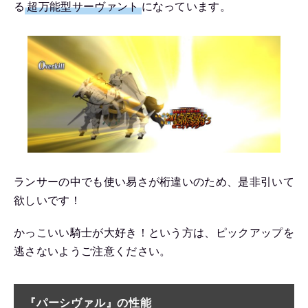
る
超万能型サーヴァント
になっています。
ランサーの中でも使い易さが桁違いのため、是非引いて
欲しいです！
かっこいい騎士が大好き！という方は、ピックアップを
逃さないようご注意ください。
『パーシヴァル』の性能