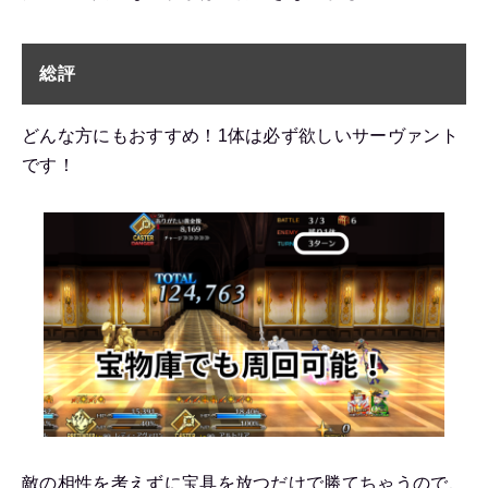
総評
どんな方にもおすすめ！1体は必ず欲しいサーヴァント
です！
敵の相性を考えずに宝具を放つだけで勝てちゃうので、