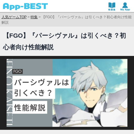
人気ゲームTOP
>
特集
>
【FGO】『パーシヴァル』は引くべき？初心者向け性能
解説
【FGO】『パーシヴァル』は引くべき？初
心者向け性能解説