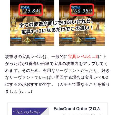
攻撃系の宝具レベルは、一般的に
宝具レベル1→2
に上
がった時が1番高い倍率で宝具の攻撃力をアップしてく
れます。そのため、有用なサーヴァントだったり、好き
なサーヴァントでいっぱい周回する場合は宝具レベル2
にするのがおすすめです。（ガチャで重なることを祈り
ましょう……）
Fate/Grand Order フロム