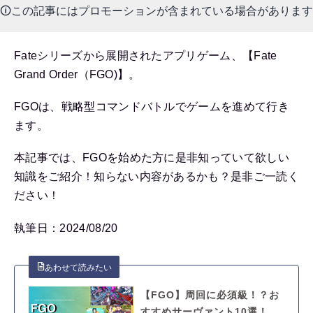
🛈この記事にはプロモーションが含まれている場合があります
Fateシリーズから展開されたアプリゲーム、【Fate
Grand Order（FGO)】。
FGOは、戦略型コマンドバトルでゲームを進めて行き
ます。
本記事では、FGOを始めた方に是非知っていて欲しい
知識をご紹介！知らない内容があるかも？是非ご一読く
ださい！
執筆日：2024/08/20
【FGO】周回に必須級！？お
すすめサーヴァント10選！