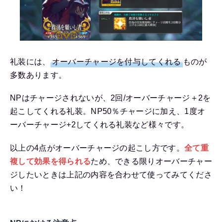
礼装には、
オーバーチャージを付与してくれる
ものが
多数あります。
NPはチャージされないが、2回/オーバーチャージ＋2を
起こしてくれる礼装。NP50％チャージに加え、1度オ
ーバーチャージ+2してくれる礼装など様々です。
以上の4点がオーバーチャージの起こし方です。
全て重
複して効果を得られる
ため、できる限りオーバーチャー
ジしたいときは上記の内容を合わせて使ってみてくださ
い！