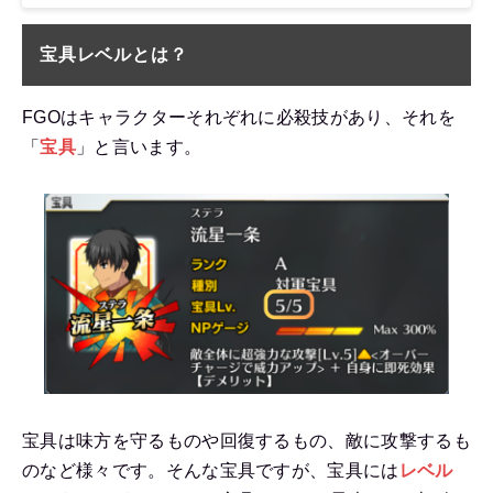
宝具レベルとは？
FGOはキャラクターそれぞれに必殺技があり、それを
「
宝具
」と言います。
宝具は味方を守るものや回復するもの、敵に攻撃するも
のなど様々です。そんな宝具ですが、宝具には
レベル