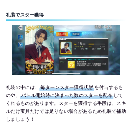
礼装でスター獲得
礼装の中には、
毎ターンスター獲得状態
を付与するも
のや、
バトル開始時に決まった数のスターを配布
して
くれるものがあります。スターを獲得する手段は、スキ
ルだけ宝具だけでは足りない場合があるため礼装で補助
しましょう！