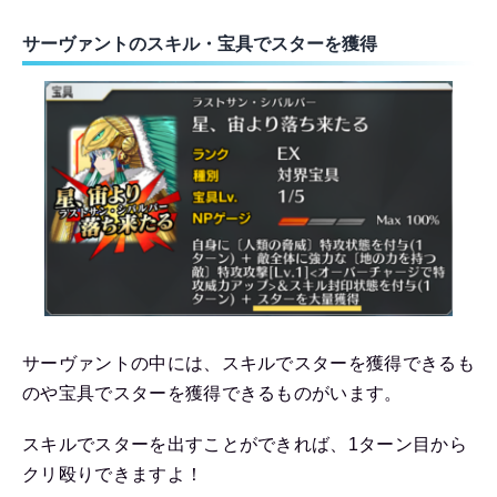
サーヴァントのスキル・宝具でスターを獲得
サーヴァントの中には、スキルでスターを獲得できるも
のや宝具でスターを獲得できるものがいます。
スキルでスターを出すことができれば、1ターン目から
クリ殴りできますよ！