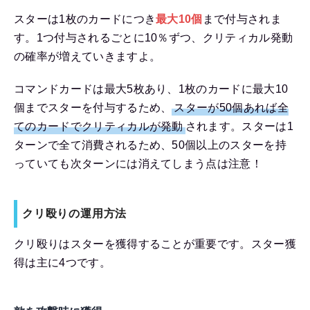
スターは1枚のカードにつき
最大10個
まで付与されま
す。1つ付与されるごとに10％ずつ、クリティカル発動
の確率が増えていきますよ。
コマンドカードは最大5枚あり、1枚のカードに最大10
個までスターを付与するため、
スターが50個あれば全
てのカードでクリティカルが発動
されます。スターは1
ターンで全て消費されるため、50個以上のスターを持
っていても次ターンには消えてしまう点は注意！
クリ殴りの運用方法
クリ殴りはスターを獲得することが重要です。スター獲
得は主に4つです。