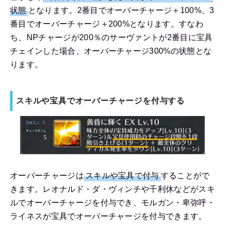
状態
となります。2番目でオーバーチャージ＋100%、3
番目でオーバーチャージ＋200%となります。すなわ
ち、NPチャージが200％のサーヴァントが2番目に宝具
チェインした場合、オーバーチャージ300%の状態とな
ります。
スキルや宝具でオーバーチャージを付与する
オーバーチャージは
スキルや宝具で付与
することがで
きます。レオナルド・ダ・ヴィンチや千利休などがスキ
ルでオーバーチャージを付与でき、モルガン・卑弥呼・
ライネスが宝具でオーバーチャージを付与できます。