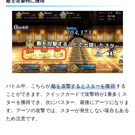
敵を攻撃時に獲得
バトル中、こちらが
敵を攻撃するとスターを獲得
する
ことができます。クイックカードで攻撃時が1番多くス
ターを獲得でき、次にバスター、最後にアーツになりま
す。アーツの攻撃では、スターが発生しない場合もある
ため注意です。