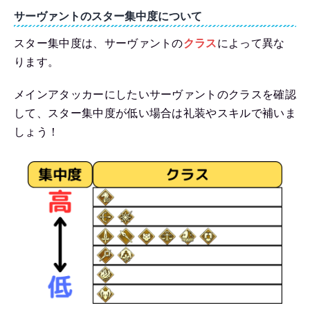
サーヴァントのスター集中度について
スター集中度は、サーヴァントの
クラス
によって異な
ります。
メインアタッカーにしたいサーヴァントのクラスを確認
して、スター集中度が低い場合は礼装やスキルで補いま
しょう！