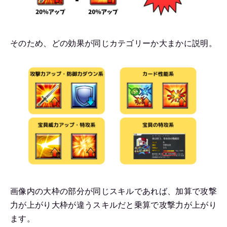
そのため、どの効果が同じカテゴリーか大まかに説明。
画像内の大枠の部分が同じスキルであれば、加算で攻撃
力が上がり大枠が違うスキルだと乗算で攻撃力が上がり
ます。