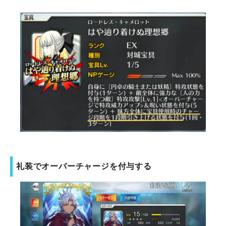
礼装でオーバーチャージを付与する