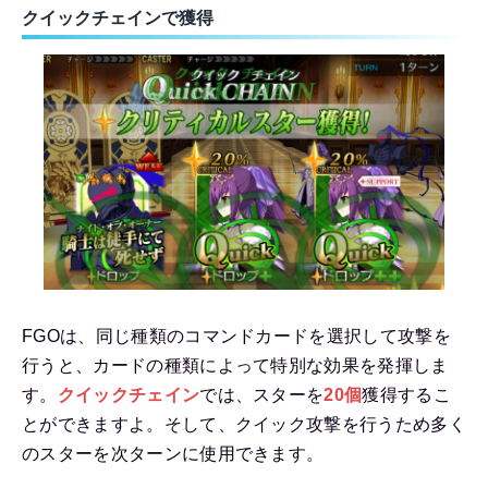
クイックチェインで獲得
FGOは、同じ種類のコマンドカードを選択して攻撃を
行うと、カードの種類によって特別な効果を発揮しま
す。
クイックチェイン
では、スターを
20個
獲得するこ
とができますよ。そして、クイック攻撃を行うため多く
のスターを次ターンに使用できます。