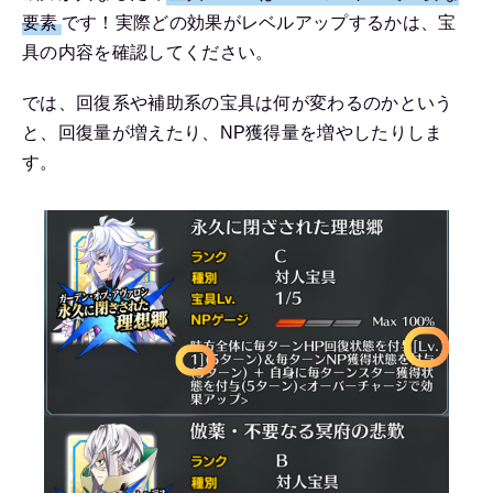
要素
です！実際どの効果がレベルアップするかは、宝
具の内容を確認してください。
では、回復系や補助系の宝具は何が変わるのかという
と、回復量が増えたり、NP獲得量を増やしたりしま
す。