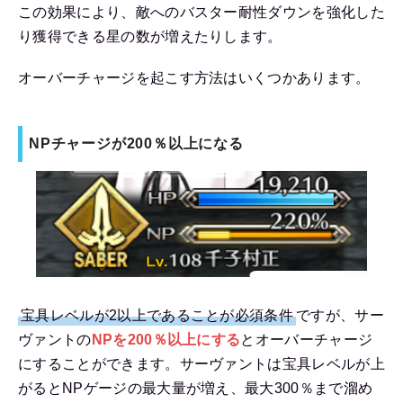
この効果により、敵へのバスター耐性ダウンを強化した
り獲得できる星の数が増えたりします。
オーバーチャージを起こす方法はいくつかあります。
NPチャージが200％以上になる
宝具レベルが2以上であることが必須条件
ですが、サー
ヴァントの
NPを200％以上にする
とオーバーチャージ
にすることができます。サーヴァントは宝具レベルが上
がるとNPゲージの最大量が増え、最大300％まで溜め