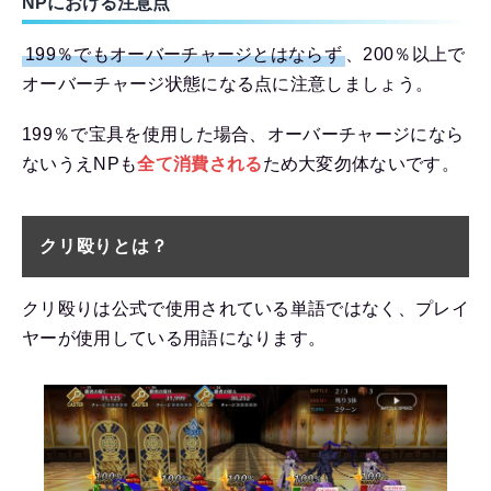
NPにおける注意点
199％でもオーバーチャージとはならず
、200％以上で
オーバーチャージ状態になる点に注意しましょう。
199％で宝具を使用した場合、オーバーチャージになら
ないうえNPも
全て消費される
ため大変勿体ないです。
クリ殴りとは？
クリ殴りは公式で使用されている単語ではなく、プレイ
ヤーが使用している用語になります。