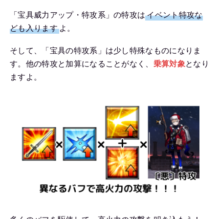
「宝具威力アップ・特攻系」の特攻は
イベント特攻な
ども入ります
よ。
そして、「宝具の特攻系」は少し特殊なものになりま
す。他の特攻と加算になることがなく、
乗算対象
となり
ますよ。