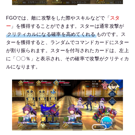
FGOでは、敵に攻撃をした際やスキルなどで「
スタ
ー
」を獲得することができます。スターは通常攻撃が
クリティカルになる確率を高めてくれる
ものです。ス
ターを獲得すると、ランダムでコマンドカードにスター
が割り振られます。スターを付与されたカードは、左上
に「〇〇％」と表示され、その確率で攻撃がクリティカ
ルになります。