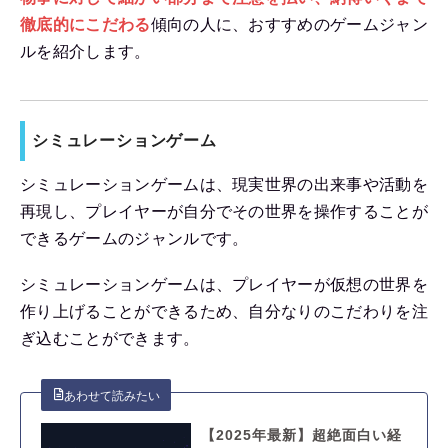
徹底的にこだわる
傾向の人に、おすすめのゲームジャン
ルを紹介します。
シミュレーションゲーム
シミュレーションゲームは、現実世界の出来事や活動を
再現し、プレイヤーが自分でその世界を操作することが
できるゲームのジャンルです。
シミュレーションゲームは、プレイヤーが仮想の世界を
作り上げることができるため、自分なりのこだわりを注
ぎ込むことができます。
【2025年最新】超絶面白い経