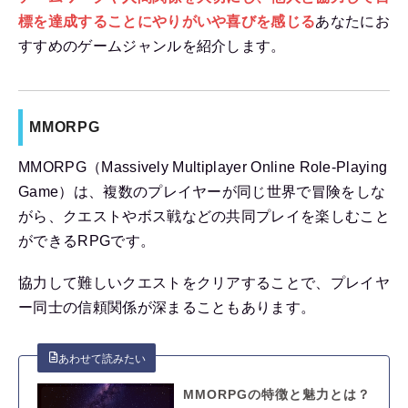
標を達成することにやりがいや喜びを感じる
あなたにお
すすめのゲームジャンルを紹介します。
MMORPG
MMORPG（Massively Multiplayer Online Role-Playing
Game）は、複数のプレイヤーが同じ世界で冒険をしな
がら、クエストやボス戦などの共同プレイを楽しむこと
ができるRPGです。
協力して難しいクエストをクリアすることで、プレイヤ
ー同士の信頼関係が深まることもあります。
MMORPGの特徴と魅力とは？