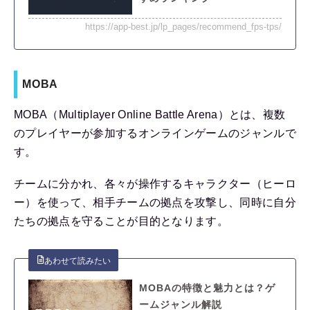
https://app-best.jp/lp_pages/recommend_fps-tps/
MOBA
MOBA（Multiplayer Online Battle Arena）とは、複数
のプレイヤーが参加するオンラインゲームのジャンルで
す。
チームに分かれ、各々が操作するキャラクター（ヒーロ
ー）を使って、相手チームの拠点を攻撃し、同時に自分
たちの拠点を守ることが目的となります。
MOBAの特徴と魅力とは？ゲ
ームジャンル解説