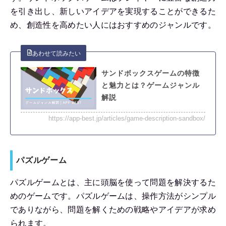
を引き出し、新しいアイデアを実現することができるた
め、創造性を高めたい人にはおすすめのジャンルです。
サンドボックスゲームの特徴
と魅力とは？ゲームジャンル
解説
https://app-best.jp/articles/game-description-sandbox/
パズルゲーム
パズルゲームとは、主に頭脳を使って問題を解決するた
めのゲームです。パズルゲームは、操作方法がシンプル
でありながら、問題を解くための戦略やアイデアが求め
られます。