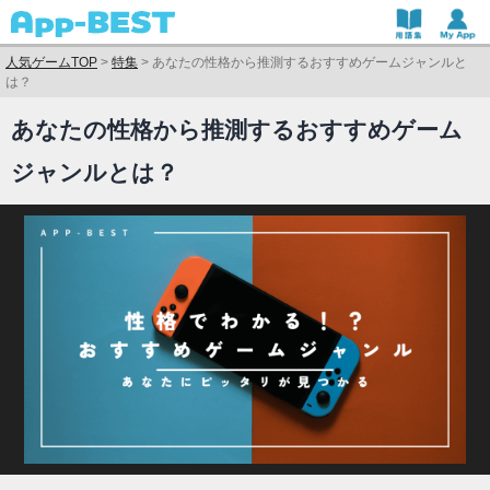
人気ゲームTOP
>
特集
>
あなたの性格から推測するおすすめゲームジャンルと
は？
あなたの性格から推測するおすすめゲーム
ジャンルとは？