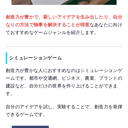
創造力が豊かで、新しいアイデアを生み出したり、自分
なりの方法で物事を解決することが得意
なあなたに向け
ておすすめなゲームジャンルを紹介します。
シミュレーションゲーム
創造力が豊かな人におすすめなのはシミュレーションゲ
ームです。都市や交通網、ビジネス、農業、プラントの
建設など、自分だけの世界を作り上げることができま
す。
自分のアイデアを試し、実験することで、創造力を発揮
できるゲームです。