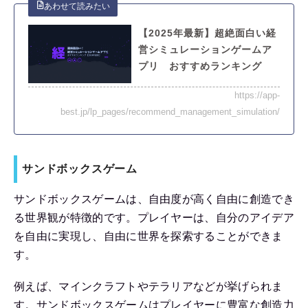
【2025年最新】超絶面白い経
営シミュレーションゲームア
プリ おすすめランキング
https://app-
best.jp/lp_pages/recommend_management_simulation/
サンドボックスゲーム
サンドボックスゲームは、自由度が高く自由に創造でき
る世界観が特徴的です。プレイヤーは、自分のアイデア
を自由に実現し、自由に世界を探索することができま
す。
例えば、マインクラフトやテラリアなどが挙げられま
す。サンドボックスゲームはプレイヤーに豊富な創造力