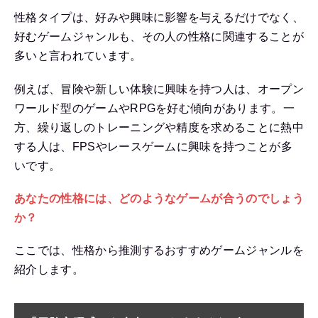
性格タイプは、好みや興味に影響を与えるだけでなく、
好むゲームジャンルも、その人の性格に関連することが
多いと言われています。
例えば、冒険や新しい体験に興味を持つ人は、オープン
ワールド型のゲームやRPGを好む傾向があります。一
方、繰り返しのトレーニングや精度を求めることに熱中
する人は、FPSやレースゲームに興味を持つことが多
いです。
あなたの性格には、どのようなゲームが合うのでしょう
か？
ここでは、性格から推測するおすすめゲームジャンルを
紹介します。