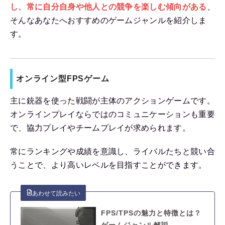
し、常に自分自身や他人との競争を楽しむ傾向がある
、
そんなあなたへおすすめのゲームジャンルを紹介しま
す。
オンライン型FPSゲーム
主に銃器を使った戦闘が主体のアクションゲームです。
オンラインプレイならではのコミュニケーションも重要
で、協力プレイやチームプレイが求められます。
常にランキングや成績を意識し、ライバルたちと競い合
うことで、より高いレベルを目指すことができます。
FPS/TPSの魅力と特徴とは？
ゲームジャンル解説