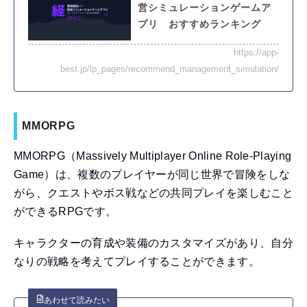
営シミュレーションゲームア
プリ おすすめランキング
https://app-
best.jp/lp_pages/recommend_management_simulation/
MMORPG
MMORPG（Massively Multiplayer Online Role-Playing
Game）は、複数のプレイヤーが同じ世界で冒険をしな
がら、クエストやボス戦などの共同プレイを楽しむこと
ができるRPGです。
キャラクターの育成や装備のカスタマイズがあり、自分
なりの戦略を考えてプレイすることができます。