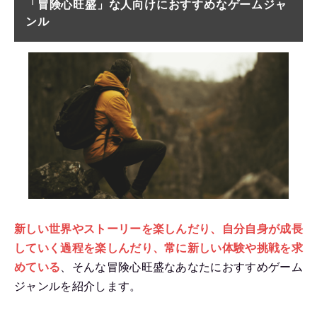
「冒険心旺盛」な人向けにおすすめなゲームジャ
ンル
新しい世界やストーリーを楽しんだり、自分自身が成長
していく過程を楽しんだり、常に新しい体験や挑戦を求
めている
、そんな冒険心旺盛なあなたにおすすめゲーム
ジャンルを紹介します。