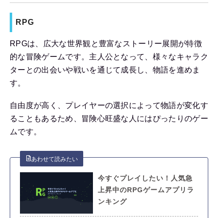
RPG
RPGは、広大な世界観と豊富なストーリー展開が特徴
的な冒険ゲームです。主人公となって、様々なキャラク
ターとの出会いや戦いを通じて成長し、物語を進めま
す。
自由度が高く、プレイヤーの選択によって物語が変化す
ることもあるため、冒険心旺盛な人にはぴったりのゲー
ムです。
今すぐプレイしたい！人気急
上昇中のRPGゲームアプリラ
ンキング