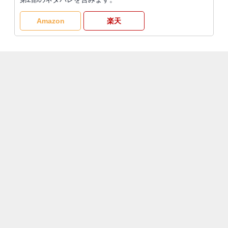
Amazon
楽天