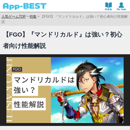
人気ゲームTOP
>
特集
>
【FGO】『マンドリカルド』は強い？初心者向け性能解
説
【FGO】『マンドリカルド』は強い？初心
者向け性能解説