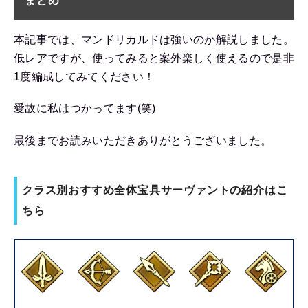
まとめ
本記事では、マンドリカルドは強いのか解説しました。
低レアですが、使ってみると案外楽しく使えるので是非
1度編成してみてください！
愛故に私はつかってます(笑)
最後までお読みいただきありがとうございました。
クラス別おすすめ全体宝具サーヴァントの紹介はこ
ちら