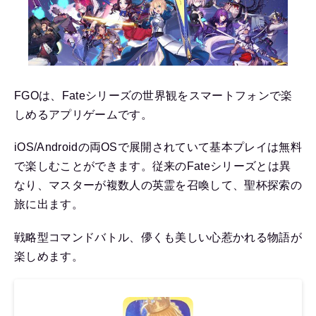
FGOは、Fateシリーズの世界観をスマートフォンで楽
しめるアプリゲームです。
iOS/Androidの両OSで展開されていて基本プレイは無料
で楽しむことができます。従来のFateシリーズとは異
なり、マスターが複数人の英霊を召喚して、聖杯探索の
旅に出ます。
戦略型コマンドバトル、儚くも美しい心惹かれる物語が
楽しめます。