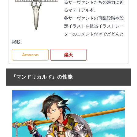
るサーヴァントたちの魅力に迫
るマテリアル本。
各サーヴァントの再臨段階や設
定イラストを担当イラストレー
ターのコメント付きでどどんと
掲載。
Amazon
楽天
『マンドリカルド』の性能