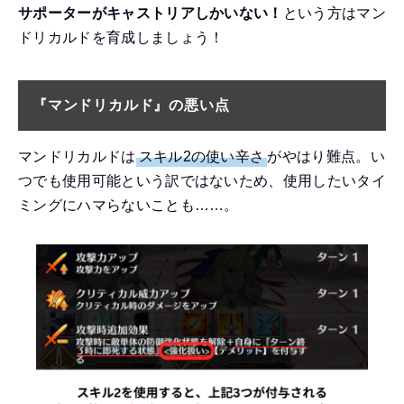
サポーターがキャストリアしかいない！
という方はマン
ドリカルドを育成しましょう！
『マンドリカルド』の悪い点
マンドリカルドは
スキル2の使い辛さ
がやはり難点。い
つでも使用可能という訳ではないため、使用したいタイ
ミングにハマらないことも……。