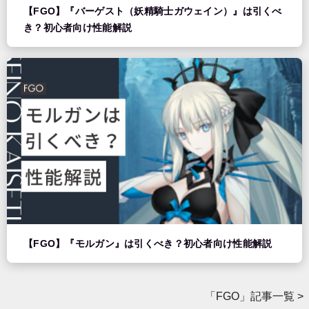
【FGO】『バーゲスト（妖精騎士ガウェイン）』は引くべ
き？初心者向け性能解説
【FGO】『モルガン』は引くべき？初心者向け性能解説
「FGO」記事一覧 >