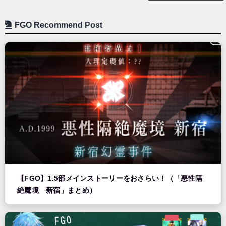
FGO Recommend Post
【FGO】1.5部メインストーリーをおさらい！（「悪性隔
絶魔境 新宿」まとめ）