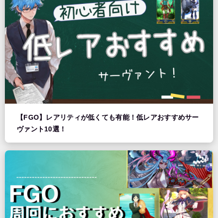
【FGO】レアリティが低くても有能！低レアおすすめサー
ヴァント10選！