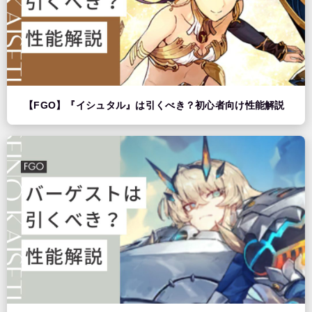
【FGO】『イシュタル』は引くべき？初心者向け性能解説