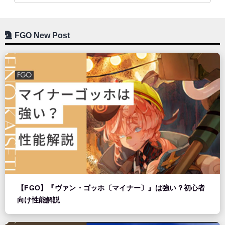
FGO New Post
【FGO】『ヴァン・ゴッホ〔マイナー〕』は強い？初心者
向け性能解説