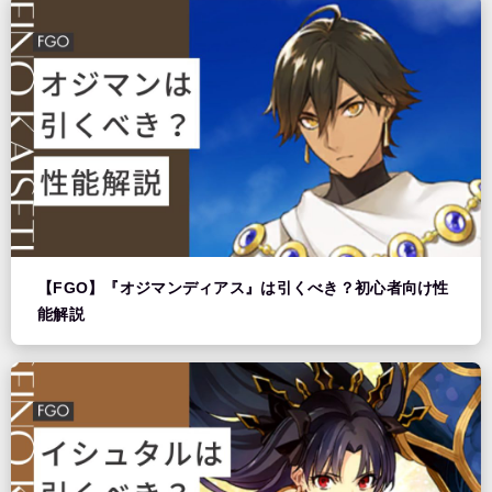
【FGO】『オジマンディアス』は引くべき？初心者向け性
能解説