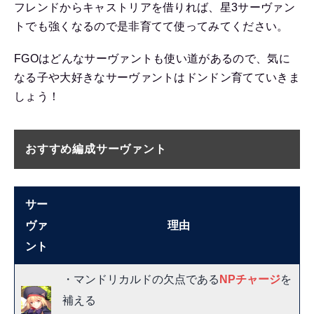
フレンドからキャストリアを借りれば、星3サーヴァン
トでも強くなるので是非育てて使ってみてください。
FGOはどんなサーヴァントも使い道があるので、気に
なる子や大好きなサーヴァントはドンドン育てていきま
しょう！
おすすめ編成サーヴァント
サー
ヴァ
理由
ント
・マンドリカルドの欠点である
NPチャージ
を
補える