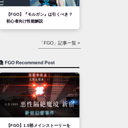
【FGO】『モルガン』は引くべき？
初心者向け性能解説
「FGO」記事一覧 >
FGO Recommend Post
【FGO】1.5部メインストーリーを