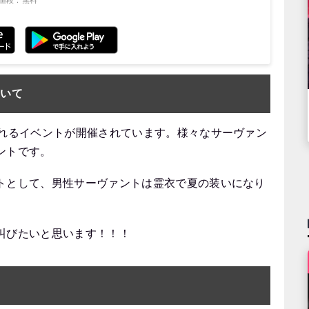
値段：無料
ついて
ばれるイベントが開催されています。様々なサーヴァン
ントです。
トとして、男性サーヴァントは霊衣で夏の装いになり
叫びたいと思います！！！