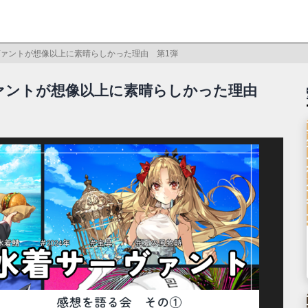
ーヴァントが想像以上に素晴らしかった理由 第1弾
ーヴァントが想像以上に素晴らしかった理由