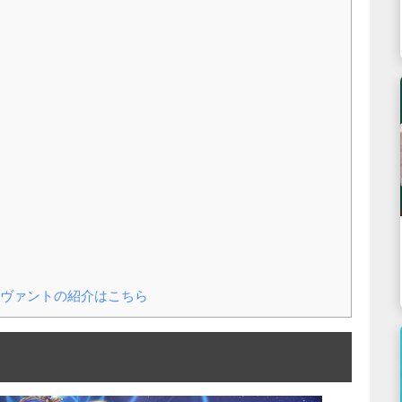
ヴァントの紹介はこちら