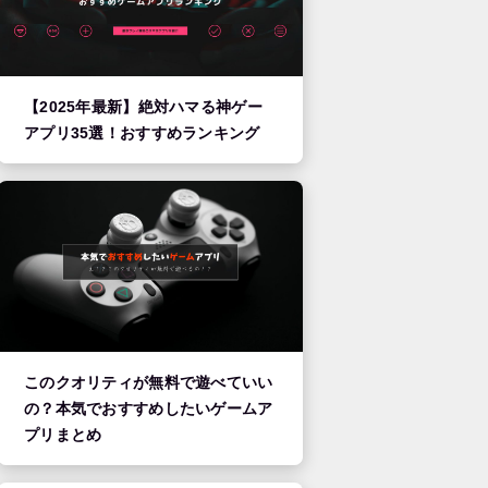
【2025年最新】絶対ハマる神ゲー
アプリ35選！おすすめランキング
このクオリティが無料で遊べていい
の？本気でおすすめしたいゲームア
プリまとめ