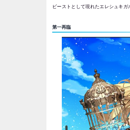
ビーストとして現れたエレシュキガ
第一再臨