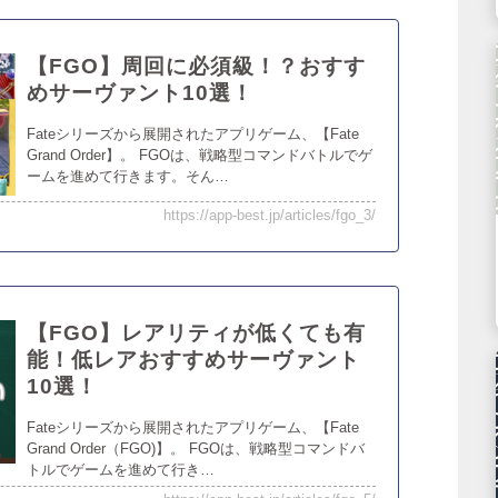
【FGO】周回に必須級！？おすす
めサーヴァント10選！
Fateシリーズから展開されたアプリゲーム、【Fate
Grand Order】。 FGOは、戦略型コマンドバトルでゲ
ームを進めて行きます。そん…
https://app-best.jp/articles/fgo_3/
【FGO】レアリティが低くても有
能！低レアおすすめサーヴァント
10選！
Fateシリーズから展開されたアプリゲーム、【Fate
Grand Order（FGO)】。 FGOは、戦略型コマンドバ
トルでゲームを進めて行き…