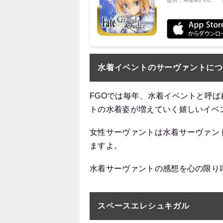
提供：Aniplex Inc.
水着イベントのサーヴァントに
FGOでは毎年、水着イベントと呼
トの水着姿が増えていく嬉しいイベ
女性サーヴァントは水着サーヴァン
ますよ。
水着サーヴァントの感想を心の限り
スペースエレシュキガル