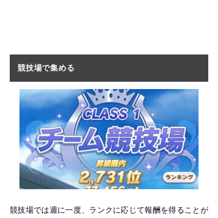
競技場で集める
競技場では週に一度、ランクに応じて報酬を得ることが