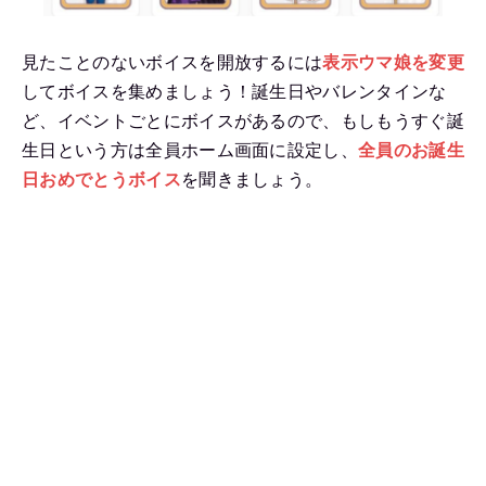
見たことのないボイスを開放するには
表示ウマ娘を変更
してボイスを集めましょう！誕生日やバレンタインな
ど、イベントごとにボイスがあるので、もしもうすぐ誕
生日という方は全員ホーム画面に設定し、
全員のお誕生
日おめでとうボイス
を聞きましょう。