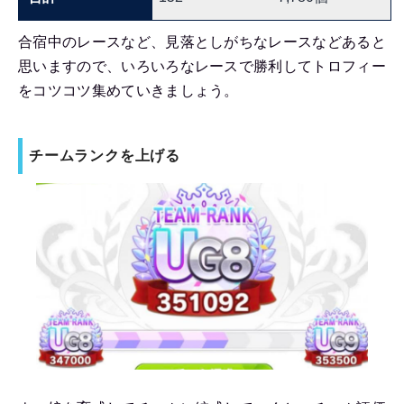
合宿中のレースなど、見落としがちなレースなどあると
思いますので、いろいろなレースで勝利してトロフィー
をコツコツ集めていきましょう。
チームランクを上げる