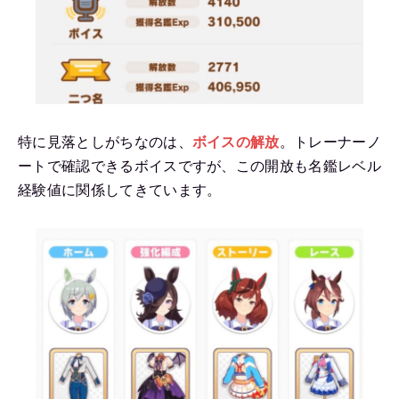
特に見落としがちなのは、
ボイスの解放
。トレーナーノ
ートで確認できるボイスですが、この開放も名鑑レベル
経験値に関係してきています。