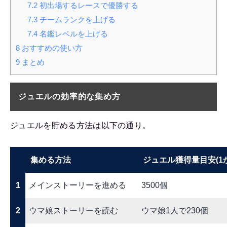
7.2
初出場するレースで優勝する
7.3
チームランクを上げる
7.4
名鑑レベルを上げる
8
おすすめの使い方
9
まとめ
ジュエルの効率的な集め方
ジュエルを貯める方法は以下の通り。
集める方法
ジュエル獲得量目安(1
1
メインストーリーを進める
3500個
2
ウマ娘ストーリーを読む
ウマ娘1人で230個