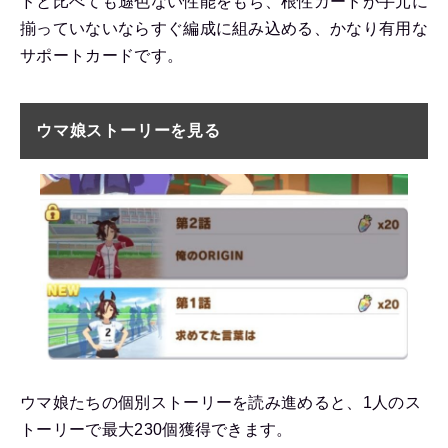
ドと比べても遜色ない性能をもち、根性カードが手元に
揃っていないならすぐ編成に組み込める、かなり有用な
サポートカードです。
ウマ娘ストーリーを見る
ウマ娘たちの個別ストーリーを読み進めると、1人のス
トーリーで最大230個獲得できます。