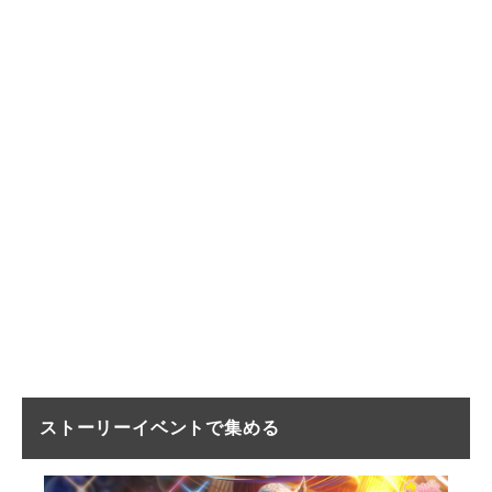
ストーリーイベントで集める