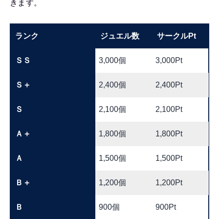
きます。
ランク
ジュエル数
サークルPt
ＳＳ
3,000個
3,000Pt
Ｓ＋
2,400個
2,400Pt
Ｓ
2,100個
2,100Pt
Ａ＋
1,800個
1,800Pt
Ａ
1,500個
1,500Pt
Ｂ＋
1,200個
1,200Pt
Ｂ
900個
900Pt