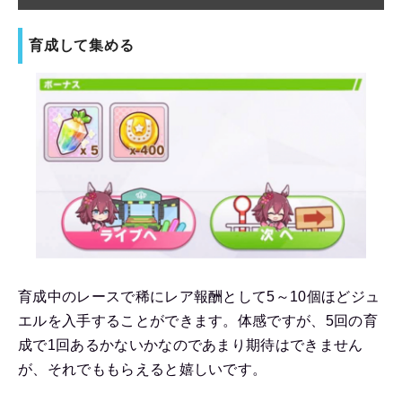
育成して集める
育成中のレースで稀にレア報酬として5～10個ほどジュ
エルを入手することができます。体感ですが、5回の育
成で1回あるかないかなのであまり期待はできません
が、それでももらえると嬉しいです。