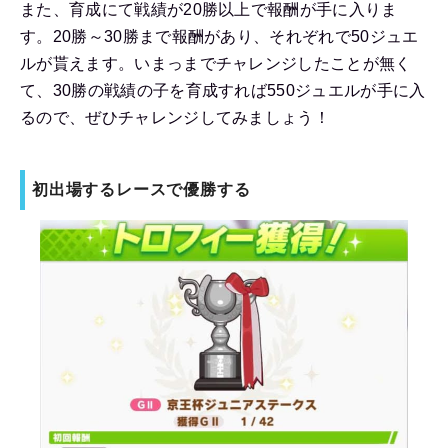
また、育成にて戦績が20勝以上で報酬が手に入りま
す。20勝～30勝まで報酬があり、それぞれで50ジュエ
ルが貰えます。いまっまでチャレンジしたことが無く
て、30勝の戦績の子を育成すれば550ジュエルが手に入
るので、ぜひチャレンジしてみましょう！
初出場するレースで優勝する