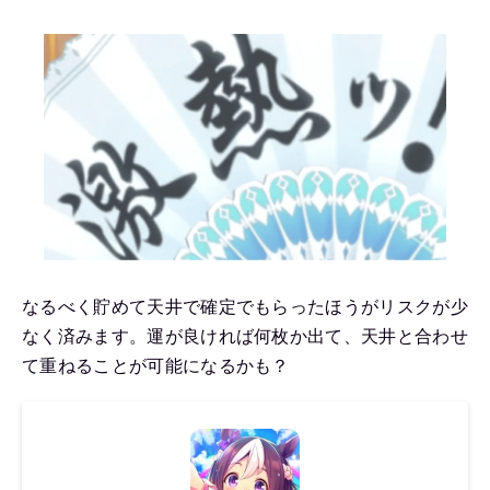
なるべく貯めて天井で確定でもらったほうがリスクが少
なく済みます。運が良ければ何枚か出て、天井と合わせ
て重ねることが可能になるかも？