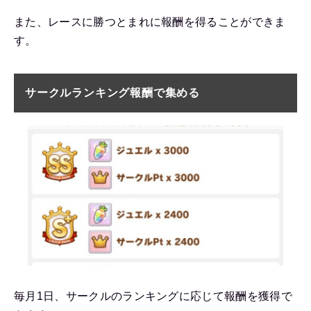
また、レースに勝つとまれに報酬を得ることができま
す。
サークルランキング報酬で集める
毎月1日、サークルのランキングに応じて報酬を獲得で