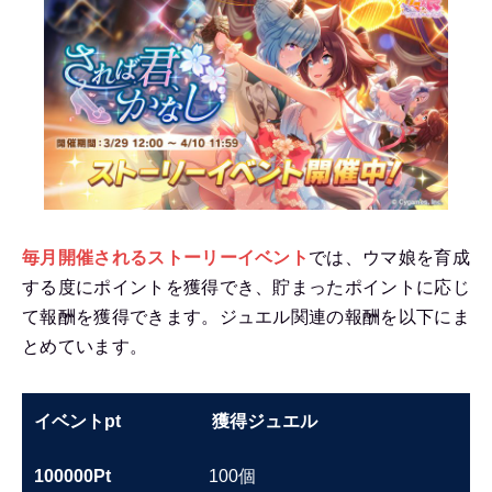
毎月開催されるストーリーイベント
では、ウマ娘を育成
する度にポイントを獲得でき、貯まったポイントに応じ
て報酬を獲得できます。ジュエル関連の報酬を以下にま
とめています。
イベントpt
獲得ジュエル
100000Pt
100個