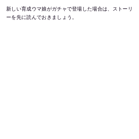
新しい育成ウマ娘がガチャで登場した場合は、ストーリ
ーを先に読んでおきましょう。