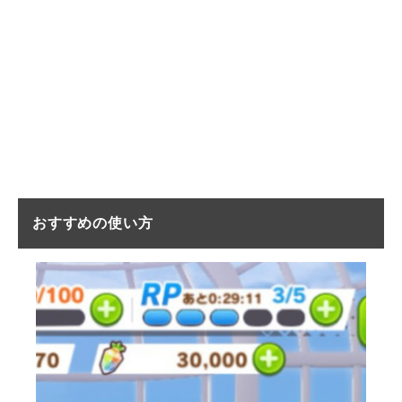
おすすめの使い方