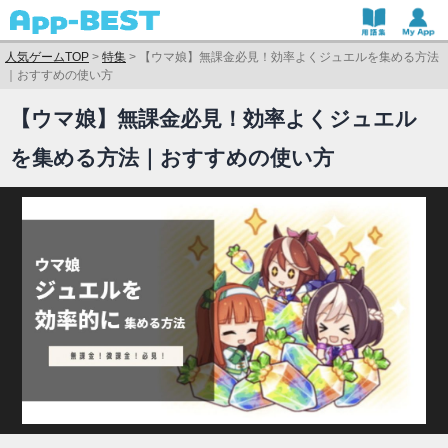
人気ゲームTOP
>
特集
>
【ウマ娘】無課金必見！効率よくジュエルを集める方法
｜おすすめの使い方
【ウマ娘】無課金必見！効率よくジュエル
を集める方法｜おすすめの使い方