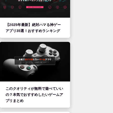
【2025年最新】絶対ハマる神ゲー
アプリ35選！おすすめランキング
このクオリティが無料で遊べていい
の？本気でおすすめしたいゲームア
プリまとめ