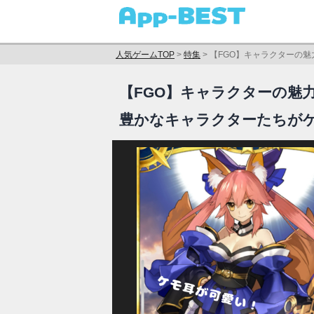
人気ゲームTOP
>
特集
>
【FGO】キャラクターの
【FGO】キャラクターの魅
豊かなキャラクターたちが