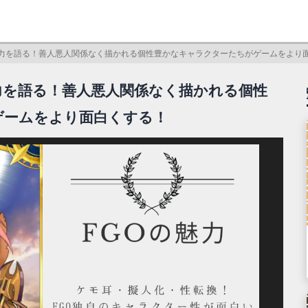
魅力を語る！善人悪人関係なく描かれる個性豊かなキャラクターたちがゲームをより
力を語る！善人悪人関係なく描かれる個性
ゲームをより面白くする！