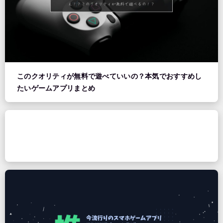
このクオリティが無料で遊べていいの？本気でおすすめし
たいゲームアプリまとめ