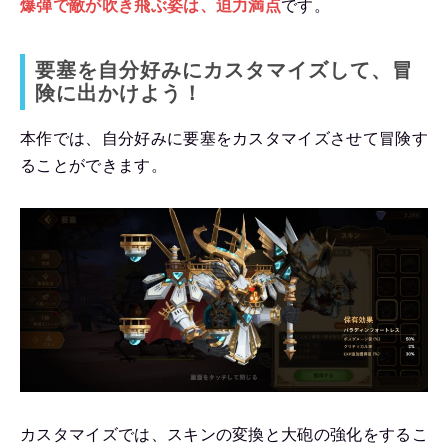
爆弾で敵が吹き飛ぶ姿は、迫力満点
です。
要塞を自分好みにカスタマイズして、冒
険に出かけよう！
本作では、自分好みに要塞をカスタマイズさせて冒険す
ることができます。
カスタマイズでは、スキンの変換と大砲の強化をするこ