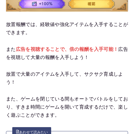
放置報酬では、経験値や強化アイテムを入手することが
できます。
また
広告を視聴することで、倍の報酬を入手可能！
広告
を視聴して大量の報酬を入手しよう！
放置で大量のアイテムを入手して、サクサク育成しよ
う！
また、ゲームを閉じている間もオートでバトルをしてお
り、すきま時間にゲームを開いて育成するだけで、楽し
く遊ぶことができます。