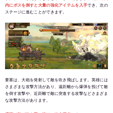
内にボスを倒すと大量の強化アイテムを入手
でき、次の
ステージに進むことができます。
要塞は、大砲を発射して敵を吹き飛ばします。英雄には
さまざまな攻撃方法があり、遠距離から爆弾を投げて敵
を倒す攻撃や、近距離で敵に突進する攻撃などさまざま
な攻撃方法があります。