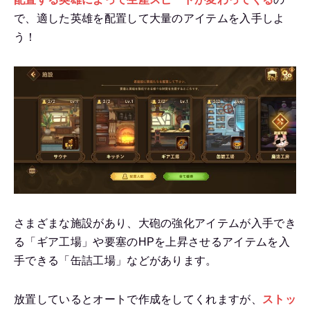
で、適した英雄を配置して大量のアイテムを入手しよ
う！
さまざまな施設があり、大砲の強化アイテムが入手でき
る「ギア工場」や要塞のHPを上昇させるアイテムを入
手できる「缶詰工場」などがあります。
放置しているとオートで作成をしてくれますが、
ストッ