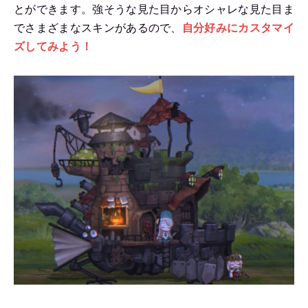
とができます。強そうな見た目からオシャレな見た目ま
でさまざまなスキンがあるので、
自分好みにカスタマイ
ズしてみよう！