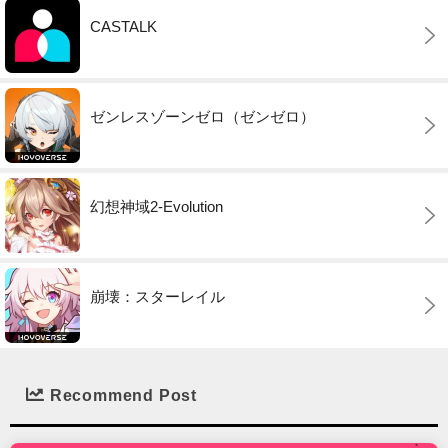
CASTALK
ゼンレスゾーンゼロ（ゼンゼロ）
幻想神域2-Evolution
崩壊：スターレイル
Recommend Post