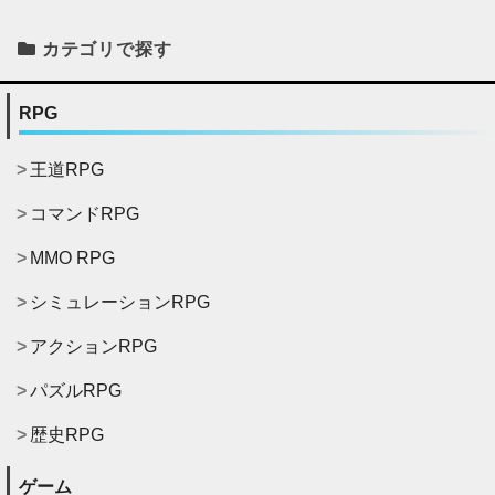
カテゴリで探す
RPG
王道RPG
コマンドRPG
MMO RPG
シミュレーションRPG
アクションRPG
パズルRPG
歴史RPG
ゲーム