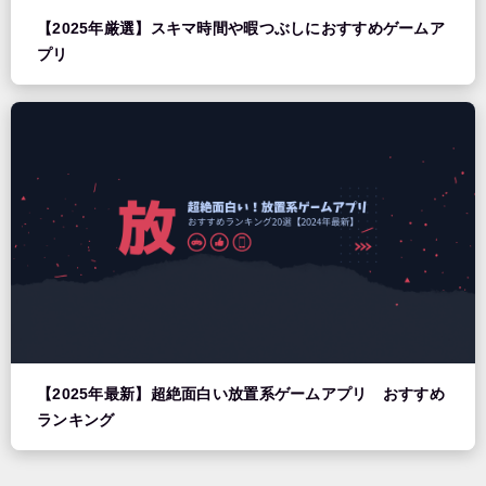
【2025年厳選】スキマ時間や暇つぶしにおすすめゲームア
プリ
【2025年最新】超絶面白い放置系ゲームアプリ おすすめ
ランキング