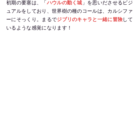
初期の要塞は、「
ハウルの動く城
」を思いださせるビジ
ュアルをしており、世界樹の種のコールは、カルシファ
ーにそっくり。まるで
ジブリのキャラと一緒に冒険
して
いるような感覚になります！