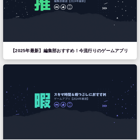
【2025年最新】編集部おすすめ！今流行りのゲームアプリ