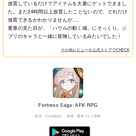
放置しているだけでアイテムを大量にゲットできまし
た。まだ24時間以上放置したことないので、どれだけ
放置できるかわかりませんが…。
要塞の見た目が、「ハウルの動く城」にそっくり。ジ
ブリのキャラと一緒に冒険しているみたいでした！
その他レビューを公式ストアでCHECK
Fortress Saga: AFK RPG
提供：CookApps
値段：基本プレイ無料