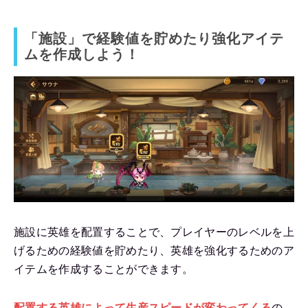
「施設」で経験値を貯めたり強化アイテ
ムを作成しよう！
施設に英雄を配置することで、プレイヤーのレベルを上
げるための経験値を貯めたり、英雄を強化するためのア
イテムを作成することができます。
配置する英雄によって生産スピードが変わってくる
の