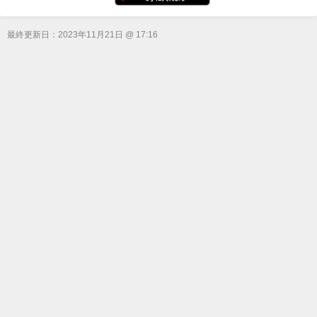
最終更新日：
2023年11月21日 @ 17:16