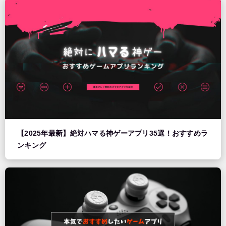
【2025年最新】絶対ハマる神ゲーアプリ35選！おすすめラ
ンキング