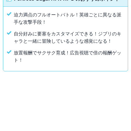
迫力満点のフルオートバトル！英雄ごとに異なる派
手な攻撃手段！
自分好みに要塞をカスタマイズできる！ジブリのキ
ャラと一緒に冒険しているような感覚になる！
放置報酬でサクサク育成！広告視聴で倍の報酬ゲッ
ト！