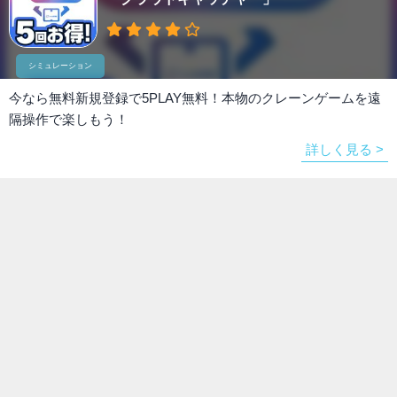
シミュレーション
今なら無料新規登録で5PLAY無料！本物のクレーンゲームを遠
隔操作で楽しもう！
詳しく見る >