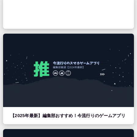
【2025年最新】編集部おすすめ！今流行りのゲームアプリ