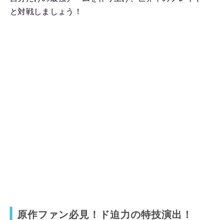
と対戦しましょう！
原作ファン必見！ド迫力の特技演出！