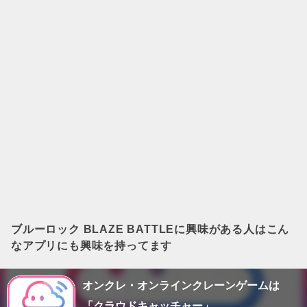
ブルーロック BLAZE BATTLE
に興味がある人はこん
なアプリにも興味を持ってます
オンクレ・オンラインクレーンゲームは
「クラウドキャッチャー」