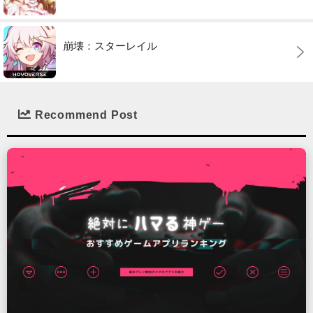
崩壊：スターレイル
Recommend Post