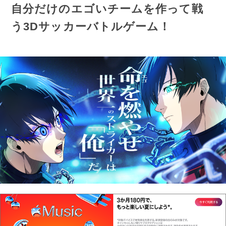
自分だけのエゴいチームを作って戦
う3Dサッカーバトルゲーム！