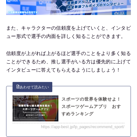
また、キャラクターの信頼度を上げていくと、インタビ
ュー形式で選手の内面を詳しく知ることができます。
信頼度が上がれば上がるほど選手のことをより多く知る
ことができるため、推し選手がいる方は優先的に上げて
インタビューに答えてもらえるようにしましょう！
スポーツの世界を体験せよ！
スポーツゲームアプリ おす
すめランキング
https://app-best.jp/lp_pages/recommend_sport/