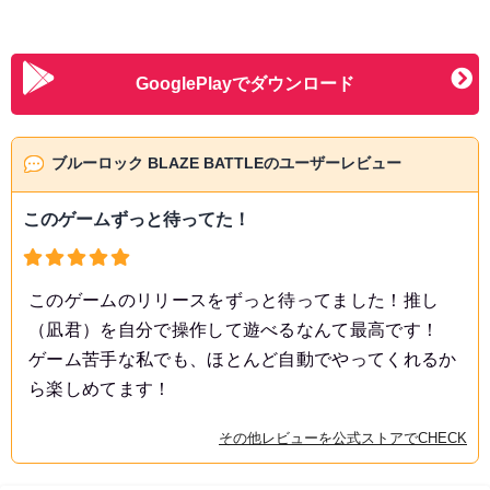
GooglePlayでダウンロード
ブルーロック BLAZE BATTLEのユーザーレビュー
このゲームずっと待ってた！
このゲームのリリースをずっと待ってました！推し
（凪君）を自分で操作して遊べるなんて最高です！
ゲーム苦手な私でも、ほとんど自動でやってくれるか
ら楽しめてます！
その他レビューを公式ストアでCHECK