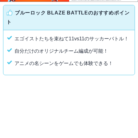
ブルーロック BLAZE BATTLEのおすすめポイン
ト
エゴイストたちを束ねて11vs11のサッカーバトル！
自分だけのオリジナルチーム編成が可能！
アニメの名シーンをゲームでも体験できる！