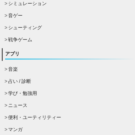
シミュレーション
音ゲー
シューティング
戦争ゲーム
アプリ
音楽
占い / 診断
学び・勉強用
ニュース
便利・ユーティリティー
マンガ