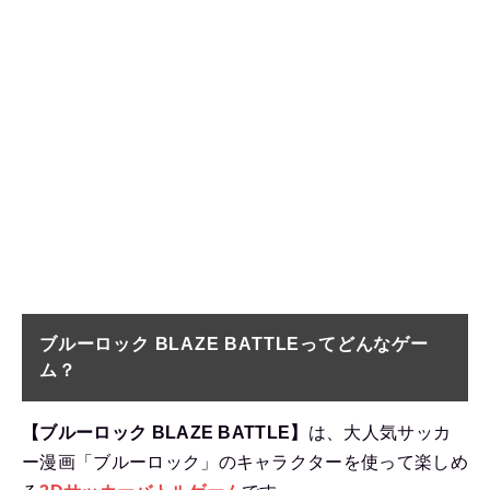
ブルーロック BLAZE BATTLEってどんなゲー
ム？
【ブルーロック BLAZE BATTLE】
は、大人気サッカ
ー漫画「ブルーロック」のキャラクターを使って楽しめ