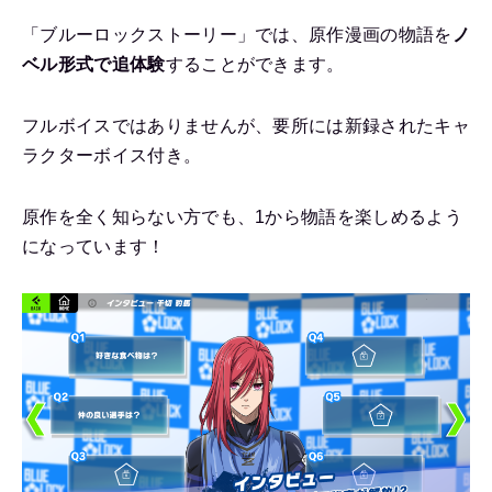
「ブルーロックストーリー」では、原作漫画の物語を
ノ
ベル形式で追体験
することができます。
フルボイスではありませんが、要所には新録されたキャ
ラクターボイス付き。
原作を全く知らない方でも、1から物語を楽しめるよう
になっています！