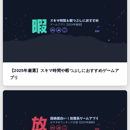
【2025年厳選】スキマ時間や暇つぶしにおすすめゲームア
プリ