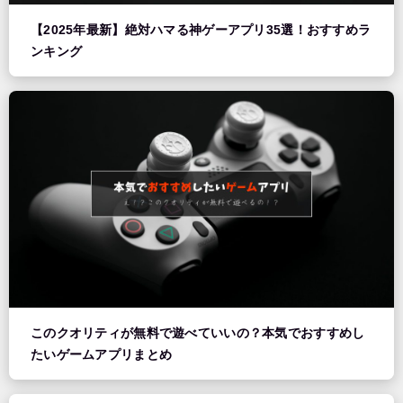
【2025年最新】絶対ハマる神ゲーアプリ35選！おすすめラ
ンキング
このクオリティが無料で遊べていいの？本気でおすすめし
たいゲームアプリまとめ