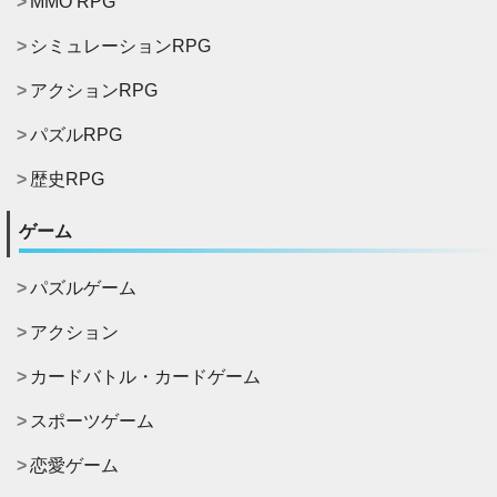
MMO RPG
シミュレーションRPG
アクションRPG
パズルRPG
歴史RPG
ゲーム
パズルゲーム
アクション
カードバトル・カードゲーム
スポーツゲーム
恋愛ゲーム