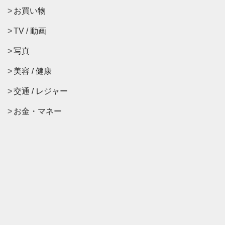
お買い物
TV / 動画
写真
美容 / 健康
交通 / レジャー
お金・マネー