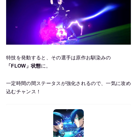
特技を発動すると、その選手は原作お馴染みの
「FLOW」状態
に。
一定時間の間ステータスが強化されるので、一気に攻め
込むチャンス！