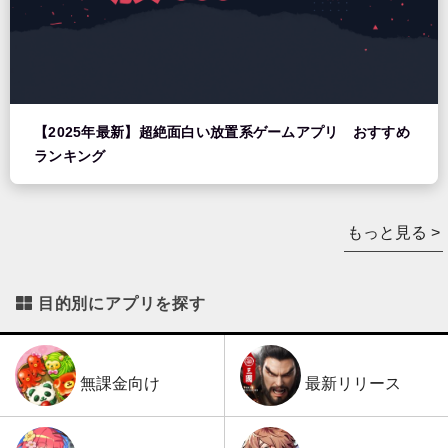
【2025年最新】超絶面白い放置系ゲームアプリ おすすめ
ランキング
もっと見る >
目的別にアプリを探す
最新リリース
無課金向け