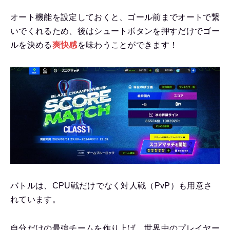
オート機能を設定しておくと、ゴール前までオートで繋
いでくれるため、後はシュートボタンを押すだけでゴー
ルを決める
爽快感
を味わうことができます！
バトルは、CPU戦だけでなく対人戦（PvP）も用意さ
れています。
自分だけの最強チームを作り上げ、世界中のプレイヤー