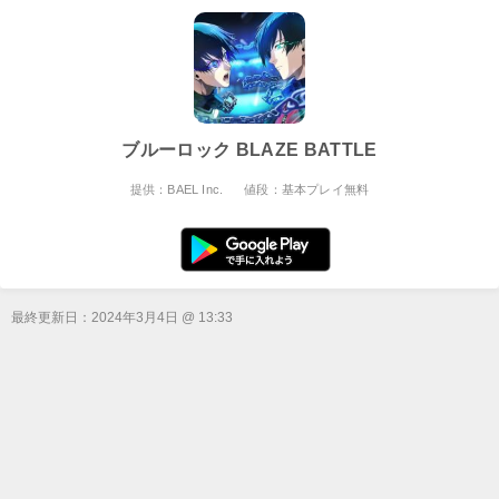
ブルーロック BLAZE BATTLE
提供：BAEL Inc.
値段：基本プレイ無料
最終更新日：
2024年3月4日 @ 13:33