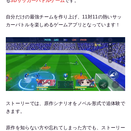
る
3Dサッカーバトルゲーム
です。
自分だけの最強チームを作り上げ、11対11の熱いサッ
カーバトルを楽しめるゲームアプリとなっています！
ストーリーでは、原作シナリオをノベル形式で追体験で
きます。
原作を知らない方や忘れてしまった方でも、ストーリー