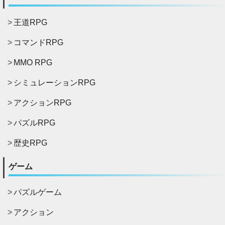
王道RPG
コマンドRPG
MMO RPG
シミュレーションRPG
アクションRPG
パズルRPG
歴史RPG
ゲーム
パズルゲーム
アクション