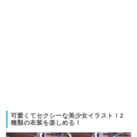
可愛くてセクシーな美少女イラスト！2
種類の衣装を楽しめる！