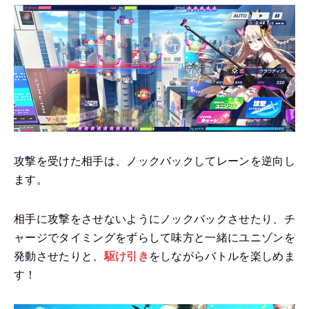
攻撃を受けた相手は、ノックバックしてレーンを逆向し
ます。
相手に攻撃をさせないようにノックバックさせたり、チ
ャージでタイミングをずらして味方と一緒にユニゾンを
発動させたりと、
駆け引き
をしながらバトルを楽しめま
す！