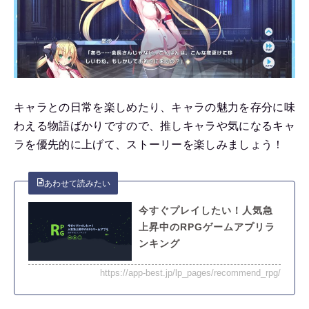
キャラとの日常を楽しめたり、キャラの魅力を存分に味
わえる物語ばかりですので、推しキャラや気になるキャ
ラを優先的に上げて、ストーリーを楽しみましょう！
今すぐプレイしたい！人気急
上昇中のRPGゲームアプリラ
ンキング
https://app-best.jp/lp_pages/recommend_rpg/