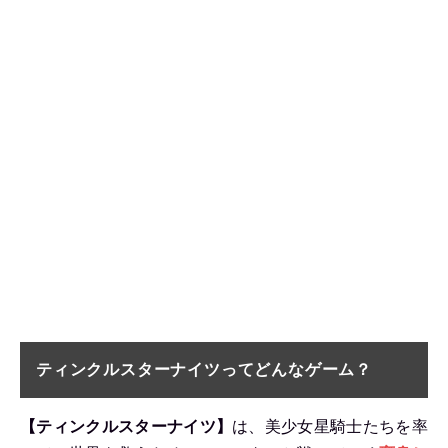
ティンクルスターナイツってどんなゲーム？
【ティンクルスターナイツ】
は、美少女星騎士たちを率