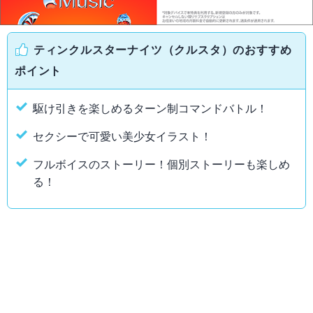
ティンクルスターナイツ（クルスタ）のおすすめ
ポイント
駆け引きを楽しめるターン制コマンドバトル！
セクシーで可愛い美少女イラスト！
フルボイスのストーリー！個別ストーリーも楽しめ
る！