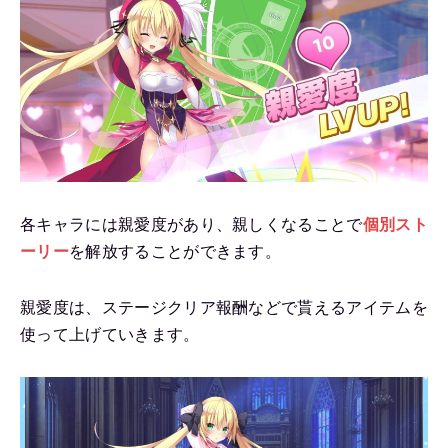
各キャラには親愛度があり、親しくなることで
個別スト
ーリー
を解放することができます。
親愛度は、ステージクリア報酬などで貰えるアイテムを
使って上げていきます。