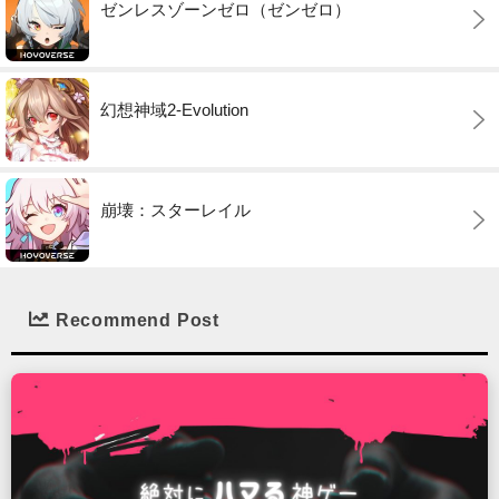
ゼンレスゾーンゼロ（ゼンゼロ）
幻想神域2-Evolution
崩壊：スターレイル
Recommend Post