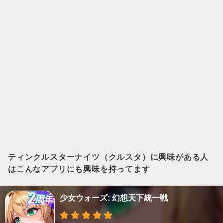
ティンクルスターナイツ（クルスタ）
に興味がある人
はこんなアプリにも興味を持ってます
少女ウォーズ: 幻想天下統一戦