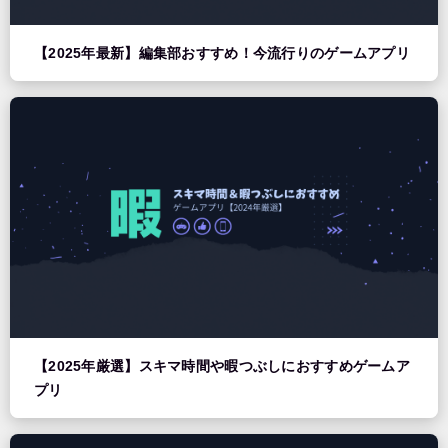
【2025年最新】編集部おすすめ！今流行りのゲームアプリ
【2025年厳選】スキマ時間や暇つぶしにおすすめゲームア
プリ