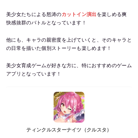
美少女たちによる怒涛の
カットイン演出
を楽しめる爽
快感抜群のバトルとなっています！
他にも、キャラの親密度を上げていくと、そのキャラと
の日常を描いた個別ストーリーも楽しめます！
美少女育成ゲームが好きな方に、特におすすめのゲーム
アプリとなっています！
ティンクルスターナイツ（クルスタ）