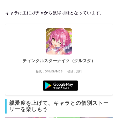
キャラは主にガチャから獲得可能となっています。
ティンクルスターナイツ（クルスタ）
提供：DMMGAMES
値段：無料
親愛度を上げて、キャラとの個別ストー
リーを楽しもう