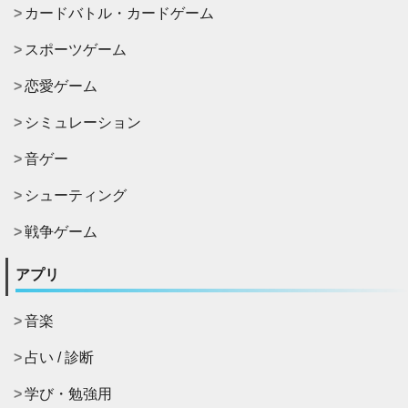
カードバトル・カードゲーム
スポーツゲーム
恋愛ゲーム
シミュレーション
音ゲー
シューティング
戦争ゲーム
アプリ
音楽
占い / 診断
学び・勉強用