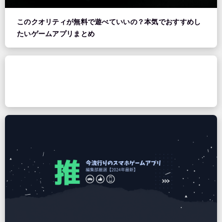
このクオリティが無料で遊べていいの？本気でおすすめし
たいゲームアプリまとめ