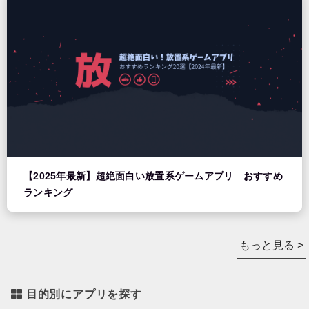
【2025年最新】超絶面白い放置系ゲームアプリ おすすめ
ランキング
もっと見る >
目的別にアプリを探す