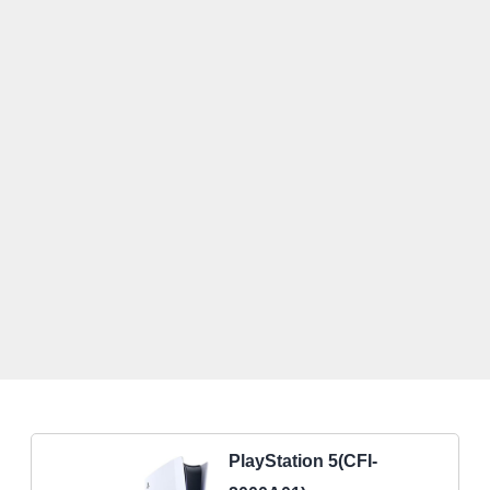
PlayStation 5(CFI-