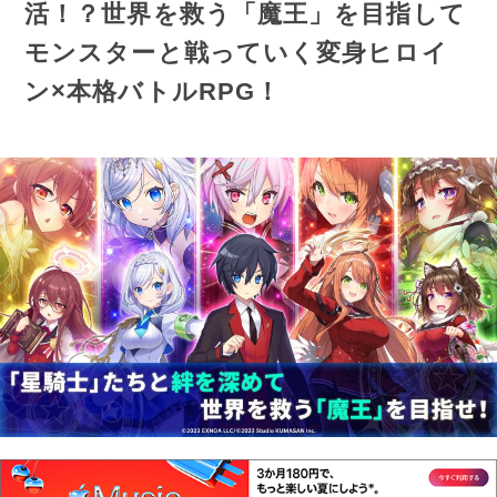
活！？世界を救う「魔王」を目指して
モンスターと戦っていく変身ヒロイ
ン×本格バトルRPG！