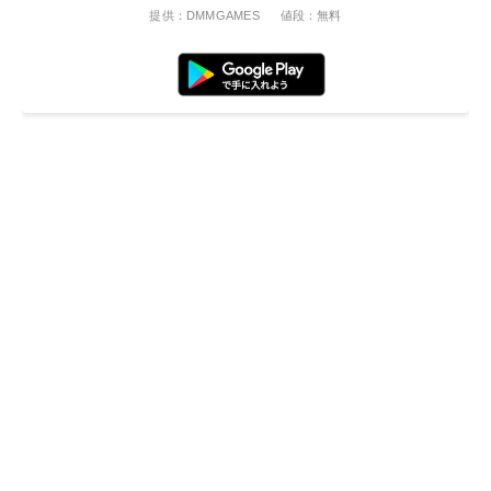
提供：DMMGAMES
値段：無料