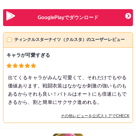
GooglePlayでダウンロード
ティンクルスターナイツ（クルスタ）のユーザーレビュー
キャラが可愛すぎる
出てくるキャラがみんな可愛くて、それだけでもやる
価値あります。戦闘衣装はなかなか刺激の強いものも
あるからそれも良い！バトルはオートにも倍速にもで
きるから、割と簡単にサクサク進めれる。
その他レビューを公式ストアでCHECK