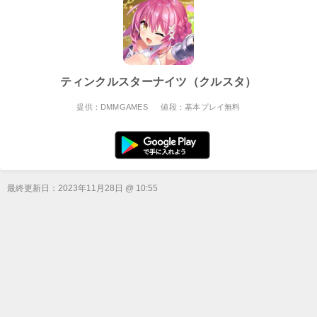
ティンクルスターナイツ（クルスタ）
提供：DMMGAMES
値段：基本プレイ無料
最終更新日：
2023年11月28日 @ 10:55