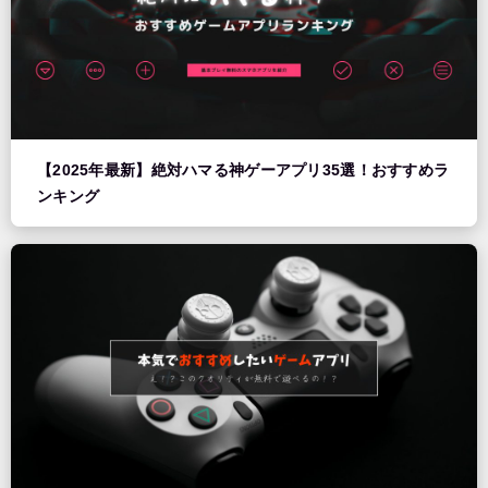
【2025年最新】絶対ハマる神ゲーアプリ35選！おすすめラ
ンキング