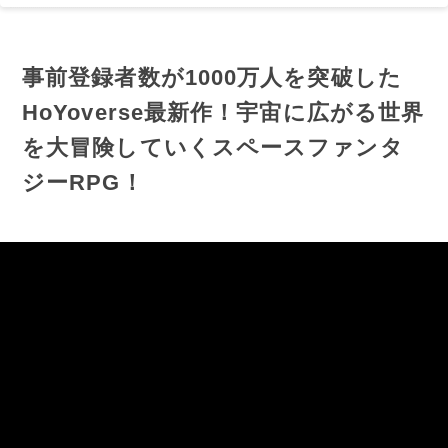
事前登録者数が1000万人を突破した
HoYoverse最新作！宇宙に広がる世界
を大冒険していくスペースファンタ
ジーRPG！