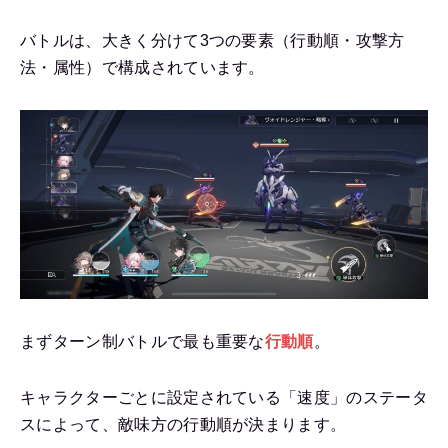
バトルは、大きく分けて3つの要素（行動順・攻撃方
法・属性）で構成されています。
まずターン制バトルで最も重要な
行動順
。
キャラクターごとに設定されている「速度」のステータ
スによって、敵味方の行動順が決まります。