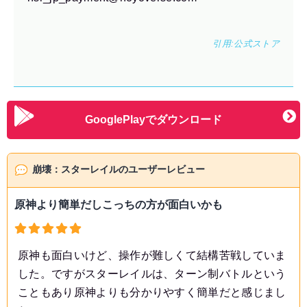
引用:
公式ストア
GooglePlayでダウンロード
崩壊：スターレイルのユーザーレビュー
原神より簡単だしこっちの方が面白いかも
原神も面白いけど、操作が難しくて結構苦戦していま
した。ですがスターレイルは、ターン制バトルという
こともあり原神よりも分かりやすく簡単だと感じまし