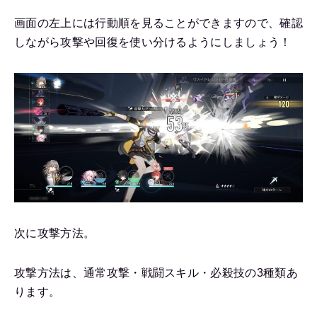
画面の左上には行動順を見ることができますので、確認
しながら攻撃や回復を使い分けるようにしましょう！
次に攻撃方法。
攻撃方法は、通常攻撃・戦闘スキル・必殺技の3種類あ
ります。