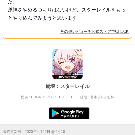
た。
原神をやめるつもりはないけど、スターレイルをもっ
とやり込んでみようと思います。
その他レビューを公式ストアでCHECK
崩壊：スターレイル
提供：COGNOSPHERE PTE. LTD.
値段：基本プレイ無料
最終更新日：
2023年4月26日 @ 14:18