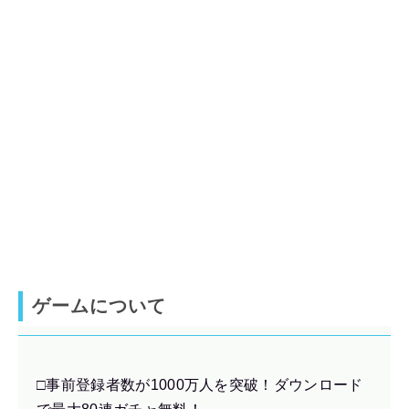
ゲームについて
□事前登録者数が1000万人を突破！ダウンロード