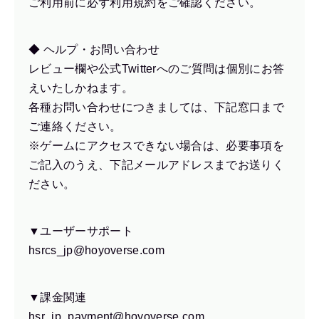
ご利用前に必ず利用規約をご確認ください。
◆ ヘルプ・お問い合わせ
レビュー欄や公式Twitterへのご質問は個別にお答
えいたしかねます。
各種お問い合わせにつきましては、下記窓口まで
ご連絡ください。
※ゲームにアクセスできない場合は、必要事項を
ご記入のうえ、下記メールアドレスまでお送りく
ださい。
▼ユーザーサポート
hsrcs_jp@hoyoverse.com
▼課金関連
hsr_jp_payment@hoyoverse.com