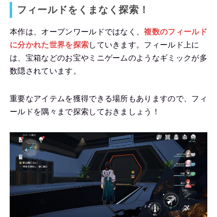
フィールドをくまなく探索！
本作は、オープンワールドではなく、
複数のフィールド
に分かれた世界を探索
していきます。フィールド上に
は、宝箱などのお宝やミニゲームのようなギミックが多
数隠されています。
重要なアイテムを獲得できる場所もありますので、フィ
ールドを隅々まで探索しておきましょう！