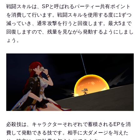
戦闘スキルは、SPと呼ばれるパーティー共有ポイント
を消費して行います。戦闘スキルを使用する度に1ずつ
減っていき、通常攻撃を行うと回復します。最大5まで
回復しますので、残量を見ながら発動するようにしまし
ょう。
必殺技は、キャラクターそれぞれで蓄積されるEPを消
費して発動できる技です。相手に大ダメージを与えた