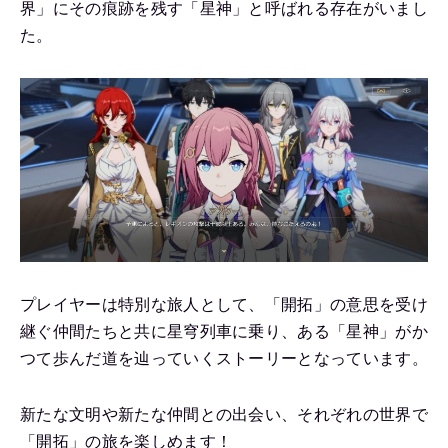
界」にその痕跡を残す「星神」と呼ばれる存在がいまし
た。
プレイヤーは特別な旅人として、「開拓」の意思を受け
継ぐ仲間たちと共に星穹列車に乗り、ある「星神」がか
つて歩んだ道を辿っていくストーリーとなっています。
新たな文明や新たな仲間との出会い、それぞれの世界で
「開拓」の旅を楽しめます！