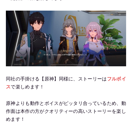
同社の手掛ける【原神】同様に、ストーリーは
フルボイ
ス
で楽しめます！
原神よりも動作とボイスがピッタリ合っているため、動
作面は本作の方がクオリティーの高いストーリーを楽し
めます！