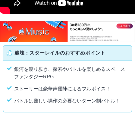
崩壊：スターレイルのおすすめポイント
銀河を渡り歩き、探索やバトルを楽しめるスペース
ファンタジーRPG！
ストーリーは豪華声優陣によるフルボイス！
バトルは難しい操作の必要ないターン制バトル！