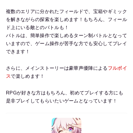
複数のエリアに分かれたフィールドで、宝箱やギミック
を解きながらの探索を楽しめます！もちろん、フィール
ド上にいる敵とのバトルも！
バトルは、簡単操作で楽しめるターン制バトルとなって
いますので、ゲーム操作が苦手な方でも安心してプレイ
できます！
さらに、メインストーリーは豪華声優陣による
フルボイ
ス
で楽しめます！
RPGが好きな方はもちろん、初めてプレイする方にも
是非プレイしてもらいたいゲームとなっています！