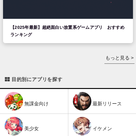
【2025年最新】超絶面白い放置系ゲームアプリ おすすめ
ランキング
もっと見る >
目的別にアプリを探す
最新リリース
無課金向け
イケメン
美少女