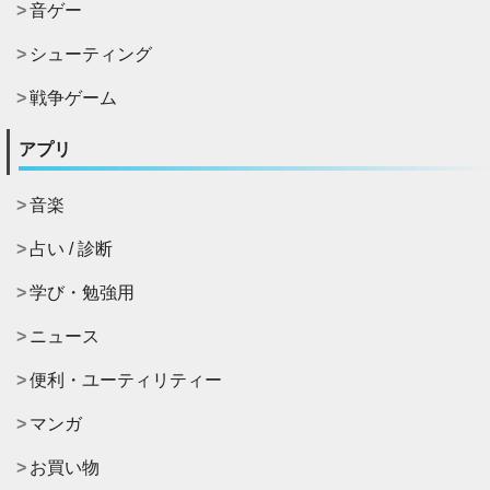
音ゲー
シューティング
戦争ゲーム
アプリ
音楽
占い / 診断
学び・勉強用
ニュース
便利・ユーティリティー
マンガ
お買い物