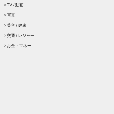
TV / 動画
写真
美容 / 健康
交通 / レジャー
お金・マネー