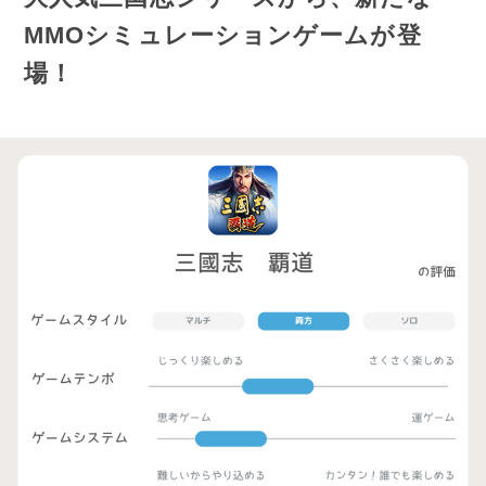
MMOシミュレーションゲームが登
場！