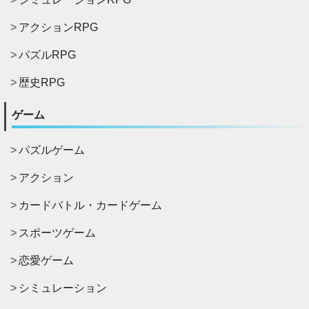
アクションRPG
パズルRPG
歴史RPG
ゲーム
パズルゲーム
アクション
カードバトル・カードゲーム
スポーツゲーム
恋愛ゲーム
シミュレーション