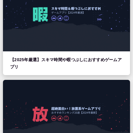
【2025年厳選】スキマ時間や暇つぶしにおすすめゲームア
プリ