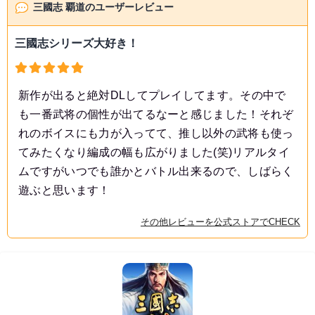
三國志 覇道のユーザーレビュー
三國志シリーズ大好き！
新作が出ると絶対DLしてプレイしてます。その中で
も一番武将の個性が出てるなーと感じました！それぞ
れのボイスにも力が入ってて、推し以外の武将も使っ
てみたくなり編成の幅も広がりました(笑)リアルタイ
ムですがいつでも誰かとバトル出来るので、しばらく
遊ぶと思います！
その他レビューを公式ストアでCHECK