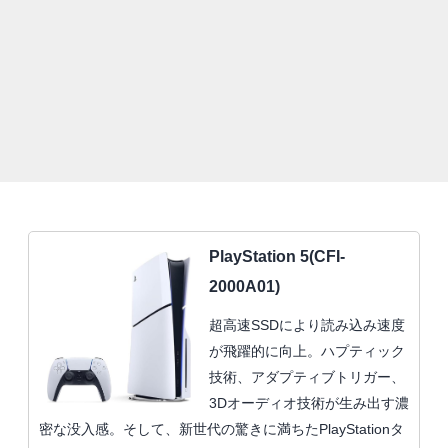
PlayStation 5(CFI-
2000A01)
超高速SSDにより読み込み速度
が飛躍的に向上。ハプティック
技術、アダプティブトリガー、
3Dオーディオ技術が生み出す濃
密な没入感。そして、新世代の驚きに満ちたPlayStationタ