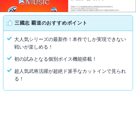
三國志 覇道のおすすめポイント
大人気シリーズの最新作！本作でしか実現できない
戦いが楽しめる！
初の試みとなる個別ボイス機能搭載！
超人気武将活躍が超絶ド派手なカットインで見られ
る！