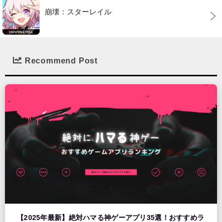
崩壊：スターレイル
Recommend Post
【2025年最新】絶対ハマる神ゲーアプリ35選！おすすめラ