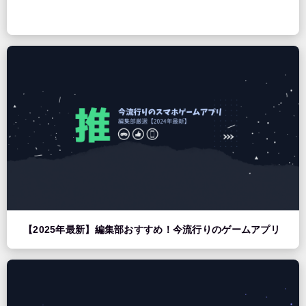
【2025年最新】編集部おすすめ！今流行りのゲームアプリ