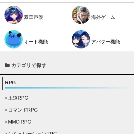
海外ゲーム
豪華声優
アバター機能
オート機能
カテゴリで探す
RPG
王道RPG
コマンドRPG
MMO RPG
シミュレーションRPG