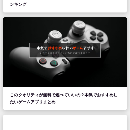
ンキング
このクオリティが無料で遊べていいの？本気でおすすめし
たいゲームアプリまとめ