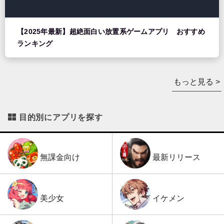
【2025年最新】超絶面白い放置系ゲームアプリ おすすめ
ランキング
もっと見る >
目的別にアプリを探す
最新リリース
無課金向け
イケメン
美少女