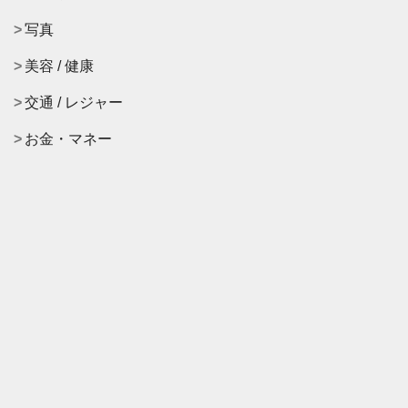
写真
美容 / 健康
交通 / レジャー
お金・マネー