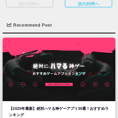
前の20件へ
次の20件へ
Recommend Post
【2025年最新】絶対ハマる神ゲーアプリ35選！おすすめラ
ンキング