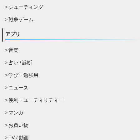
シューティング
戦争ゲーム
アプリ
音楽
占い / 診断
学び・勉強用
ニュース
便利・ユーティリティー
マンガ
お買い物
TV / 動画