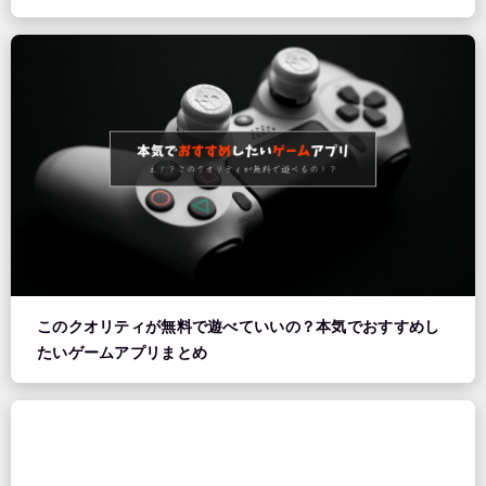
このクオリティが無料で遊べていいの？本気でおすすめし
たいゲームアプリまとめ