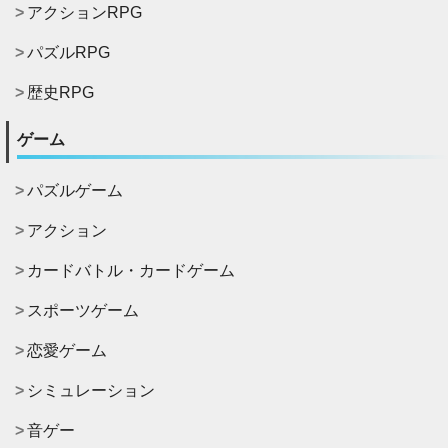
アクションRPG
パズルRPG
歴史RPG
ゲーム
パズルゲーム
アクション
カードバトル・カードゲーム
スポーツゲーム
恋愛ゲーム
シミュレーション
音ゲー