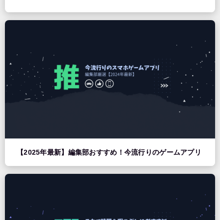
【2025年最新】編集部おすすめ！今流行りのゲームアプリ