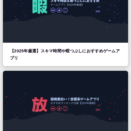
【2025年厳選】スキマ時間や暇つぶしにおすすめゲームア
プリ