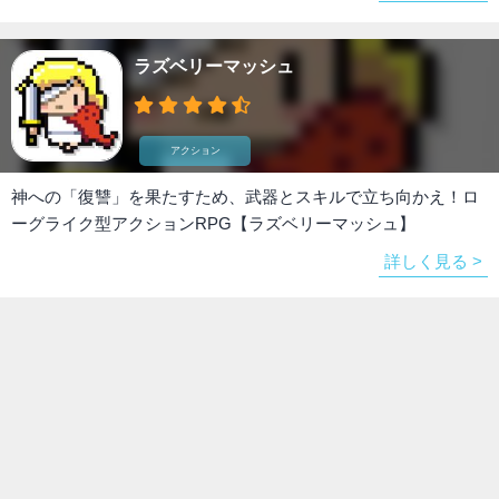
ラズベリーマッシュ
アクション
神への「復讐」を果たすため、武器とスキルで立ち向かえ！ロ
ーグライク型アクションRPG【ラズベリーマッシュ】
詳しく見る >