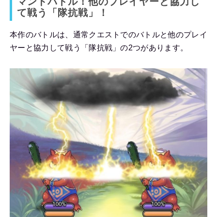
マンドバトル！他のプレイヤーと協力し
て戦う「隊抗戦」！
本作のバトルは、通常クエストでのバトルと他のプレイ
ヤーと協力して戦う「隊抗戦」の2つがあります。