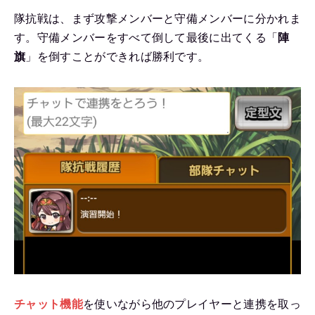
隊抗戦は、まず攻撃メンバーと守備メンバーに分かれま
す。守備メンバーをすべて倒して最後に出てくる「
陣
旗
」を倒すことができれば勝利です。
チャット機能
を使いながら他のプレイヤーと連携を取っ