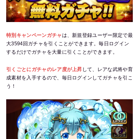
特別キャンペーンガチャ
は、新規登録ユーザー限定で最
大3594回ガチャを引くことができます。毎日ログイン
するだけでガチャを大量に引くことができます。
引くごとにガチャのレア度が上昇
して、レアな武将や育
成素材を入手するので、毎日ログインしてガチャを引こ
う！