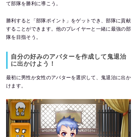
て部隊を勝利に導こう。
勝利すると「部隊ポイント」をゲットでき、部隊に貢献
することができます。他のプレイヤーと一緒に最強の部
隊を目指そう。
自分の好みのアバターを作成して鬼退治
に出かけよう！
最初に男性か女性のアバターを選択して、鬼退治に出か
けます。