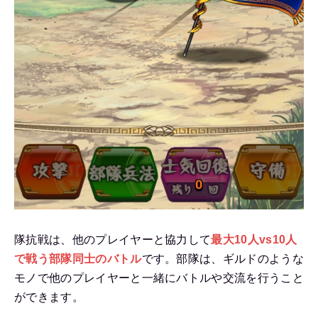
隊抗戦は、他のプレイヤーと協力して
最大10人vs10人
で戦う部隊同士のバトル
です。部隊は、ギルドのような
モノで他のプレイヤーと一緒にバトルや交流を行うこと
ができます。