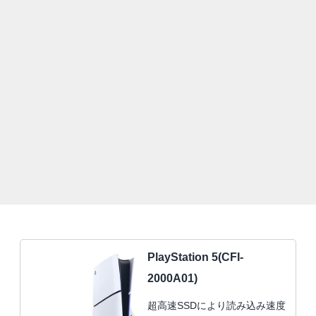
PlayStation 5(CFI-
2000A01)
超高速SSDにより読み込み速度