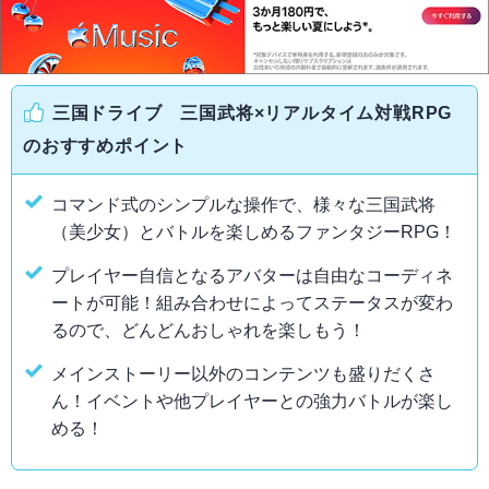
三国ドライブ 三国武将×リアルタイム対戦RPG
のおすすめポイント
コマンド式のシンプルな操作で、様々な三国武将
（美少女）とバトルを楽しめるファンタジーRPG！
プレイヤー自信となるアバターは自由なコーディネ
ートが可能！組み合わせによってステータスが変わ
るので、どんどんおしゃれを楽しもう！
メインストーリー以外のコンテンツも盛りだくさ
ん！イベントや他プレイヤーとの強力バトルが楽し
める！