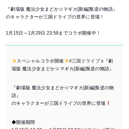
『劇場版 魔法少女まどか☆マギカ[新編]叛逆の物語』
のキャラクターが三国ドライブの世界に登場！
1月15日～1月29日 23:59までコラボ開催中！
スペシャルコラボ開催
#三国ドライブ
x『劇
場版 魔法少女まどか☆マギカ[新編]叛逆の物語』
『劇場版 魔法少女まどか☆マギカ[新編]叛逆の物
語』
のキャラクターが三国ドライブの世界に登場
◆開催期間