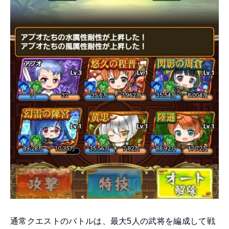
通常クエストのバトルは、最大5人の武将を編成して戦