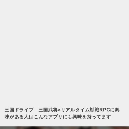
三国ドライブ 三国武将×リアルタイム対戦RPG
に興
味がある人はこんなアプリにも興味を持ってます