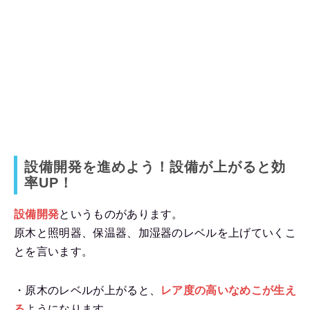
設備開発を進めよう！設備が上がると効
率UP！
設備開発
というものがあります。
原木と照明器、保温器、加湿器のレベルを上げていくこ
とを言います。
・原木のレベルが上がると、
レア度の高いなめこが生え
る
ようになります。