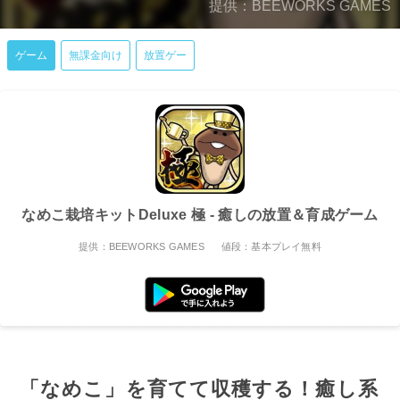
提供：BEEWORKS GAMES
ゲーム
無課金向け
放置ゲー
なめこ栽培キットDeluxe 極 - 癒しの放置＆育成ゲーム
提供：BEEWORKS GAMES
値段：基本プレイ無料
「なめこ」を育てて収穫する！癒し系