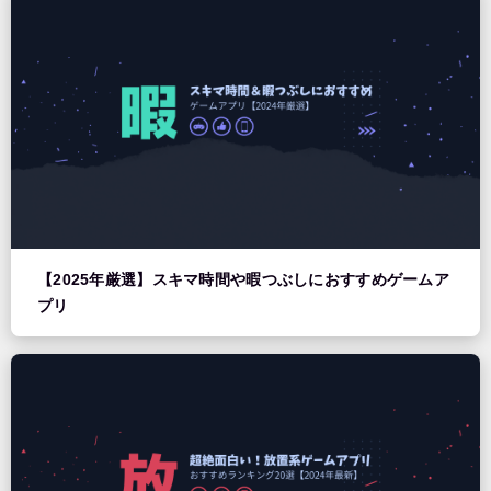
【2025年厳選】スキマ時間や暇つぶしにおすすめゲームア
プリ