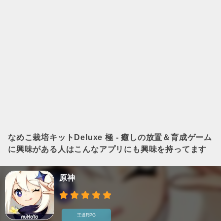
なめこ栽培キットDeluxe 極 - 癒しの放置＆育成ゲーム
に興味がある人はこんなアプリにも興味を持ってます
原神
王道RPG