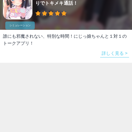
りでトキメキ通話！
シミュレーション
誰にも邪魔されない、特別な時間！にじっ娘ちゃんと１対１の
トークアプリ！
詳しく見る >