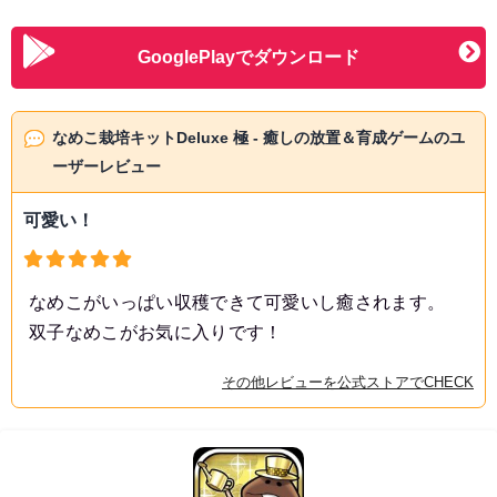
GooglePlayでダウンロード
なめこ栽培キットDeluxe 極 - 癒しの放置＆育成ゲームのユ
ーザーレビュー
可愛い！
なめこがいっぱい収穫できて可愛いし癒されます。
双子なめこがお気に入りです！
その他レビューを公式ストアでCHECK