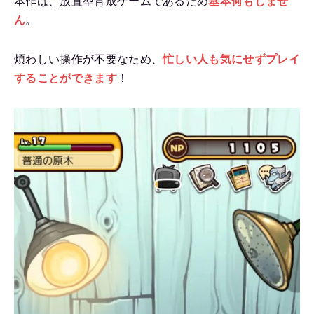
本作は、放置型育成ゲームであるため
基本何もしませ
ん
。
煩わしい操作が不要なため、
忙しい人も気にせずプレイ
することができます
！