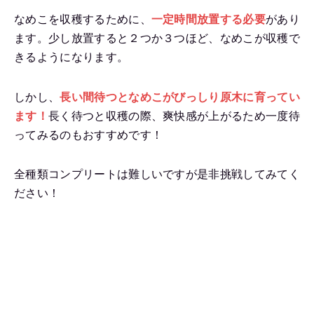
なめこを収穫するために、
一定時間放置する必要
があり
ます。少し放置すると２つか３つほど、なめこが収穫で
きるようになります。
しかし、
長い間待つとなめこがびっしり原木に育ってい
ます！
長く待つと収穫の際、爽快感が上がるため一度待
ってみるのもおすすめです！
全種類コンプリートは難しいですが是非挑戦してみてく
ださい！