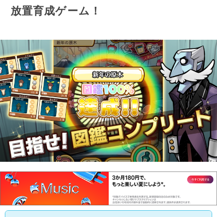
放置育成ゲーム！