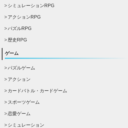
シミュレーションRPG
アクションRPG
パズルRPG
歴史RPG
ゲーム
パズルゲーム
アクション
カードバトル・カードゲーム
スポーツゲーム
恋愛ゲーム
シミュレーション