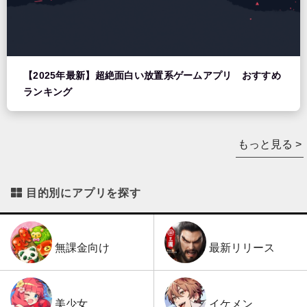
【2025年最新】超絶面白い放置系ゲームアプリ おすすめ
ランキング
もっと見る >
目的別にアプリを探す
最新リリース
無課金向け
イケメン
美少女