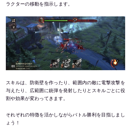
ラクターの移動を指示します。
スキルは、防衛壁を作ったり、範囲内の敵に電撃攻撃を
与えたり、広範囲に銃弾を発射したりとスキルごとに役
割や効果が変わってきます。
それぞれの特徴を活かしながらバトル勝利を目指しまし
ょう！