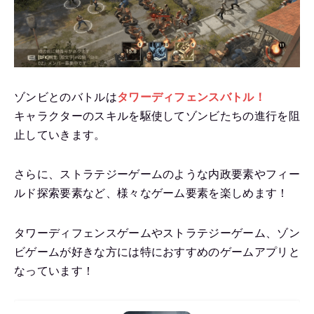
ゾンビとのバトルは
タワーディフェンスバトル！
キャラクターのスキルを駆使してゾンビたちの進行を阻
止していきます。
さらに、ストラテジーゲームのような内政要素やフィー
ルド探索要素など、様々なゲーム要素を楽しめます！
タワーディフェンスゲームやストラテジーゲーム、ゾン
ビゲームが好きな方には特におすすめのゲームアプリと
なっています！