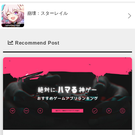
崩壊：スターレイル
Recommend Post