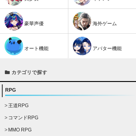
海外ゲーム
豪華声優
アバター機能
オート機能
カテゴリで探す
RPG
王道RPG
コマンドRPG
MMO RPG