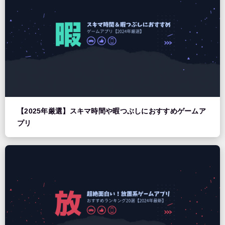
【2025年厳選】スキマ時間や暇つぶしにおすすめゲームア
プリ