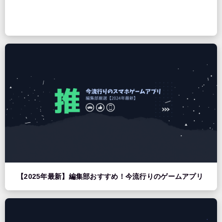
【2025年最新】編集部おすすめ！今流行りのゲームアプリ