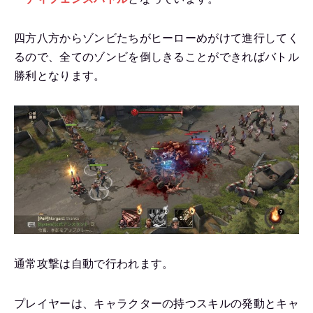
四方八方からゾンビたちがヒーローめがけて進行してく
るので、全てのゾンビを倒しきることができればバトル
勝利となります。
通常攻撃は自動で行われます。
プレイヤーは、キャラクターの持つスキルの発動とキャ