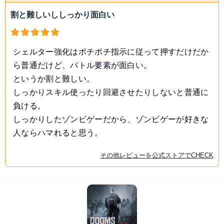
割と難しいししっかり面白い
シェルター強化はポチポチ指示に従って押すだけだか
ら普通だけど、バトル要素が面白い。
というか割と難しい。
しっかりスキル使ったり回避させたりしないと普通に
負ける。
しっかりしたゾンビゲーだから、ゾンビゲーが好きな
人ならハマれると思う。
その他レビューを公式ストアでCHECK