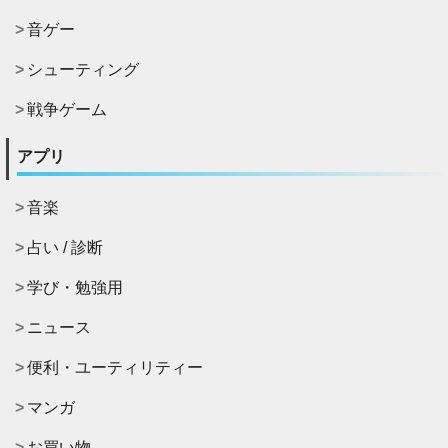
音ゲー
シューティング
戦争ゲーム
アプリ
音楽
占い / 診断
学び・勉強用
ニュース
便利・ユーティリティー
マンガ
お買い物