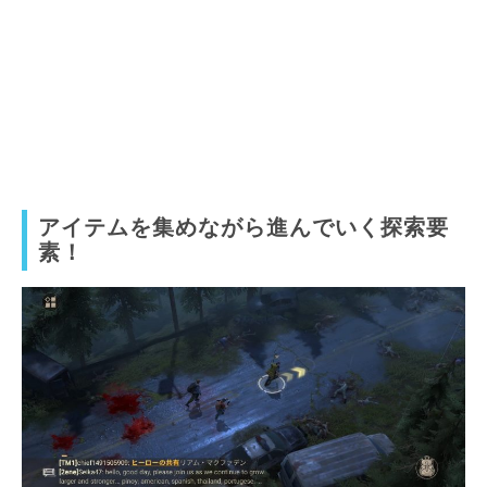
アイテムを集めながら進んでいく探索要
素！