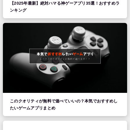
【2025年最新】絶対ハマる神ゲーアプリ35選！おすすめラ
ンキング
このクオリティが無料で遊べていいの？本気でおすすめし
たいゲームアプリまとめ