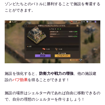
ゾンビたちとのバトルに勝利することで施設を奪還する
ことができます。
施設を強化すると、
防衛力や戦力の増強
、他の施設建
設の
バフ効果
を得ることができます！
施設の場所はシェルター内であれば自由に移動できるの
で、自分の理想のシェルターを作りましょう！