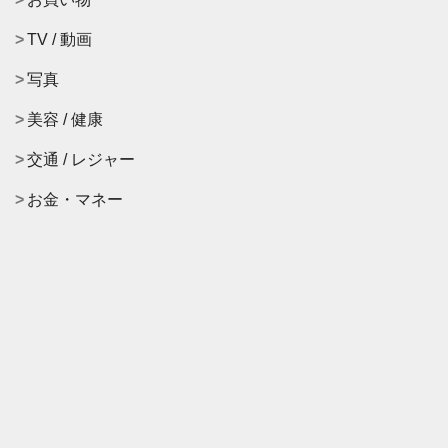
TV / 動画
写真
美容 / 健康
交通 / レジャー
お金・マネー