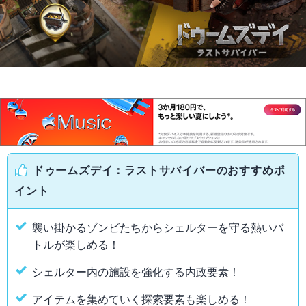
ドゥームズデイ：ラストサバイバーのおすすめポ
イント
襲い掛かるゾンビたちからシェルターを守る熱いバ
トルが楽しめる！
シェルター内の施設を強化する内政要素！
アイテムを集めていく探索要素も楽しめる！