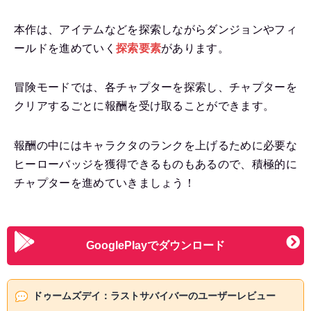
本作は、アイテムなどを探索しながらダンジョンやフィ
ールドを進めていく
探索要素
があります。
冒険モードでは、各チャプターを探索し、チャプターを
クリアするごとに報酬を受け取ることができます。
報酬の中にはキャラクタのランクを上げるために必要な
ヒーローバッジを獲得できるものもあるので、積極的に
チャプターを進めていきましょう！
GooglePlayでダウンロード
ドゥームズデイ：ラストサバイバーのユーザーレビュー