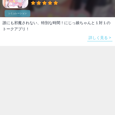
シミュレーション
誰にも邪魔されない、特別な時間！にじっ娘ちゃんと１対１の
トークアプリ！
詳しく見る >