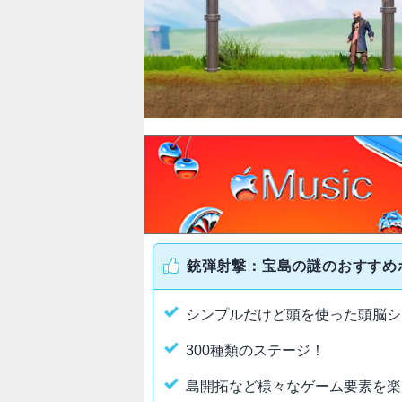
銃弾射撃：宝島の謎のおすすめ
シンプルだけど頭を使った頭脳シ
300種類のステージ！
島開拓など様々なゲーム要素を楽