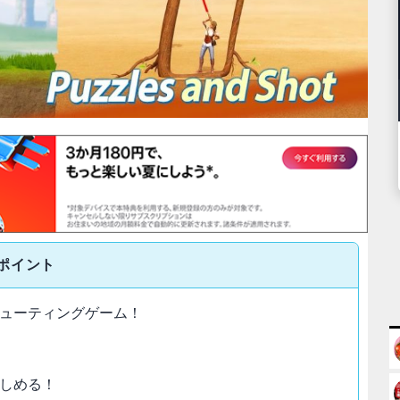
ポイント
ューティングゲーム！
しめる！