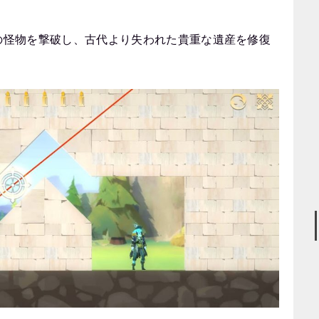
の怪物を撃破し、古代より失われた貴重な遺産を修復