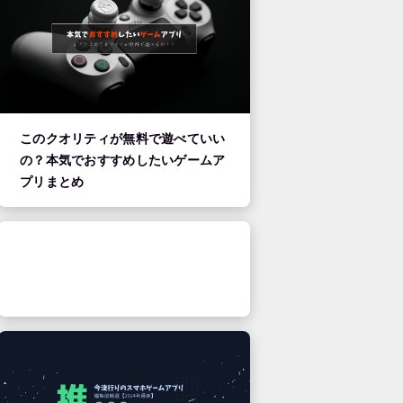
このクオリティが無料で遊べていい
の？本気でおすすめしたいゲームア
プリまとめ