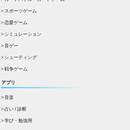
スポーツゲーム
恋愛ゲーム
シミュレーション
音ゲー
シューティング
戦争ゲーム
アプリ
音楽
占い / 診断
学び・勉強用