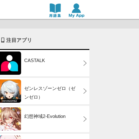
注目アプリ
CASTALK
ゼンレスゾーンゼロ（ゼ
ンゼロ）
幻想神域2-Evolution