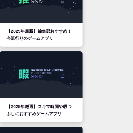
【2025年最新】編集部おすすめ！
今流行りのゲームアプリ
【2025年厳選】スキマ時間や暇つ
ぶしにおすすめゲームアプリ