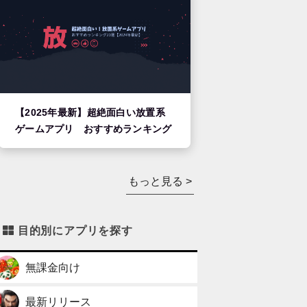
【2025年最新】超絶面白い放置系
ゲームアプリ おすすめランキング
もっと見る >
目的別にアプリを探す
無課金向け
最新リリース