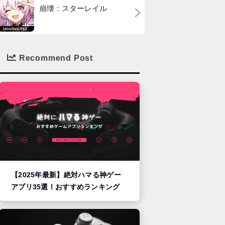
崩壊：スターレイル
Recommend Post
【2025年最新】絶対ハマる神ゲー
アプリ35選！おすすめランキング