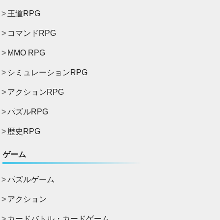
王道RPG
コマンドRPG
MMO RPG
シミュレーションRPG
アクションRPG
パズルRPG
歴史RPG
ゲーム
パズルゲーム
アクション
カードバトル・カードゲーム