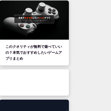
このクオリティが無料で遊べていい
の？本気でおすすめしたいゲームア
プリまとめ