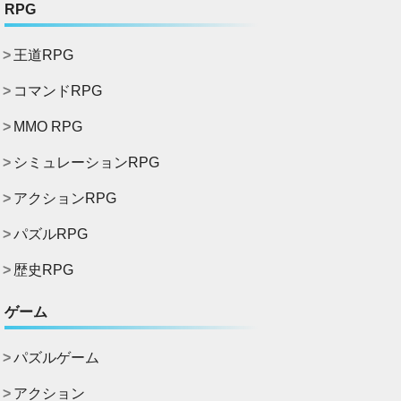
RPG
王道RPG
コマンドRPG
MMO RPG
シミュレーションRPG
アクションRPG
パズルRPG
歴史RPG
ゲーム
パズルゲーム
アクション