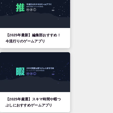
【2025年最新】編集部おすすめ！
今流行りのゲームアプリ
【2025年厳選】スキマ時間や暇つ
ぶしにおすすめゲームアプリ