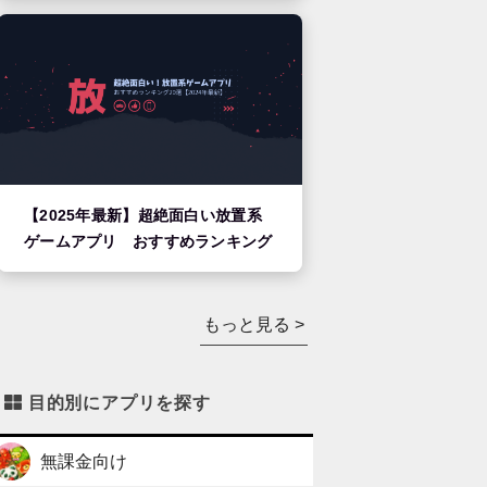
【2025年最新】超絶面白い放置系
ゲームアプリ おすすめランキング
もっと見る >
目的別にアプリを探す
無課金向け