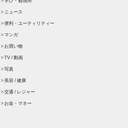
学び・勉強用
ニュース
便利・ユーティリティー
マンガ
お買い物
TV / 動画
写真
美容 / 健康
交通 / レジャー
お金・マネー