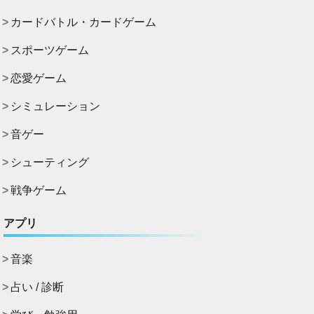
カードバトル・カードゲーム
スポーツゲーム
恋愛ゲーム
シミュレーション
音ゲー
シューティング
戦争ゲーム
アプリ
音楽
占い / 診断