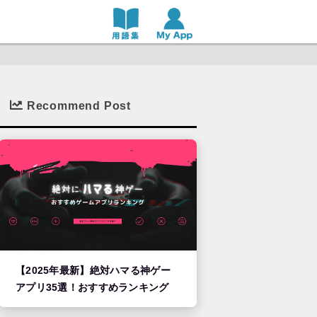
Recommend Post
【2025年最新】絶対ハマる神ゲー
アプリ35選！おすすめランキング