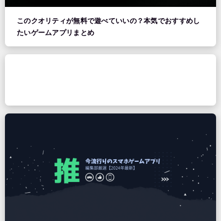
このクオリティが無料で遊べていいの？本気でおすすめし
たいゲームアプリまとめ