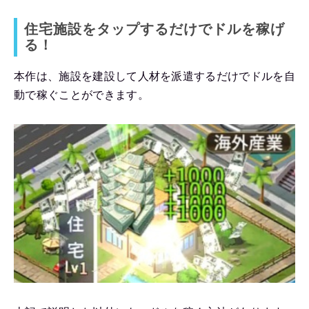
住宅施設をタップするだけでドルを稼げ
る！
本作は、施設を建設して人材を派遣するだけでドルを自
動で稼ぐことができます。