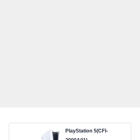
PlayStation 5(CFI-