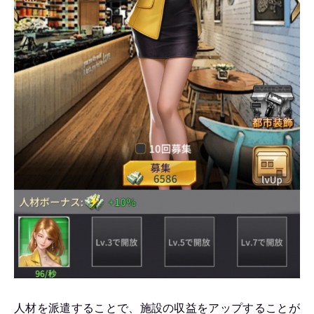
人材を派遣することで、施設の収益をアップすることが