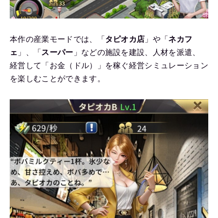
本作の産業モードでは、「
タピオカ店
」や「
ネカフ
ェ
」、「
スーパー
」などの施設を建設、人材を派遣、
経営して「お金（ドル）」を稼ぐ経営シミュレーション
を楽しむことができます。