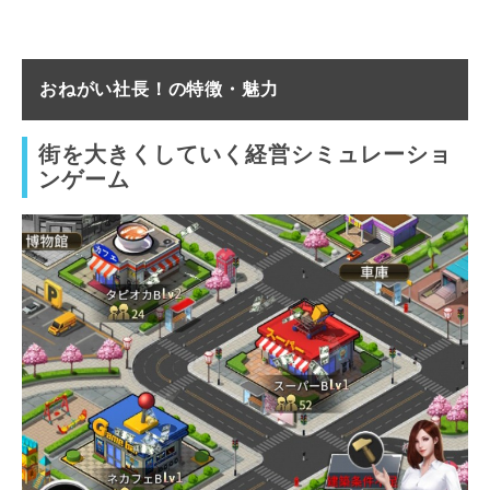
おねがい社長！の特徴・魅力
街を大きくしていく経営シミュレーショ
ンゲーム