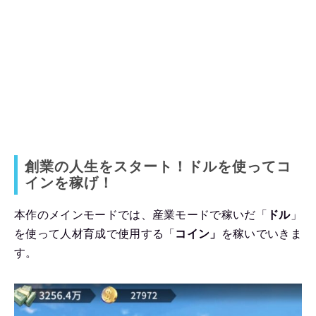
創業の人生をスタート！ドルを使ってコ
インを稼げ！
本作のメインモードでは、産業モードで稼いだ「
ドル
」
を使って人材育成で使用する「
コイン」
を稼いでいきま
す。