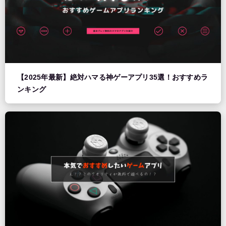
【2025年最新】絶対ハマる神ゲーアプリ35選！おすすめラ
ンキング