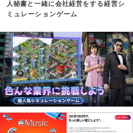
人秘書と一緒に会社経営をする経営シ
ミュレーションゲーム