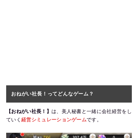
おねがい社長！ってどんなゲーム？
【おねがい社長！】
は、美人秘書と一緒に会社経営をし
ていく
経営シミュレーションゲーム
です。