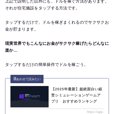
上記で説明した以外にも、ドルを稼ぐ方法があります。
それが住宅施設をタップする方法です。
タップするだけで、ドルを稼ぎまくれるのでサクサクお
金が貯まります。
現実世界でもこんなにお金がサクサク稼げたらどんなに
楽か…
タップするだけの簡単操作でドルを稼ごう。
【2025年最新】超絶面白い経
営シミュレーションゲームア
プリ おすすめランキング
https://app-