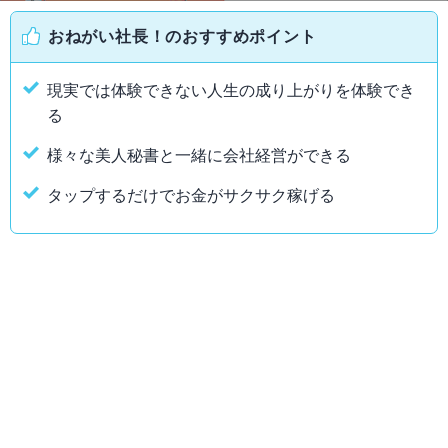
おねがい社長！のおすすめポイント
現実では体験できない人生の成り上がりを体験でき
る
様々な美人秘書と一緒に会社経営ができる
タップするだけでお金がサクサク稼げる