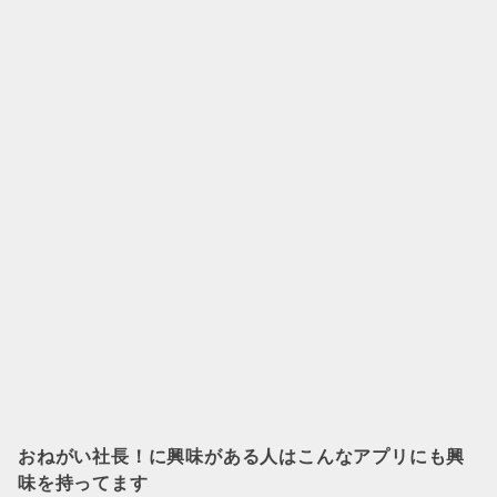
おねがい社長！
に興味がある人はこんなアプリにも興
味を持ってます