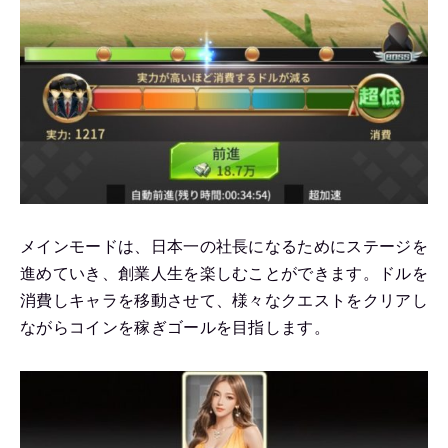
メインモードは、日本一の社長になるためにステージを
進めていき、創業人生を楽しむことができます。ドルを
消費しキャラを移動させて、様々なクエストをクリアし
ながらコインを稼ぎゴールを目指します。