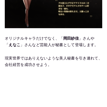
オリジナルキャラだけでなく、「
岡田紗佳
」さんや
「
えなこ
」さんなど芸能人が秘書として登場します。
現実世界ではありえないような美人秘書を引き連れて、
会社経営を成功させよう。