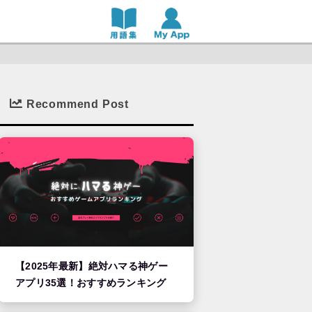
Recommend Post
【2025年最新】絶対ハマる神ゲー
アプリ35選！おすすめランキング