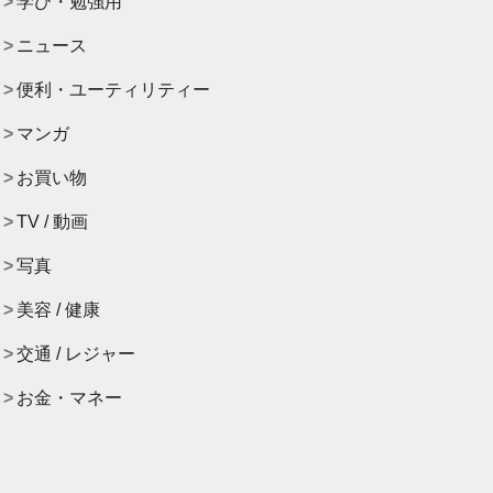
学び・勉強用
ニュース
便利・ユーティリティー
マンガ
お買い物
TV / 動画
写真
美容 / 健康
交通 / レジャー
お金・マネー