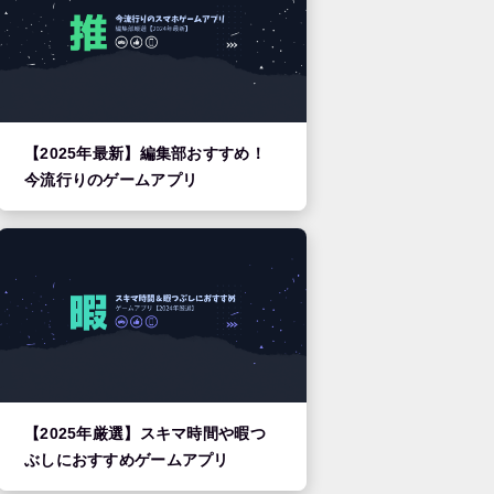
【2025年最新】編集部おすすめ！
今流行りのゲームアプリ
【2025年厳選】スキマ時間や暇つ
ぶしにおすすめゲームアプリ