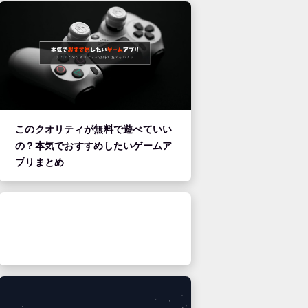
このクオリティが無料で遊べていい
の？本気でおすすめしたいゲームア
プリまとめ