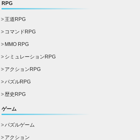
RPG
王道RPG
コマンドRPG
MMO RPG
シミュレーションRPG
アクションRPG
パズルRPG
歴史RPG
ゲーム
パズルゲーム
アクション