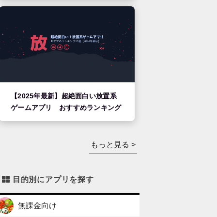
【2025年最新】超絶面白い放置系
ゲームアプリ おすすめランキング
もっと見る >
目的別にアプリを探す
無課金向け