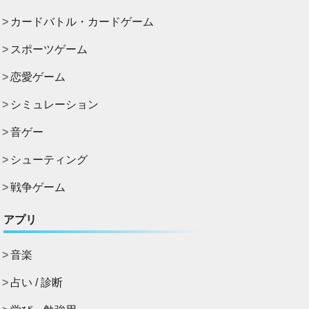
カードバトル・カードゲーム
スポーツゲーム
恋愛ゲーム
シミュレーション
音ゲー
シューティング
戦争ゲーム
アプリ
音楽
占い / 診断