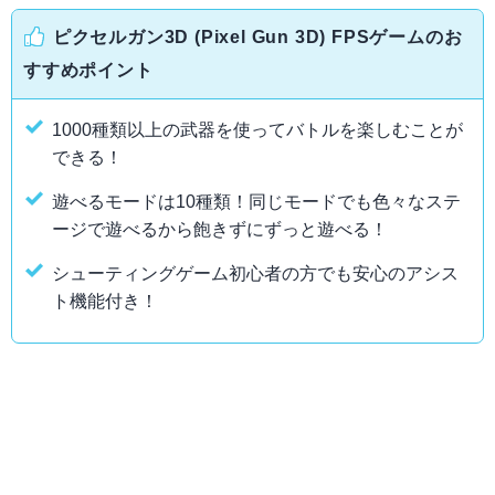
ピクセルガン3D (Pixel Gun 3D) FPSゲームのお
すすめポイント
1000種類以上の武器を使ってバトルを楽しむことが
できる！
遊べるモードは10種類！同じモードでも色々なステ
ージで遊べるから飽きずにずっと遊べる！
シューティングゲーム初心者の方でも安心のアシス
ト機能付き！