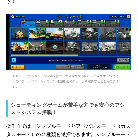
う！
同じモードでもステージが違えば戦い方や雰囲気も変わってきます。特にメイ
ンの「チームファイト」では20種類以上のステージを選択することができま
す。
シューティングゲームが苦手な方でも安心のアシ
ストシステム搭載！
操作面では、シンプルモードとアドバンスモード（カス
タムモード）の２種類を選択できます。シンプルモード