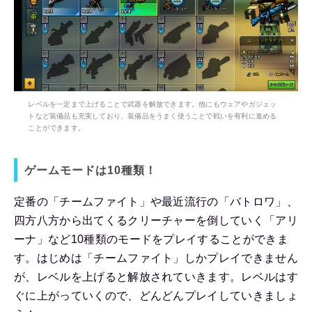
レベルを一定まで上げることで武器を解放できます。他にもウェアやガジェッ
トなど装備品も充実しており、装備品をうまく使うことで戦いを有利に進める
ことができます。
ゲームモードは10種類！
定番の「チームファイト」や最近流行の「バトロワ」、
四方八方から出てくるクリーチャーを倒していく「アリ
ーナ」など10種類のモードをプレイすることができま
す。はじめは「チームファイト」しかプレイできません
が、レベルを上げると解放されていきます。レベルはす
ぐに上がっていくので、どんどんプレイしていきましょ