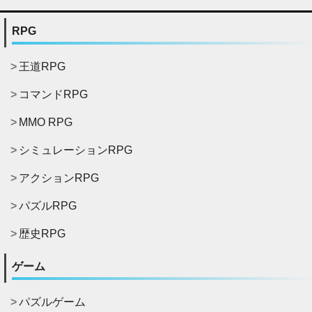
RPG
王道RPG
コマンドRPG
MMO RPG
シミュレーションRPG
アクションRPG
パズルRPG
歴史RPG
ゲーム
パズルゲーム