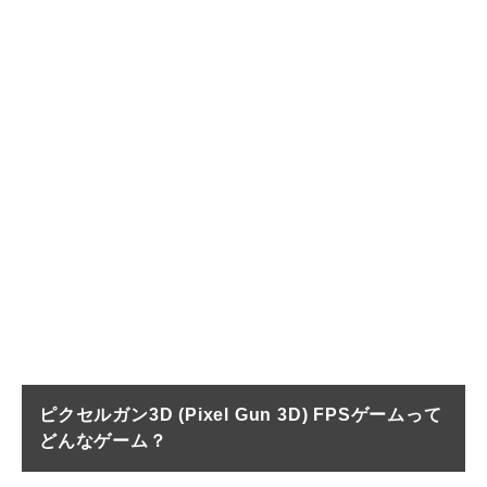
ピクセルガン3D (Pixel Gun 3D) FPSゲームって
どんなゲーム？