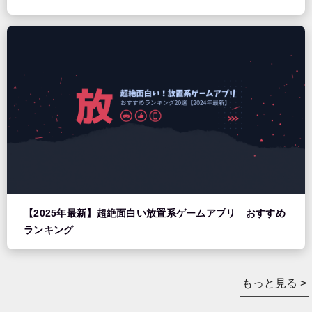
【2025年最新】超絶面白い放置系ゲームアプリ おすすめ
ランキング
もっと見る >