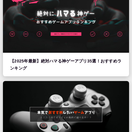
【2025年最新】絶対ハマる神ゲーアプリ35選！おすすめラ
ンキング