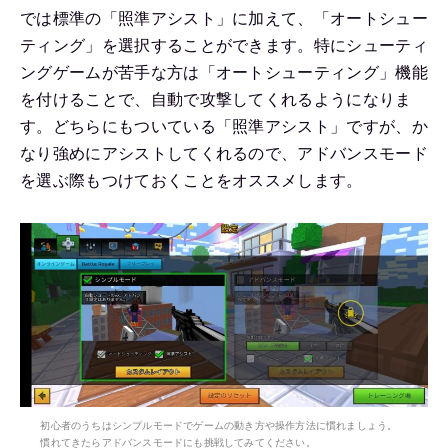
では標準の「照準アシスト」に加えて、「オートシュー
ティング」を選択することができます。特にシューティ
ングゲームが苦手な方は「オートシューティング」機能
を付けることで、自動で攻撃してくれるようになりま
す。どちらにもついている「照準アシスト」ですが、か
なり強めにアシストしてくれるので、アドバンスモード
を選ぶ際もつけておくことをオススメします。
初心者のうちはシンプルモードでゲームの動き方や操作方法に慣れましょう。
慣れてきたらアドバンスモードにも挑戦してみてください。