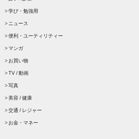
学び・勉強用
ニュース
便利・ユーティリティー
マンガ
お買い物
TV / 動画
写真
美容 / 健康
交通 / レジャー
お金・マネー