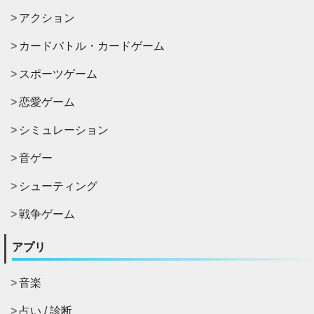
アクション
カードバトル・カードゲーム
スポーツゲーム
恋愛ゲーム
シミュレーション
音ゲー
シューティング
戦争ゲーム
アプリ
音楽
占い / 診断