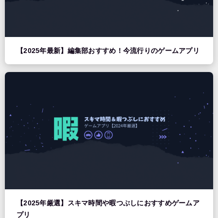
【2025年最新】編集部おすすめ！今流行りのゲームアプリ
【2025年厳選】スキマ時間や暇つぶしにおすすめゲームア
プリ