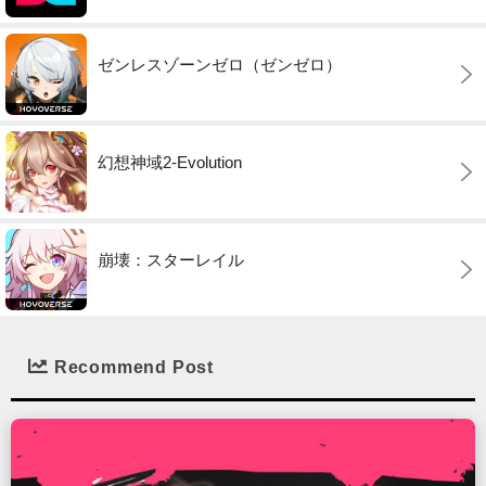
ゼンレスゾーンゼロ（ゼンゼロ）
幻想神域2-Evolution
崩壊：スターレイル
Recommend Post