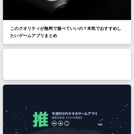
このクオリティが無料で遊べていいの？本気でおすすめし
たいゲームアプリまとめ