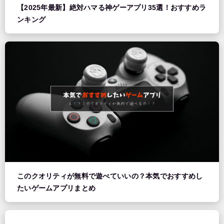
【2025年最新】絶対ハマる神ゲーアプリ35選！おすすめラ
ンキング
このクオリティが無料で遊べていいの？本気でおすすめし
たいゲームアプリまとめ