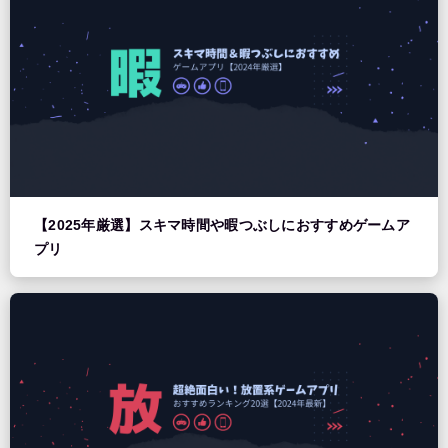
【2025年厳選】スキマ時間や暇つぶしにおすすめゲームア
プリ