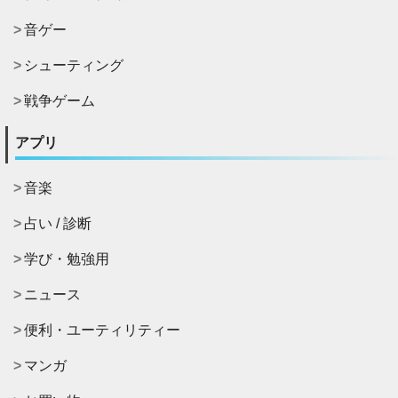
音ゲー
シューティング
戦争ゲーム
アプリ
音楽
占い / 診断
学び・勉強用
ニュース
便利・ユーティリティー
マンガ