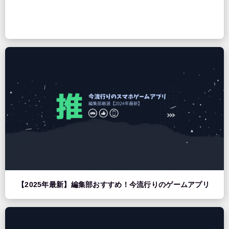
【2025年最新】編集部おすすめ！今流行りのゲームアプリ