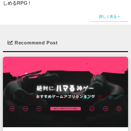
しめるRPG！
詳しく見る >
Recommend Post