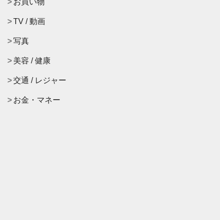
お買い物
TV / 動画
写真
美容 / 健康
交通 / レジャー
お金・マネー