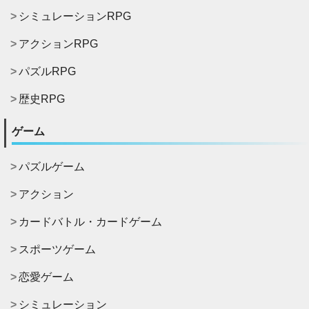
シミュレーションRPG
アクションRPG
パズルRPG
歴史RPG
ゲーム
パズルゲーム
アクション
カードバトル・カードゲーム
スポーツゲーム
恋愛ゲーム
シミュレーション