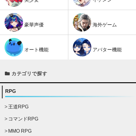
海外ゲーム
豪華声優
アバター機能
オート機能
カテゴリで探す
RPG
王道RPG
コマンドRPG
MMO RPG