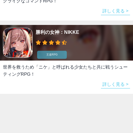
グライクなコマンドRPG！
詳しく見る >
勝利の女神：NIKKE
王道RPG
世界を救うため「ニケ」と呼ばれる少女たちと共に戦うシュー
ティングRPG！
詳しく見る >