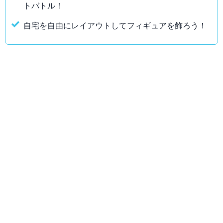
トバトル！
自宅を自由にレイアウトしてフィギュアを飾ろう！