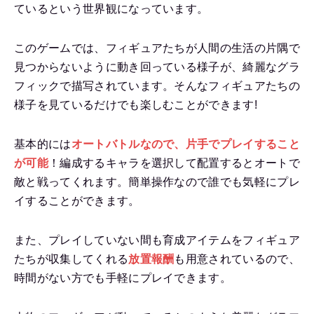
ているという世界観になっています。
このゲームでは、フィギュアたちが人間の生活の片隅で
見つからないように動き回っている様子が、綺麗なグラ
フィックで描写されています。そんなフィギュアたちの
様子を見ているだけでも楽しむことができます!
基本的には
オートバトル
なので、
片手でプレイすること
が可能
！編成するキャラを選択して配置するとオートで
敵と戦ってくれます。簡単操作なので誰でも気軽にプレ
イすることができます。
また、プレイしていない間も育成アイテムをフィギュア
たちが収集してくれる
放置報酬
も用意されているので、
時間がない方でも手軽にプレイできます。