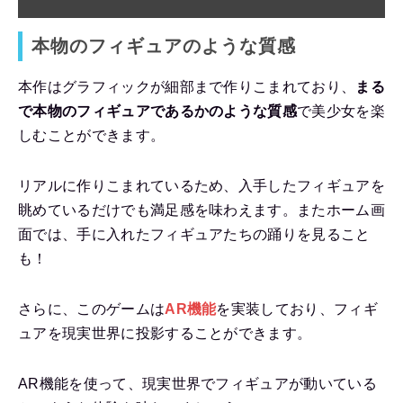
本物のフィギュアのような質感
本作はグラフィックが細部まで作りこまれており、
まる
で本物のフィギュアであるかのような質感
で美少女を楽
しむことができます。
リアルに作りこまれているため、入手したフィギュアを
眺めているだけでも満足感を味わえます。またホーム画
面では、手に入れたフィギュアたちの踊りを見ること
も！
さらに、このゲームは
AR機能
を実装しており、フィギ
ュアを現実世界に投影することができます。
AR機能を使って、現実世界でフィギュアが動いている