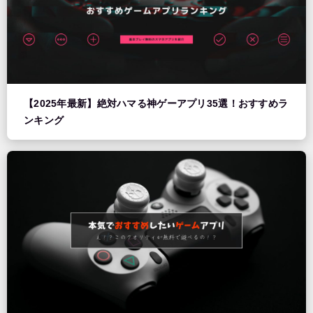
【2025年最新】絶対ハマる神ゲーアプリ35選！おすすめラ
ンキング