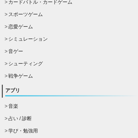
カードバトル・カードゲーム
スポーツゲーム
恋愛ゲーム
シミュレーション
音ゲー
シューティング
戦争ゲーム
アプリ
音楽
占い / 診断
学び・勉強用