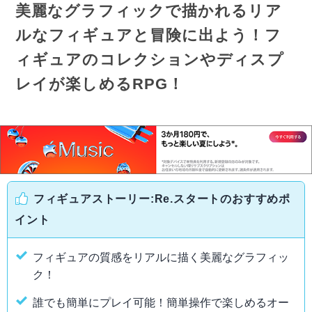
美麗なグラフィックで描かれるリア
ルなフィギュアと冒険に出よう！フ
ィギュアのコレクションやディスプ
レイが楽しめるRPG！
フィギュアストーリー:Re.スタートのおすすめポ
イント
フィギュアの質感をリアルに描く美麗なグラフィッ
ク！
誰でも簡単にプレイ可能！簡単操作で楽しめるオー