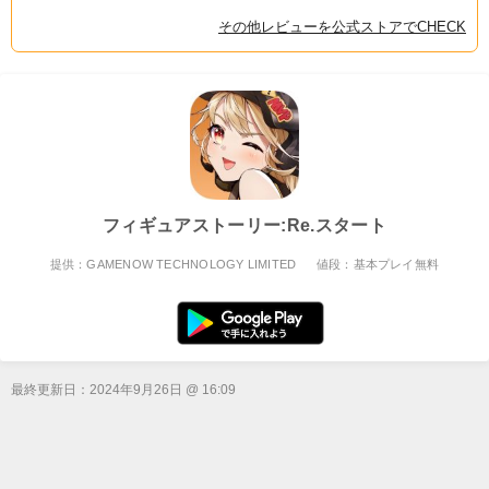
その他レビューを公式ストアでCHECK
フィギュアストーリー:Re.スタート
提供：GAMENOW TECHNOLOGY LIMITED
値段：基本プレイ無料
最終更新日：
2024年9月26日 @ 16:09