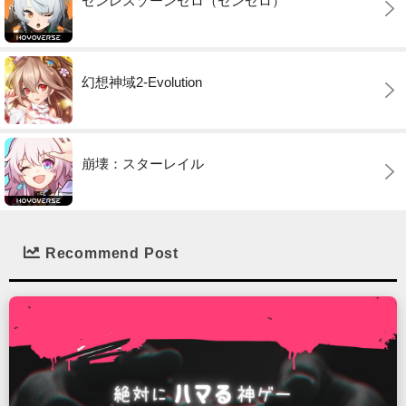
ゼンレスゾーンゼロ（ゼンゼロ）
幻想神域2-Evolution
崩壊：スターレイル
Recommend Post