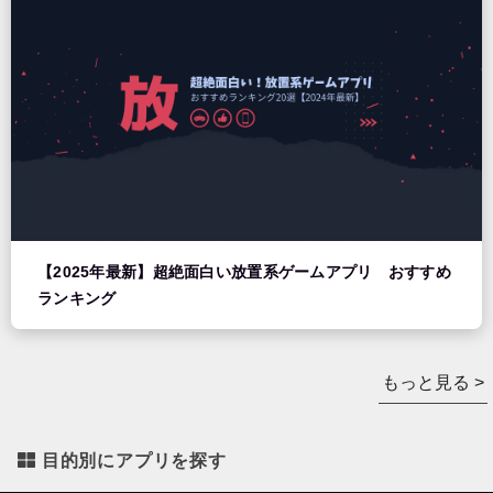
【2025年最新】超絶面白い放置系ゲームアプリ おすすめ
ランキング
もっと見る >
目的別にアプリを探す