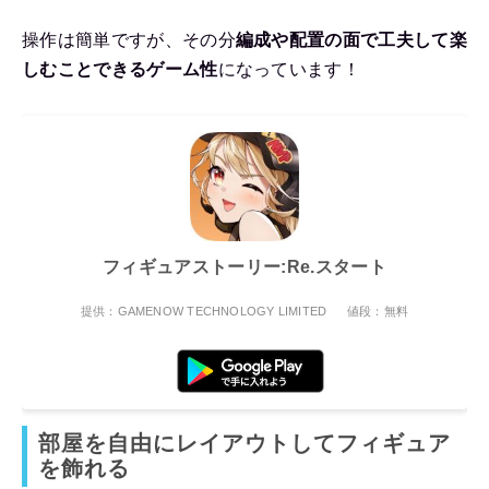
操作は簡単ですが、その分
編成や配置の面で工夫して楽
しむことできるゲーム性
になっています！
フィギュアストーリー:Re.スタート
提供：GAMENOW TECHNOLOGY LIMITED
値段：無料
部屋を自由にレイアウトしてフィギュア
を飾れる