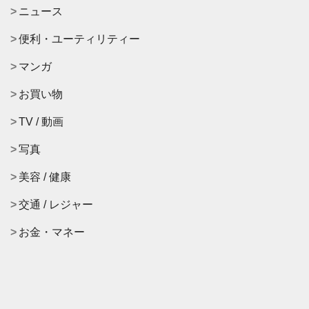
ニュース
便利・ユーティリティー
マンガ
お買い物
TV / 動画
写真
美容 / 健康
交通 / レジャー
お金・マネー