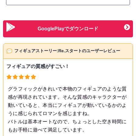
GooglePlayでダウンロード
フィギュアストーリー:Re.スタートのユーザーレビュー
フィギュアの質感がすごい！
グラフィックがきれいで本物のフィギュアのような質
感が再現されています。そんな質感のキャラクターが
動いていると、本当にフィギュアが動いているかのよ
うに感じられてロマンを感じますね。
バトルは基本オートなので、ちょっとした空き時間に
もお手軽に遊べて満足しています。