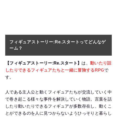
フィギュアストーリー:Re.スタートってどんなゲ
ーム？
【フィギュアストーリー:Re.スタート】
は、
動いたり話
したりできる
フィギュアたちと一緒に冒険するRPG
で
す。
人である主人公と動くフィギュアたちが交流していく中
で巻き起こる様々な事件を解決していく物語。言葉を話
したり動いたりできるフィギュアが多数存在し、動くこ
とができるのを人に見つからないようひっそりと暮らし