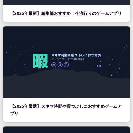
【2025年最新】編集部おすすめ！今流行りのゲームアプリ
【2025年厳選】スキマ時間や暇つぶしにおすすめゲームア
プリ