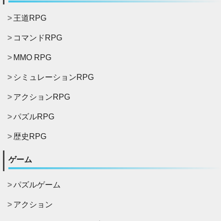
王道RPG
コマンドRPG
MMO RPG
シミュレーションRPG
アクションRPG
パズルRPG
歴史RPG
ゲーム
パズルゲーム
アクション