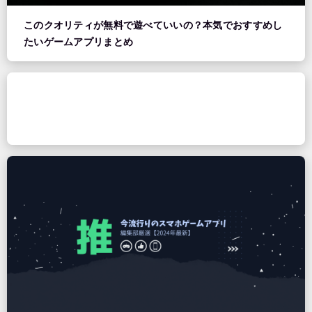
このクオリティが無料で遊べていいの？本気でおすすめし
たいゲームアプリまとめ