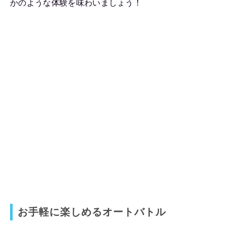
かのような体験を味わいましょう！
お手軽に楽しめるオートバトル