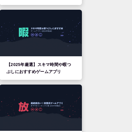
【2025年厳選】スキマ時間や暇つ
ぶしにおすすめゲームアプリ