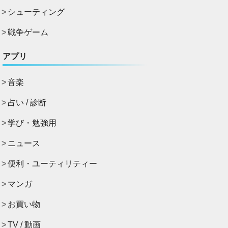
シューティング
戦争ゲーム
アプリ
音楽
占い / 診断
学び・勉強用
ニュース
便利・ユーティリティー
マンガ
お買い物
TV / 動画