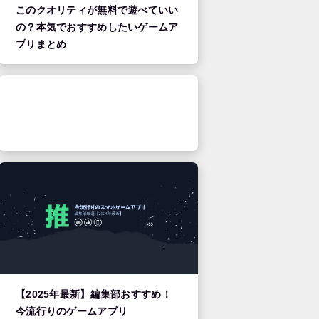
このクオリティが無料で遊べていい
の？本気でおすすめしたいゲームア
プリまとめ
【2025年最新】編集部おすすめ！
今流行りのゲームアプリ