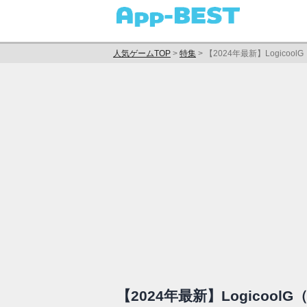
人気ゲームTOP
>
特集
>
【2024年最新】Logic
【2024年最新】Logico