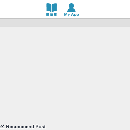
Recommend Post