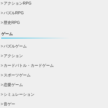
アクションRPG
パズルRPG
歴史RPG
ゲーム
パズルゲーム
アクション
カードバトル・カードゲーム
スポーツゲーム
恋愛ゲーム
シミュレーション
音ゲー