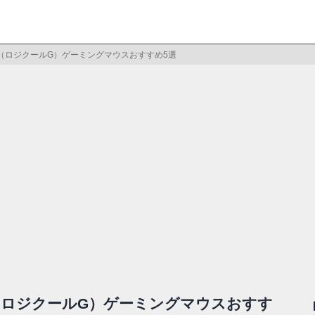
oolG（ロジクールG）ゲーミングマウスおすすめ5選
olG（ロジクールG）ゲーミングマウスおすす