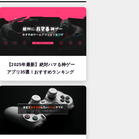
【2025年最新】絶対ハマる神ゲー
アプリ35選！おすすめランキング