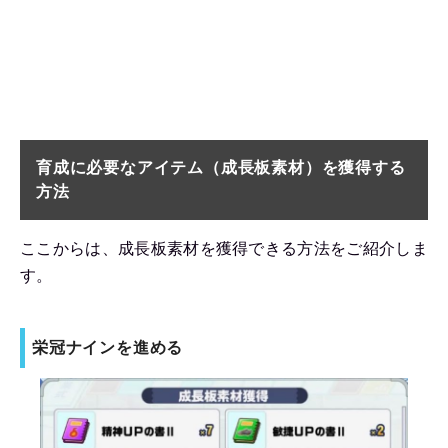
育成に必要なアイテム（成長板素材）を獲得する
方法
ここからは、成長板素材を獲得できる方法をご紹介しま
す。
栄冠ナインを進める