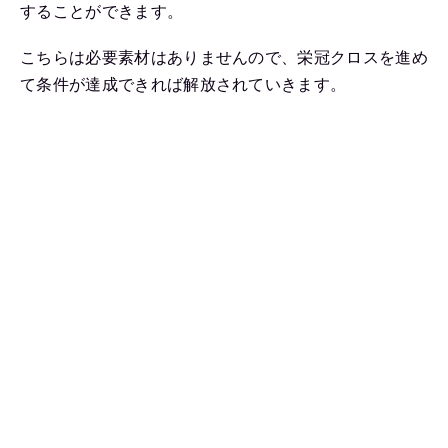
することができます。
こちらは必要素材はありませんので、栄冠クロスを進め
て条件が達成できれば解放されていきます。