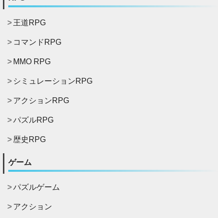
王道RPG
コマンドRPG
MMO RPG
シミュレーションRPG
アクションRPG
パズルRPG
歴史RPG
ゲーム
パズルゲーム
アクション