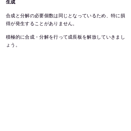
生成
合成と分解の必要個数は同じとなっているため、特に損
得が発生することがありません。
積極的に合成・分解を行って成長板を解放していきまし
ょう。