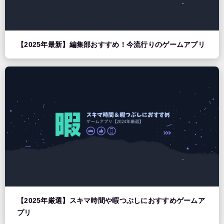
【2025年最新】編集部おすすめ！今流行りのゲームアプリ
【2025年厳選】スキマ時間や暇つぶしにおすすめゲームア
プリ