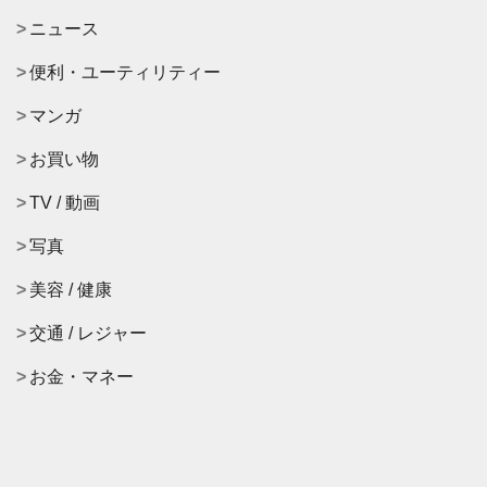
ニュース
便利・ユーティリティー
マンガ
お買い物
TV / 動画
写真
美容 / 健康
交通 / レジャー
お金・マネー