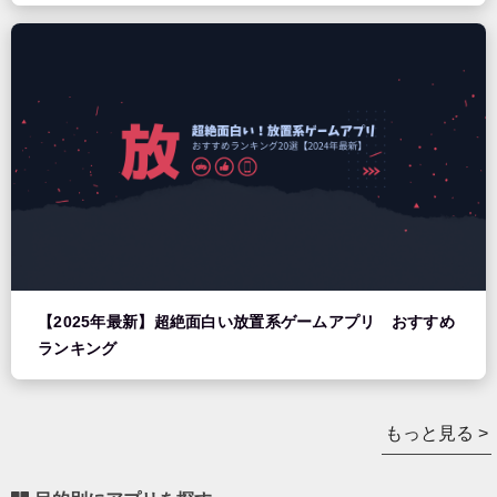
【2025年最新】超絶面白い放置系ゲームアプリ おすすめ
ランキング
もっと見る >