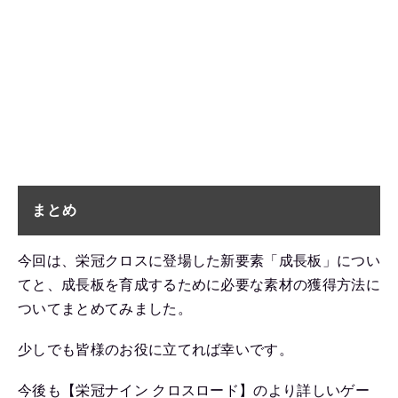
まとめ
今回は、栄冠クロスに登場した新要素「成長板」につい
てと、成長板を育成するために必要な素材の獲得方法に
ついてまとめてみました。
少しでも皆様のお役に立てれば幸いです。
今後も【栄冠ナイン クロスロード】のより詳しいゲー