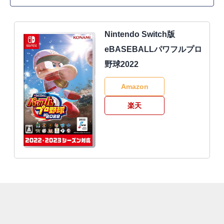
Nintendo Switch版
eBASEBALLパワフルプロ
野球2022
Amazon
楽天