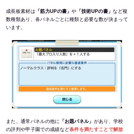
成長板素材は
「筋力UPの書」
や
「技術UPの書」
など複
数種類あり、各パネルごとに種類と必要な数が決まって
います。
また、通常パネルの他に
「お題パネル」
があり、学校
の評判や甲子園での成績など
条件を満たすことで解放