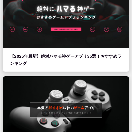
【2025年最新】絶対ハマる神ゲーアプリ35選！おすすめラ
ンキング