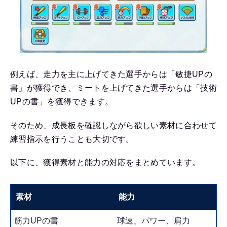
例えば、走力を主に上げてきた選手からは「敏捷UPの
書」が獲得でき、ミートを上げてきた選手からは「技術
UPの書」を獲得できます。
そのため、成長板を確認しながら欲しい素材に合わせて
練習指示を行うことも大切です。
以下に、獲得素材と能力の対応をまとめています。
素材
能力
筋力UPの書
球速、パワー、肩力