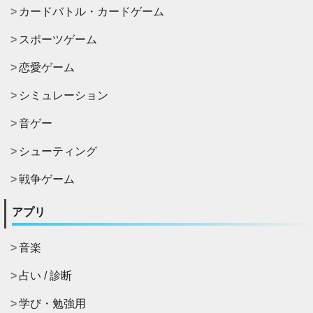
カードバトル・カードゲーム
スポーツゲーム
恋愛ゲーム
シミュレーション
音ゲー
シューティング
戦争ゲーム
アプリ
音楽
占い / 診断
学び・勉強用