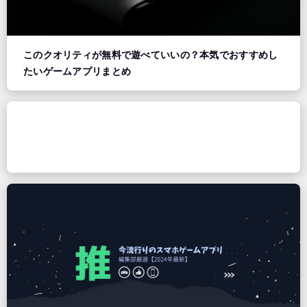
このクオリティが無料で遊べていいの？本気でおすすめし
たいゲームアプリまとめ