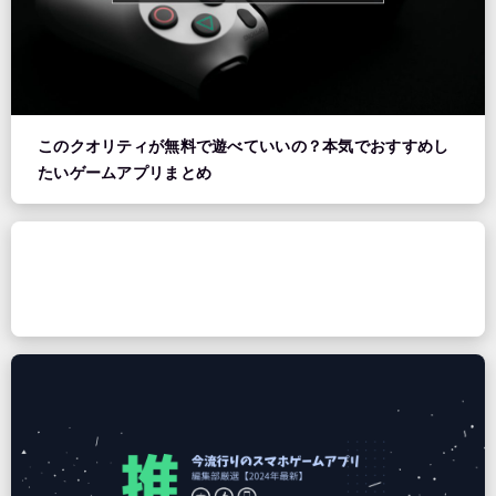
このクオリティが無料で遊べていいの？本気でおすすめし
たいゲームアプリまとめ