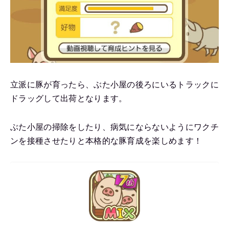
立派に豚が育ったら、ぶた小屋の後ろにいるトラックに
ドラッグして出荷となります。
ぶた小屋の掃除をしたり、病気にならないようにワクチ
ンを接種させたりと本格的な豚育成を楽しめます！