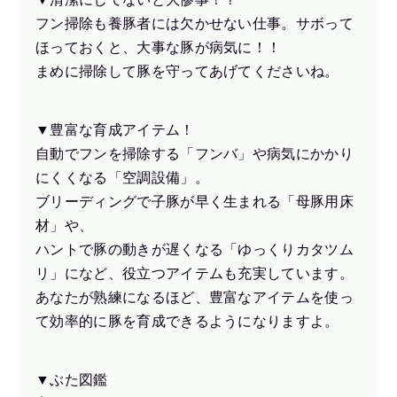
フン掃除も養豚者には欠かせない仕事。サボって
ほっておくと、大事な豚が病気に！！
まめに掃除して豚を守ってあげてくださいね。
▼豊富な育成アイテム！
自動でフンを掃除する「フンバ」や病気にかかり
にくくなる「空調設備」。
ブリーディングで子豚が早く生まれる「母豚用床
材」や、
ハントで豚の動きが遅くなる「ゆっくりカタツム
リ」になど、役立つアイテムも充実しています。
あなたが熟練になるほど、豊富なアイテムを使っ
て効率的に豚を育成できるようになりますよ。
▼ぶた図鑑