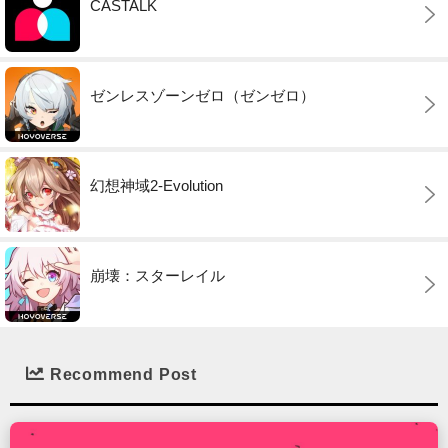
CASTALK
ゼンレスゾーンゼロ（ゼンゼロ）
幻想神域2-Evolution
崩壊：スターレイル
Recommend Post