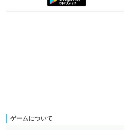
ゲームについて