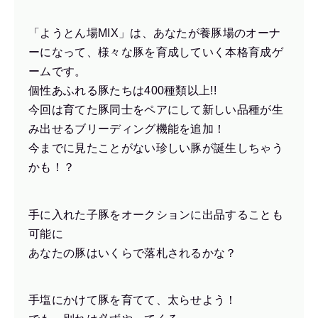
「ようとん場MIX」は、あなたが養豚場のオーナ
ーになって、様々な豚を育成していく本格育成ゲ
ームです。
個性あふれる豚たちは400種類以上!!
今回は育てた豚同士をペアにして新しい品種が生
み出せるブリーディング機能を追加！
今までに見たことがない珍しい豚が誕生しちゃう
かも！？
手に入れた子豚をオークションに出品することも
可能に
あなたの豚はいくらで落札されるかな？
手塩にかけて豚を育てて、太らせよう！