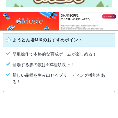
ようとん場MIXのおすすめポイント
簡単操作で本格的な育成ゲームが楽しめる！
登場する豚の数は400種類以上！
新しい品種を生み出せるブリーディング機能もあ
る！