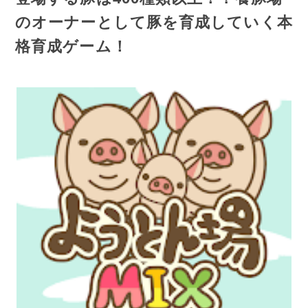
のオーナーとして豚を育成していく本
格育成ゲーム！