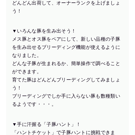
どんどん出荷して、オーナーランクを上げましょ
う！
▼いろんな豚を生み出そう！
メス豚とオス豚をペアにして、新しい品種の子豚
を生み出せるブリーディング機能が使えるように
なりました。
どんな子豚が生まれるか、簡単操作で調べること
ができます。
育てた豚はどんどんブリーディングしてみましょ
う！
ブリーディングでしか手に入らない豚も数種類い
るようです・・・。
▼手に汗握る「子豚ハント」！
「ハントチケット」で子豚ハントに挑戦できま