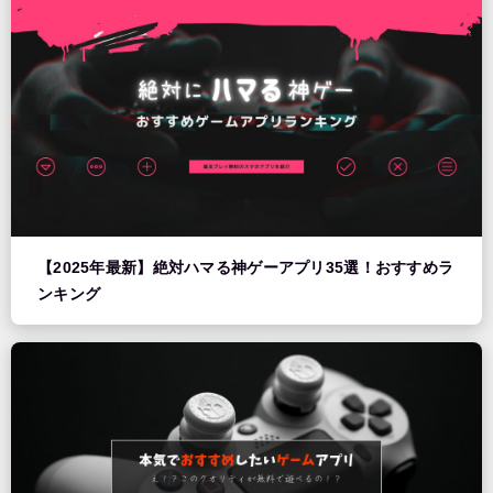
【2025年最新】絶対ハマる神ゲーアプリ35選！おすすめラ
ンキング