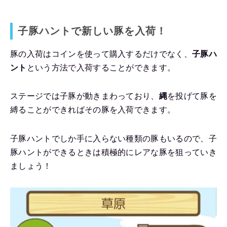
子豚ハントで新しい豚を入荷！
豚の入荷はコインを使って購入するだけでなく、
子豚ハ
ント
という方法で入荷することができます。
ステージでは子豚が動きまわっており、
縄
を投げて豚を
縛ることができればその豚を入荷できます。
子豚ハントでしか手に入らない種類の豚もいるので、子
豚ハントができるときは積極的にレアな豚を狙っていき
ましょう！