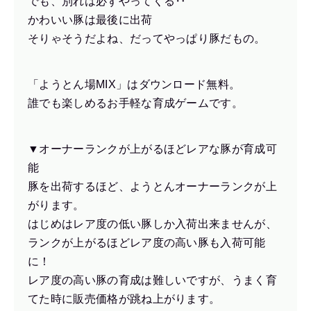
でも、別れは必ずやってくる‥
かわいい豚は最後に出荷
そりゃそうだよね、だってやっぱり豚だもの。
「ようとん場MIX」はダウンロード無料。
誰でも楽しめるお手軽な育成ゲームです。
▼オーナーランクが上がるほどレアな豚が育成可
能
豚を出荷するほど、ようとんオーナーランクが上
がります。
はじめはレア度の低い豚しか入荷出来ませんが、
ランクが上がるほどレア度の高い豚も入荷可能
に！
レア度の高い豚の育成は難しいですが、うまく育
てた時に販売価格が跳ね上がります。