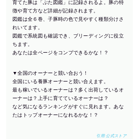
育てた豚は「ぶた図鑑」に記録されるよ。豚の特
徴や育て方など詳細が記録されます。
図鑑は全６巻、子豚時の色で見やすく種類分けさ
れいてます。
図鑑で系統図も確認でき、ブリーディングに役立
ちます。
あなたは全ページをコンプできるかな！？
▼全国のオーナーと競い合おう！
全国にいる養豚オーナーと競い合えます。
最も稼いでいるオーナーは？多く出荷しているオ
ーナーは？上手に育てているオーナーは？
など気になるランキングがすぐに見れます。あな
たはトップオーナーになれるかな！？
引用:
公式ストア