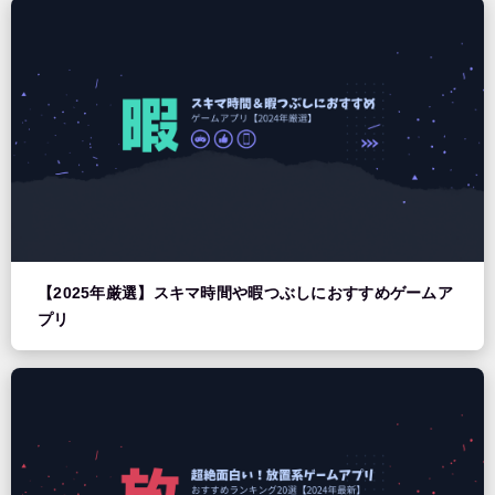
【2025年厳選】スキマ時間や暇つぶしにおすすめゲームア
プリ