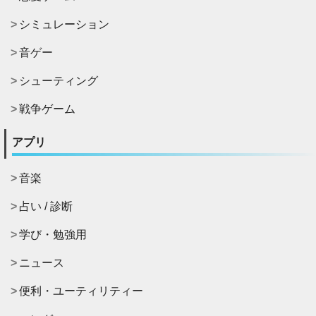
シミュレーション
音ゲー
シューティング
戦争ゲーム
アプリ
音楽
占い / 診断
学び・勉強用
ニュース
便利・ユーティリティー