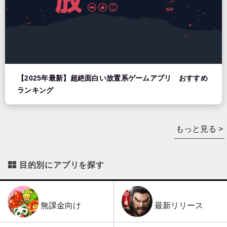
【2025年最新】超絶面白い放置系ゲームアプリ おすすめ
ランキング
もっと見る >
目的別にアプリを探す
最新リリース
無課金向け