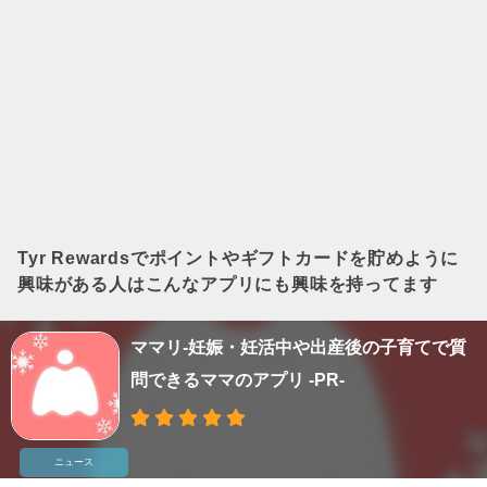
Tyr Rewardsでポイントやギフトカードを貯めよう
に
興味がある人はこんなアプリにも興味を持ってます
ママリ-妊娠・妊活中や出産後の子育てで質
問できるママのアプリ -PR-
ニュース