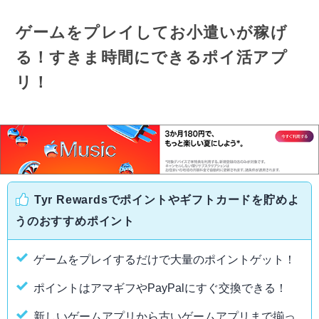
ゲームをプレイしてお小遣いが稼げ
る！すきま時間にできるポイ活アプ
リ！
Tyr Rewardsでポイントやギフトカードを貯めよ
うのおすすめポイント
ゲームをプレイするだけで大量のポイントゲット！
ポイントはアマギフやPayPalにすぐ交換できる！
新しいゲームアプリから古いゲームアプリまで揃っ