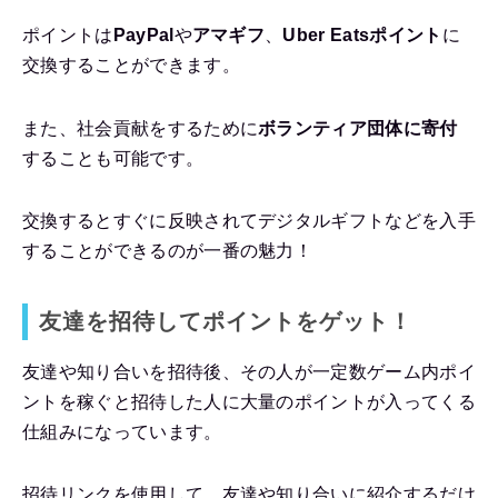
ポイントは
PayPal
や
アマギフ
、
Uber Eatsポイント
に
交換することができます。
また、社会貢献をするために
ボランティア団体に寄付
することも可能です。
交換するとすぐに反映されてデジタルギフトなどを入手
することができるのが一番の魅力！
友達を招待してポイントをゲット！
友達や知り合いを招待後、その人が一定数ゲーム内ポイ
ントを稼ぐと招待した人に大量のポイントが入ってくる
仕組みになっています。
招待リンクを使用して、友達や知り合いに紹介するだけ