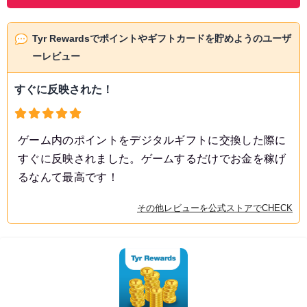
Tyr Rewardsでポイントやギフトカードを貯めようのユーザ
ーレビュー
すぐに反映された！
ゲーム内のポイントをデジタルギフトに交換した際に
すぐに反映されました。ゲームするだけでお金を稼げ
るなんて最高です！
その他レビューを公式ストアでCHECK