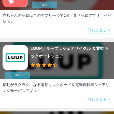
便利
赤ちゃんの記録はこのアプリ一つでOK！育児記録アプリ「ベビ
レポ」
詳しく見る >
LUUP／ループ：シェアサイクル ＆電動キ
ックボードシェア
便利
移動がラクラクになる電動キックボード＆電動自転車シェアリ
ングサービスアプリ！
詳しく見る >