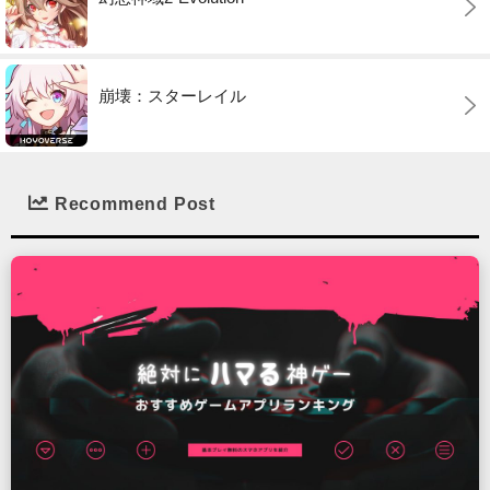
崩壊：スターレイル
Recommend Post