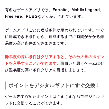
有名なゲームアプリでは、
Fortnite
、
Mobile Legend
、
Free Fire
、
PUBG
などが紹介されています。
ゲームアプリごとに達成条件が定められています。すぐ
に達成できる条件から、達成するまでに時間がかかる難
易度の高い条件までさまざまです。
難易度の高い条件はクリアすると、その分大量のポイン
トを入手することができます
。面白いと思うゲームはぜ
ひ難易度の高い条件クリアを目指しましょう。
ポイントをデジタルギフトにすぐ交換！
ゲーム内で貯めたポイントはさまざまな形でデジタルギ
フトに交換することができます。