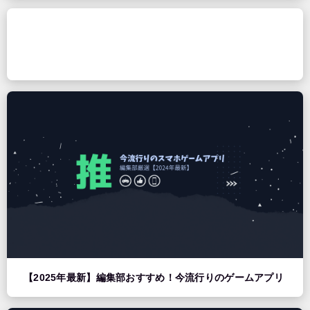
【2025年最新】編集部おすすめ！今流行りのゲームアプリ