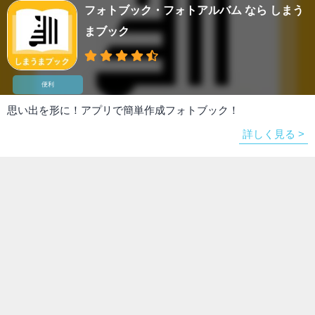
フォトブック・フォトアルバム なら しまう
まブック
便利
思い出を形に！アプリで簡単作成フォトブック！
詳しく見る >