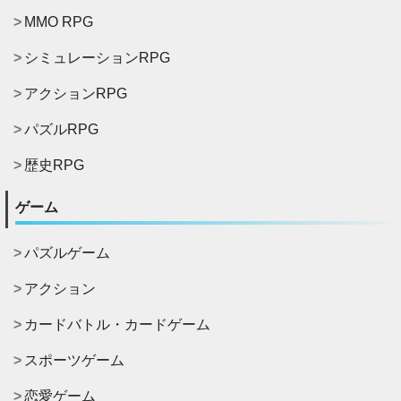
MMO RPG
シミュレーションRPG
アクションRPG
パズルRPG
歴史RPG
ゲーム
パズルゲーム
アクション
カードバトル・カードゲーム
スポーツゲーム
恋愛ゲーム