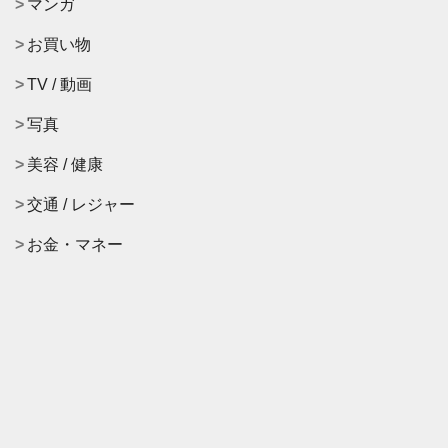
マンガ
お買い物
TV / 動画
写真
美容 / 健康
交通 / レジャー
お金・マネー