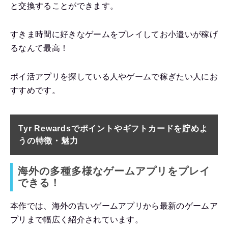
と交換することができます。
すきま時間に好きなゲームをプレイしてお小遣いが稼げ
るなんて最高！
ポイ活アプリを探している人やゲームで稼ぎたい人にお
すすめです。
Tyr Rewardsでポイントやギフトカードを貯めよ
うの特徴・魅力
海外の多種多様なゲームアプリをプレイ
できる！
本作では、海外の古いゲームアプリから最新のゲームア
プリまで幅広く紹介されています。