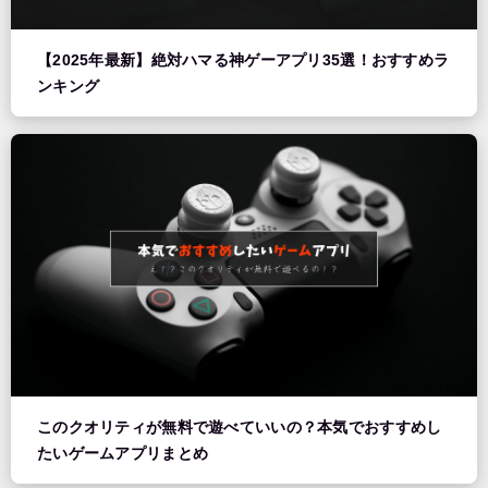
【2025年最新】絶対ハマる神ゲーアプリ35選！おすすめラ
ンキング
このクオリティが無料で遊べていいの？本気でおすすめし
たいゲームアプリまとめ