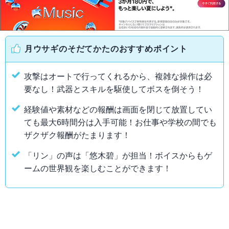
月ウサギのそだてかたのおすすめポイント
攻撃はオートで行ってくれるから、複雑な操作は必
要なし！武器とスキルを駆使してボスを倒そう！
経験値や素材などの報酬は画面を閉じて放置してい
ても最大6時間分は入手可能！お仕事や学校の間でも
ザクザク報酬がたまります！
「リン」の声は「悠木碧」が担当！ボイスからもゲ
ームの世界観を楽しむことができます！