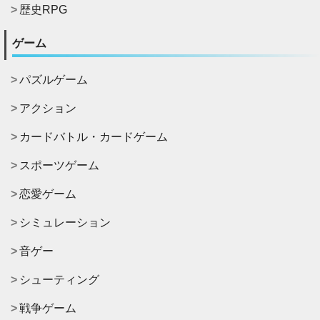
歴史RPG
ゲーム
パズルゲーム
アクション
カードバトル・カードゲーム
スポーツゲーム
恋愛ゲーム
シミュレーション
音ゲー
シューティング
戦争ゲーム