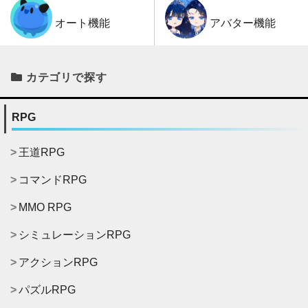
アバター機能
オート機能
カテゴリで探す
RPG
王道RPG
コマンドRPG
MMO RPG
シミュレーションRPG
アクションRPG
パズルRPG