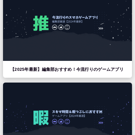
【2025年最新】編集部おすすめ！今流行りのゲームアプリ