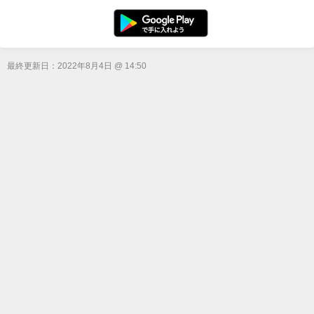
最終更新日：
2022年8月4日 @ 14:50