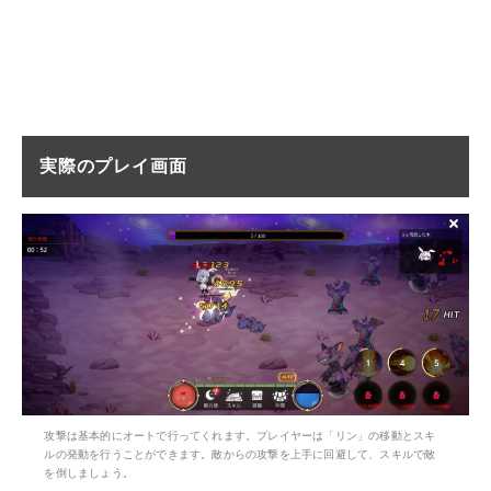
実際のプレイ画面
攻撃は基本的にオートで行ってくれます。プレイヤーは「リン」の移動とスキ
ルの発動を行うことができます。敵からの攻撃を上手に回避して、スキルで敵
を倒しましょう。