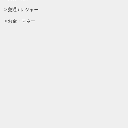
交通 / レジャー
お金・マネー