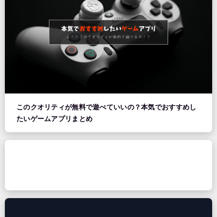
このクオリティが無料で遊べていいの？本気でおすすめし
たいゲームアプリまとめ