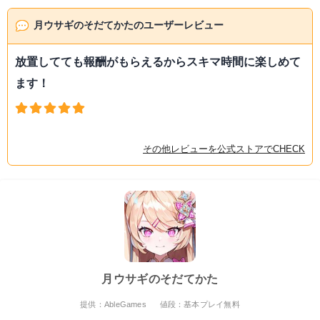
月ウサギのそだてかたのユーザーレビュー
放置してても報酬がもらえるからスキマ時間に楽しめて
ます！
その他レビューを公式ストアでCHECK
月ウサギのそだてかた
提供：AbleGames
値段：基本プレイ無料