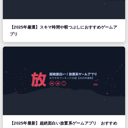
【2025年厳選】スキマ時間や暇つぶしにおすすめゲームア
プリ
【2025年最新】超絶面白い放置系ゲームアプリ おすすめ