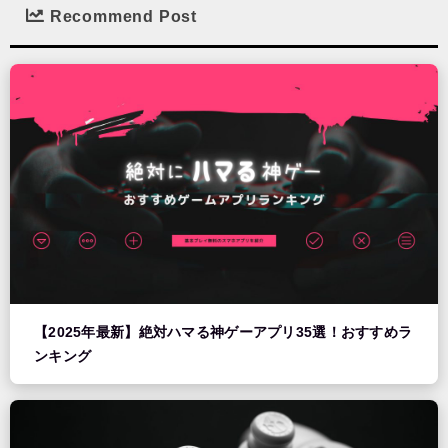
Recommend Post
【2025年最新】絶対ハマる神ゲーアプリ35選！おすすめラ
ンキング