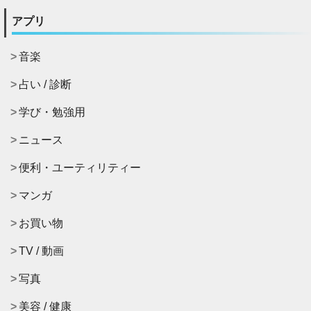
アプリ
音楽
占い / 診断
学び・勉強用
ニュース
便利・ユーティリティー
マンガ
お買い物
TV / 動画
写真
美容 / 健康