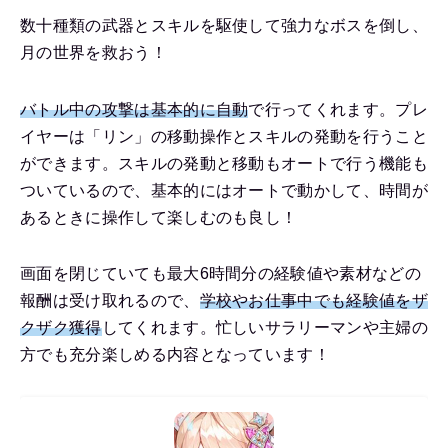
数十種類の武器とスキルを駆使して強力なボスを倒し、
月の世界を救おう！
バトル中の攻撃は基本的に自動
で行ってくれます。プレ
イヤーは「リン」の移動操作とスキルの発動を行うこと
ができます。スキルの発動と移動もオートで行う機能も
ついているので、基本的にはオートで動かして、時間が
あるときに操作して楽しむのも良し！
画面を閉じていても最大6時間分の経験値や素材などの
報酬は受け取れるので、
学校やお仕事中でも経験値をザ
クザク獲得
してくれます。忙しいサラリーマンや主婦の
方でも充分楽しめる内容となっています！