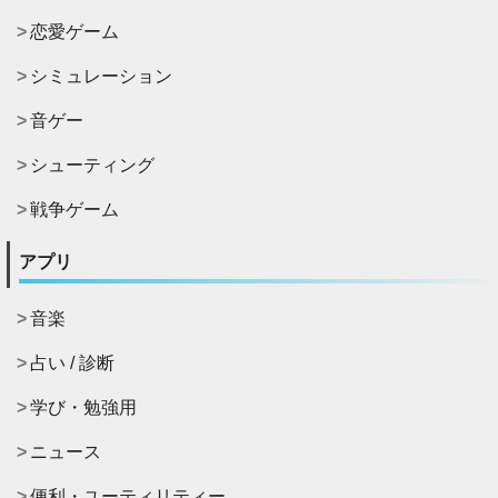
恋愛ゲーム
シミュレーション
音ゲー
シューティング
戦争ゲーム
アプリ
音楽
占い / 診断
学び・勉強用
ニュース
便利・ユーティリティー