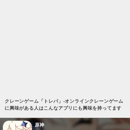
クレーンゲーム「トレバ」-オンラインクレーンゲーム
に興味がある人はこんなアプリにも興味を持ってます
原神