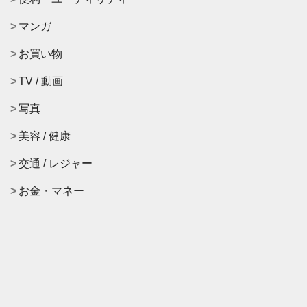
マンガ
お買い物
TV / 動画
写真
美容 / 健康
交通 / レジャー
お金・マネー