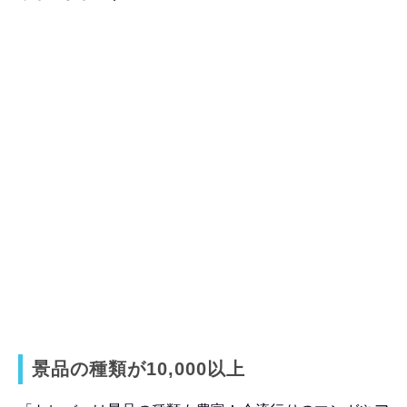
景品の種類が10,000以上