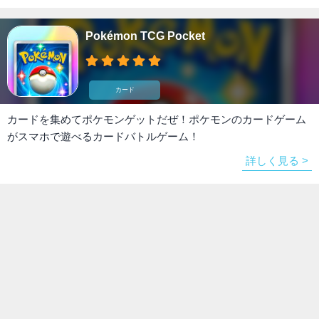
Pokémon TCG Pocket
カード
カードを集めてポケモンゲットだぜ！ポケモンのカードゲーム
がスマホで遊べるカードバトルゲーム！
詳しく見る >