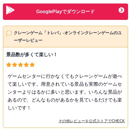
GooglePlayでダウンロード
クレーンゲーム「トレバ」-オンラインクレーンゲームのユ
ーザーレビュー
景品数が多くて楽しい！
ゲームセンターに行かなくてもクレーンゲームが遊べ
て楽しいです。用意されている景品も実際のゲームセ
ンターよりはるかに多いと思います。いろんな景品が
あるので、どんなものがあるかを見ているだけでも楽
しいです！
その他レビューを公式ストアでCHECK