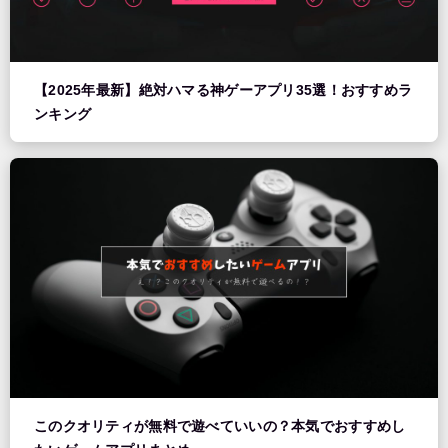
【2025年最新】絶対ハマる神ゲーアプリ35選！おすすめラ
ンキング
このクオリティが無料で遊べていいの？本気でおすすめし