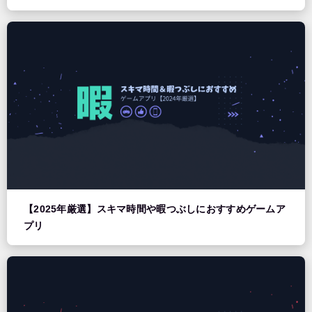
【2025年厳選】スキマ時間や暇つぶしにおすすめゲームア
プリ