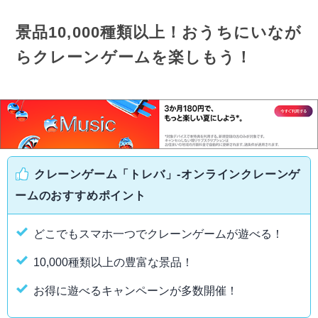
景品10,000種類以上！おうちにいなが
らクレーンゲームを楽しもう！
クレーンゲーム「トレバ」-オンラインクレーンゲ
ームのおすすめポイント
どこでもスマホ一つでクレーンゲームが遊べる！
10,000種類以上の豊富な景品！
お得に遊べるキャンペーンが多数開催！