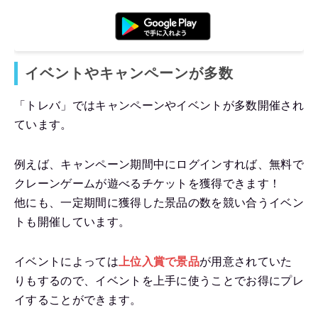
イベントやキャンペーンが多数
「トレバ」ではキャンペーンやイベントが多数開催され
ています。
例えば、キャンペーン期間中にログインすれば、無料で
クレーンゲームが遊べるチケットを獲得できます！
他にも、一定期間に獲得した景品の数を競い合うイベン
トも開催しています。
イベントによっては
上位入賞で景品
が用意されていた
りもするので、イベントを上手に使うことでお得にプレ
イすることができます。