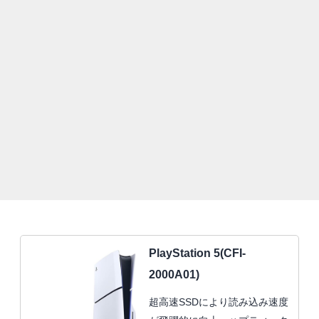
PlayStation 5(CFI-
2000A01)
超高速SSDにより読み込み速度