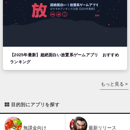
【2025年最新】超絶面白い放置系ゲームアプリ おすすめ
ランキング
もっと見る >
目的別にアプリを探す
最新リリース
無課金向け