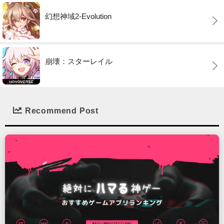
幻想神域2-Evolution
崩壊：スターレイル
Recommend Post