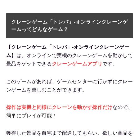
クレーンゲーム「トレバ」-オンラインクレーンゲ
ーム
ってどんなゲーム？
【
クレーンゲーム「トレバ」-オンラインクレーンゲー
ム
】は、オンラインで実機のクレーンゲームを動かして
景品をゲットできる
クレーンゲームアプリ
です。
このゲームがあれば、ゲームセンターに行かずにクレー
ンゲームを楽しむことができます。
操作は実機と同様にクレーンを動かす操作だけ
なので、
簡単にプレイが可能！
獲得した景品を自宅まで配送してもらい、欲しい商品を