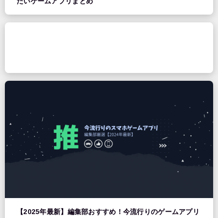
たいゲームアプリまとめ
【2025年最新】編集部おすすめ！今流行りのゲームアプリ