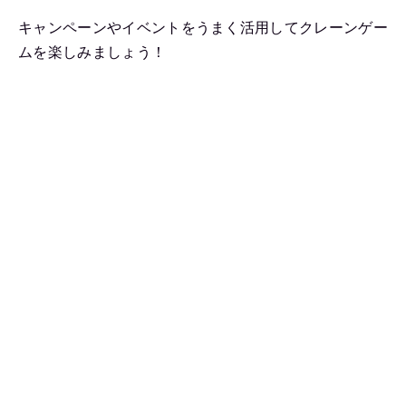
キャンペーンやイベントをうまく活用してクレーンゲー
ムを楽しみましょう！