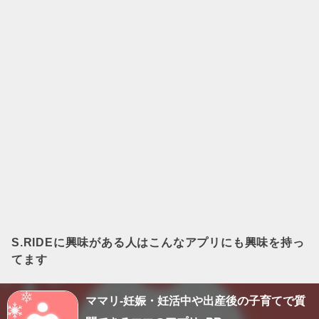
S.RIDE
に興味がある人はこんなアプリにも興味を持っ
てます
ママリ-妊娠・妊活中や出産後の子育てで質