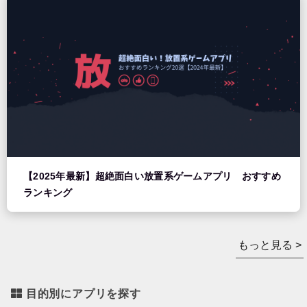
【2025年最新】超絶面白い放置系ゲームアプリ おすすめ
ランキング
もっと見る >
目的別にアプリを探す