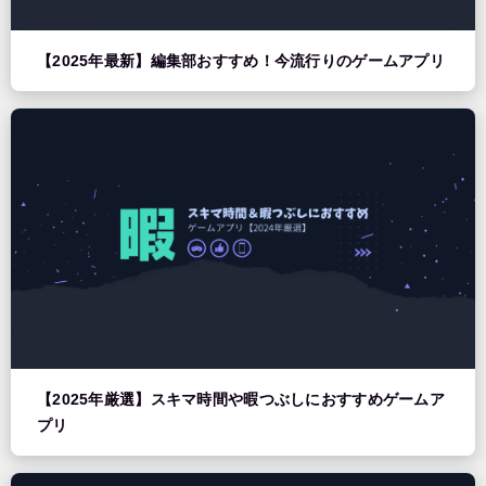
【2025年最新】編集部おすすめ！今流行りのゲームアプリ
【2025年厳選】スキマ時間や暇つぶしにおすすめゲームア
プリ