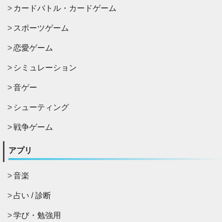
カードバトル・カードゲーム
スポーツゲーム
恋愛ゲーム
シミュレーション
音ゲー
シューティング
戦争ゲーム
アプリ
音楽
占い / 診断
学び・勉強用