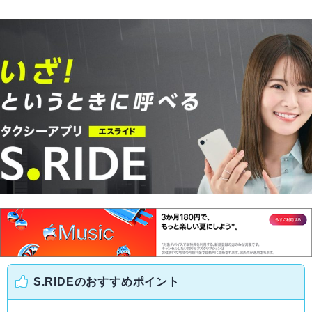
S.RIDEのおすすめポイント