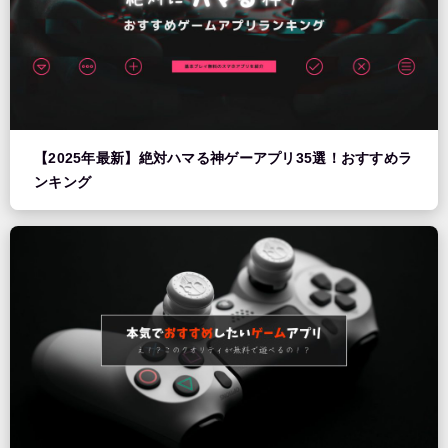
【2025年最新】絶対ハマる神ゲーアプリ35選！おすすめラ
ンキング