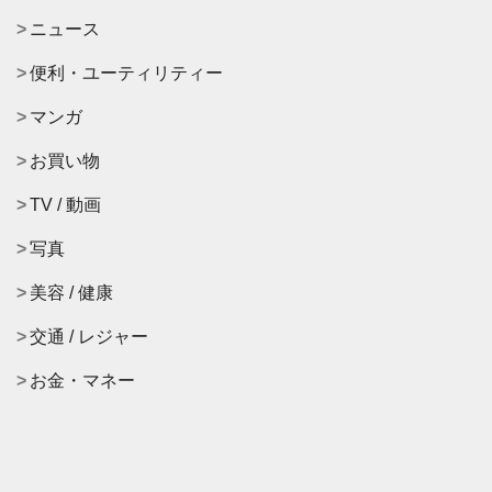
ニュース
便利・ユーティリティー
マンガ
お買い物
TV / 動画
写真
美容 / 健康
交通 / レジャー
お金・マネー