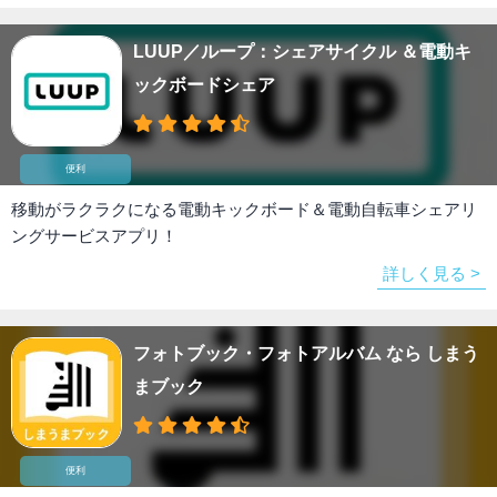
LUUP／ループ：シェアサイクル ＆電動キ
ックボードシェア
便利
移動がラクラクになる電動キックボード＆電動自転車シェアリ
ングサービスアプリ！
詳しく見る >
フォトブック・フォトアルバム なら しまう
まブック
便利