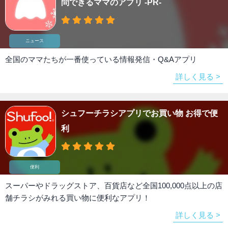
問できるママのアプリ -PR-
ニュース
全国のママたちが一番使っている情報発信・Q&Aアプリ
詳しく見る >
シュフーチラシアプリでお買い物 お得で便
利
便利
スーパーやドラッグストア、百貨店など全国100,000点以上の店
舗チラシがみれる買い物に便利なアプリ！
詳しく見る >