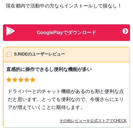
現在都内で活動中の方ならインストールして損なし！
GooglePlayでダウンロード
S.RIDEのユーザーレビュー
直感的に操作できるし便利な機能が多い
ドライバーとのチャット機能があるのも割と便利な点
だと思います。とっても便利なので、今後さらにエリ
アが増えていくことに期待します。
その他レビューを公式ストアでCHECK