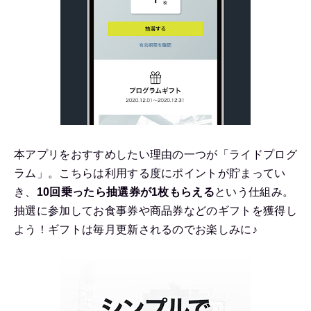
本アプリをおすすめしたい理由の一つが「ライドプログ
ラム」。こちらは利用する度にポイントが貯まってい
き、
10回乗ったら抽選券が1枚もらえる
という仕組み。
抽選に参加してお食事券や商品券などのギフトを獲得し
よう！ギフトは毎月更新されるのでお楽しみに♪