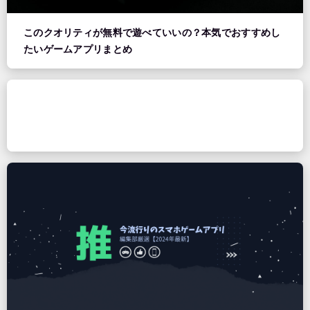
このクオリティが無料で遊べていいの？本気でおすすめし
たいゲームアプリまとめ