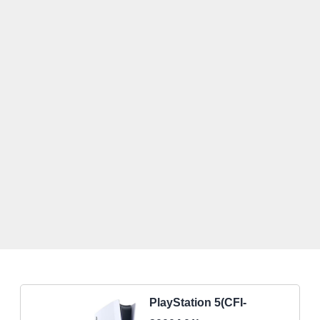
PlayStation 5(CFI-