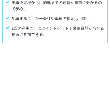
乗車予定地から目的地までの運賃が事前に分かるの
で安心。
配車するタクシー会社や車種の指定も可能！
1回の利用ごとにポイントゲット！豪華賞品が当たる
抽選に参加できる。