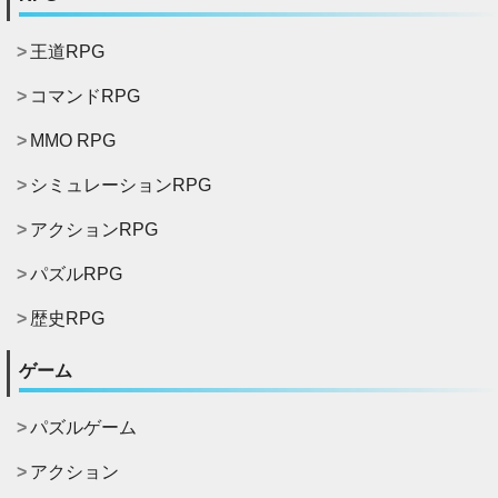
王道RPG
コマンドRPG
MMO RPG
シミュレーションRPG
アクションRPG
パズルRPG
歴史RPG
ゲーム
パズルゲーム
アクション