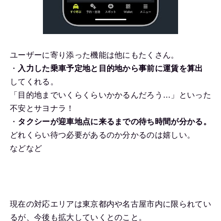
ユーザーに寄り添った機能は他にもたくさん。
・
入力した乗車予定地と目的地から事前に運賃を算出
してくれる。
「目的地までいくらくらいかかるんだろう…」といった
不安とサヨナラ！
・
タクシーが迎車地点に来るまでの待ち時間が分かる。
どれくらい待つ必要があるのか分かるのは嬉しい。
などなど
現在の対応エリアは東京都内や名古屋市内に限られてい
るが、今後も拡大していくとのこと。