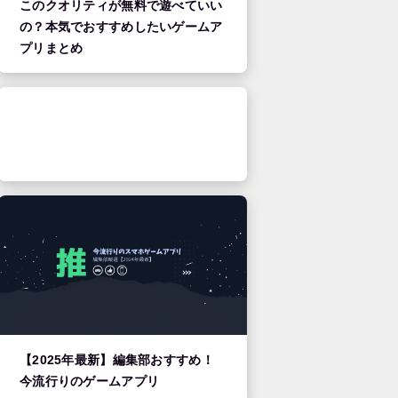
このクオリティが無料で遊べていい
の？本気でおすすめしたいゲームア
プリまとめ
【2025年最新】編集部おすすめ！
今流行りのゲームアプリ