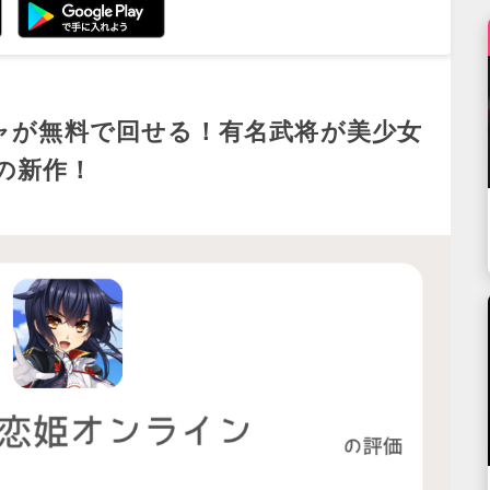
チャが無料で回せる！有名武将が美少女
の新作！