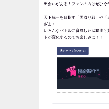
出会いがある！ファンの方はぜひ今
天下統一を目指す「国盗り戦」や「
ざま！
いろんなバトルに育成した武将達と
トが変化するのでお楽しみに！！