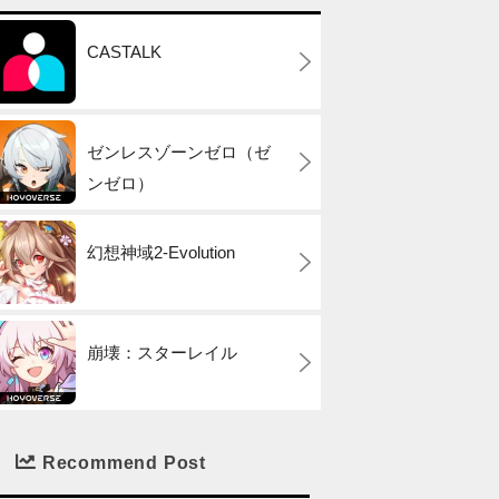
CASTALK
ゼンレスゾーンゼロ（ゼ
ンゼロ）
幻想神域2-Evolution
崩壊：スターレイル
Recommend Post