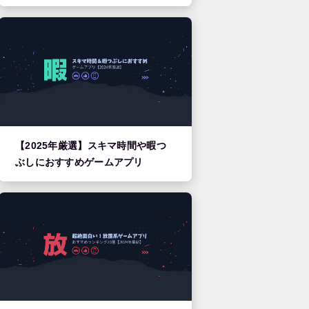
【2025年厳選】スキマ時間や暇つ
ぶしにおすすめゲームアプリ