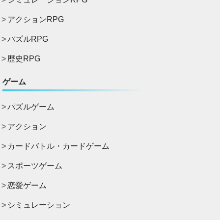
アクションRPG
パズルRPG
歴史RPG
ゲーム
パズルゲーム
アクション
カードバトル・カードゲーム
スポーツゲーム
恋愛ゲーム
シミュレーション