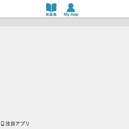
注目アプリ