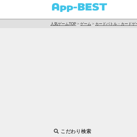
人気ゲームTOP
>
ゲーム
>
カードバトル・カードゲ
こだわり検索