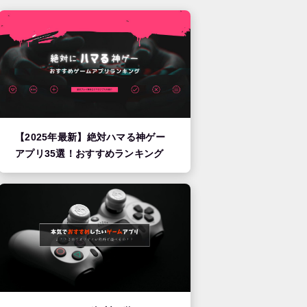
【2025年最新】絶対ハマる神ゲー
アプリ35選！おすすめランキング