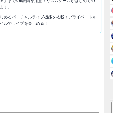
TER」までの6段階を用意！リズムゲームがはじめての
ます。
しめるバーチャルライブ機能を搭載！プライベートル
イルでライブを楽しめる！