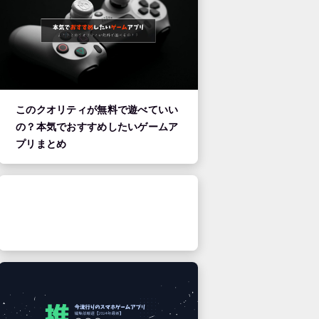
このクオリティが無料で遊べていい
の？本気でおすすめしたいゲームア
プリまとめ