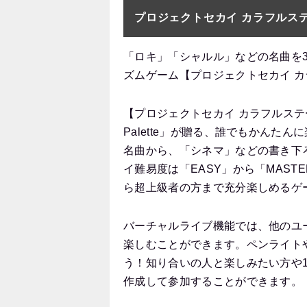
プロジェクトセカイ カラフルステー
「ロキ」「シャルル」などの名曲を
ズムゲーム【プロジェクトセカイ カラ
【プロジェクトセカイ カラフルステージ！
Palette」が贈る、誰でもかん
名曲から、「シネマ」などの書き下
イ難易度は「EASY」から「MAS
ら超上級者の方まで充分楽しめるゲ
バーチャルライブ機能では、他のユ
楽しむことができます。ペンライト
う！知り合いの人と楽しみたい方や
作成して参加することができます。