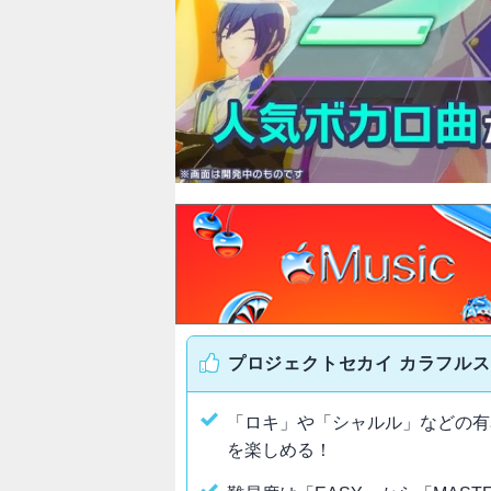
プロジェクトセカイ カラフルステ
「ロキ」や「シャルル」などの有
を楽しめる！