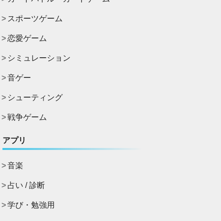
スポーツゲーム
恋愛ゲーム
シミュレーション
音ゲー
シューティング
戦争ゲーム
アプリ
音楽
占い / 診断
学び・勉強用