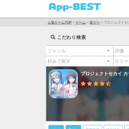
人気ゲームTOP
>
ゲーム
>
音ゲー
>
プロジェクトセカ
こだわり検索
プロジェクトセカイ カラ