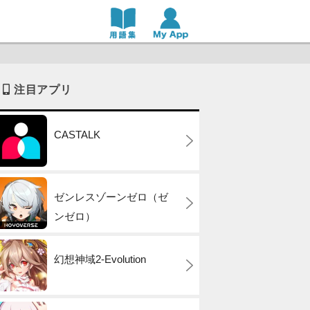
注目アプリ
CASTALK
ゼンレスゾーンゼロ（ゼ
ンゼロ）
幻想神域2-Evolution