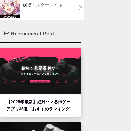
崩壊：スターレイル
Recommend Post
【2025年最新】絶対ハマる神ゲー
アプリ35選！おすすめランキング