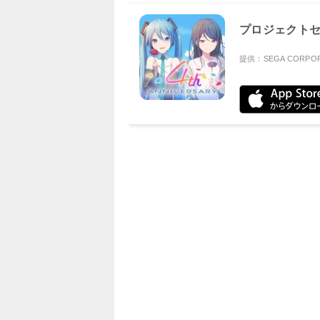
プロジェクトセカ
提供：SEGA CORPOR