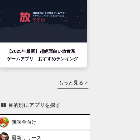
【2025年最新】超絶面白い放置系
ゲームアプリ おすすめランキング
もっと見る >
目的別にアプリを探す
無課金向け
最新リリース