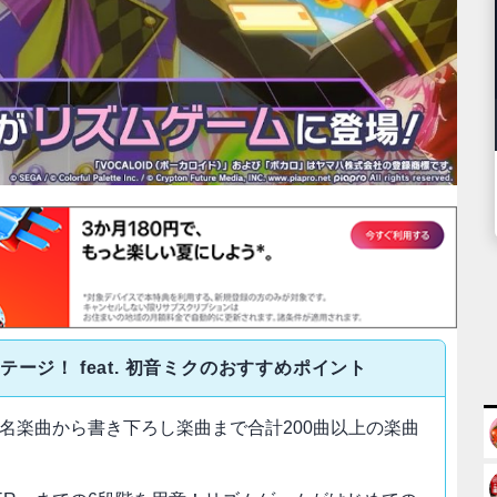
ージ！ feat. 初音ミクのおすすめポイント
名楽曲から書き下ろし楽曲まで合計200曲以上の楽曲