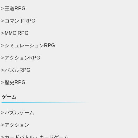
王道RPG
コマンドRPG
MMO RPG
シミュレーションRPG
アクションRPG
パズルRPG
歴史RPG
ゲーム
パズルゲーム
アクション
カードバトル・カードゲーム