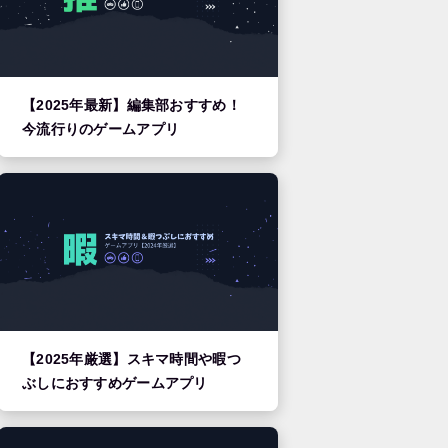
【2025年最新】編集部おすすめ！
今流行りのゲームアプリ
【2025年厳選】スキマ時間や暇つ
ぶしにおすすめゲームアプリ