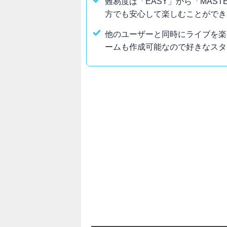
難易度は「EASY」から「MAS
方でも安心して楽しむことができ
他のユーザーと同時にライブを楽
ームも作成可能なので好きなスタ