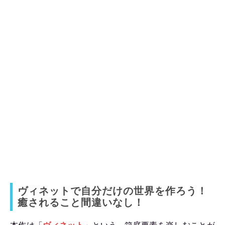
ヴィネットで自分だけの世界を作ろう！
癒されること間違いなし！