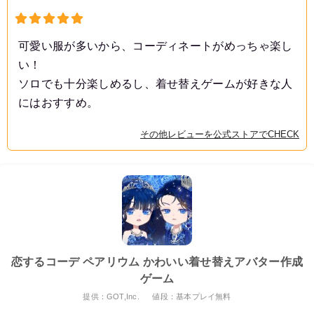
可愛い服が多いから、コーディネートがめっちゃ楽し
い！
ソロでも十分楽しめるし、着せ替えゲームが好きな人
にはおすすめ。
その他レビューを公式ストアでCHECK
恋するコーデ ペアリウム かわいい着せ替えアバター作成
ゲーム
提供：GOT,Inc.
値段：基本プレイ無料