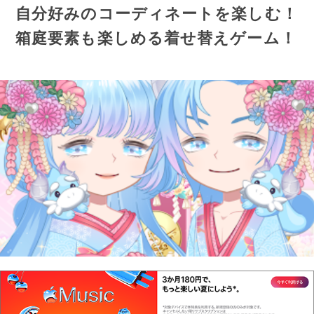
自分好みのコーディネートを楽しむ！
箱庭要素も楽しめる着せ替えゲーム！