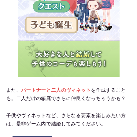
また、
パートナーと二人のヴィネット
を作成すること
も。二人だけの箱庭でさらに仲良くなっちゃうかも？
子供やヴィネットなど、さらなる要素を楽しみたい方
は、是非ゲーム内で結婚してみてください。