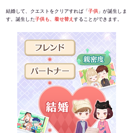
結婚して、クエストをクリアすれば「
子供
」が誕生しま
す。誕生した
子供も、着せ替え
することができます。