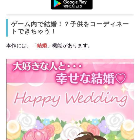
ゲーム内で結婚！？子供をコーディネー
トできちゃう！
本作には、「
結婚
」機能があります。