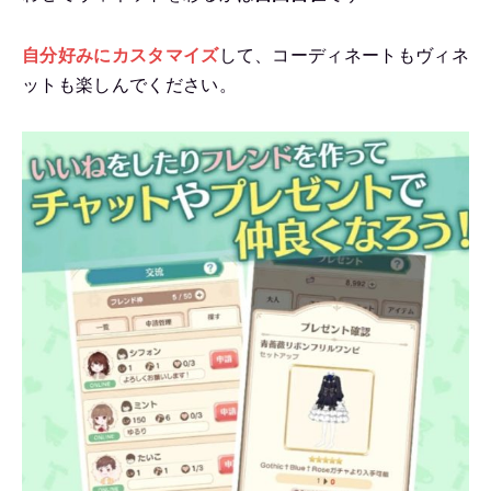
自分好みにカスタマイズ
して、コーディネートもヴィネ
ットも楽しんでください。