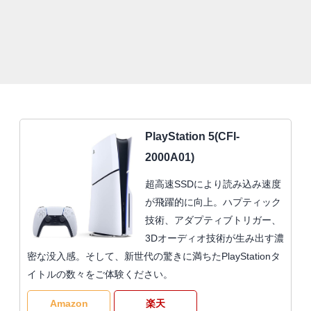
PlayStation 5(CFI-
2000A01)
超高速SSDにより読み込み速度
が飛躍的に向上。ハプティック
技術、アダプティブトリガー、
3Dオーディオ技術が生み出す濃
密な没入感。そして、新世代の驚きに満ちたPlayStationタ
イトルの数々をご体験ください。
Amazon
楽天