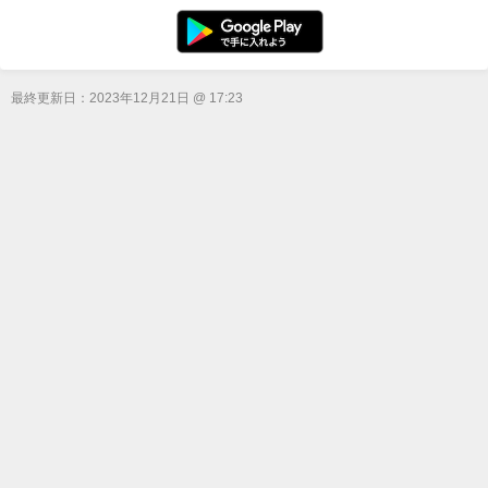
最終更新日：
2023年12月21日 @ 17:23