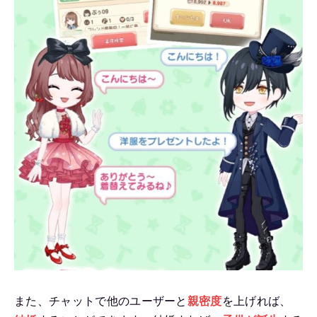
また、チャットで他のユーザーと
親密度
を上げれば、