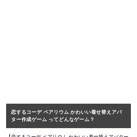
恋するコーデ ペアリウム かわいい着せ替えアバ
ター作成ゲーム ってどんなゲーム？
【恋するコーデ ペアリウム かわいい着せ替えアバター