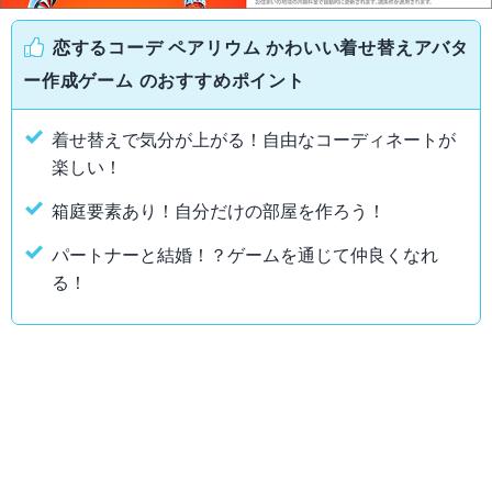
恋するコーデ ペアリウム かわいい着せ替えアバタ
ー作成ゲーム のおすすめポイント
着せ替えで気分が上がる！自由なコーディネートが
楽しい！
箱庭要素あり！自分だけの部屋を作ろう！
パートナーと結婚！？ゲームを通じて仲良くなれ
る！