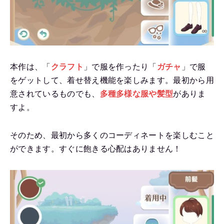
本作は、「
クラフト
」で服を作ったり「
ガチャ
」で服
をゲットして、着せ替え機能を楽しみます。最初から用
意されているものでも、
多種多様な服や髪型
がありま
すよ。
そのため、最初から多くのコーディネートを楽しむこと
ができます。すぐに飽きる心配はありません！