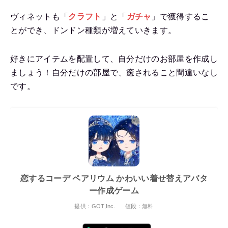
ヴィネットも「
クラフト
」と「
ガチャ
」で獲得するこ
とができ、ドンドン種類が増えていきます。
好きにアイテムを配置して、自分だけのお部屋を作成し
ましょう！自分だけの部屋で、癒されること間違いなし
です。
恋するコーデ ペアリウム かわいい着せ替えアバタ
ー作成ゲーム
提供：GOT,Inc.
値段：無料