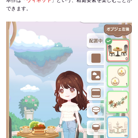
本作は「
ヴィネット
」という、箱庭要素を楽しむことが
できます。