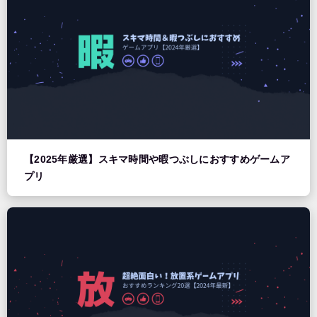
【2025年厳選】スキマ時間や暇つぶしにおすすめゲームア
プリ