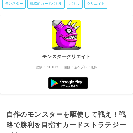
モンスター
戦略的カードバトル
バトル
クリエイト
モンスタークリエイト
提供：PICTOY
値段：基本プレイ無料
自作のモンスターを駆使して戦え！戦
略で勝利を目指すカードストラテジー