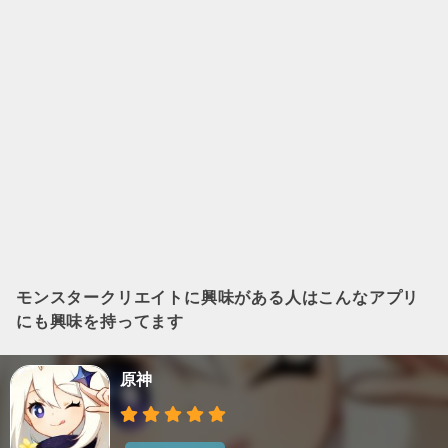
モンスタークリエイト
に興味がある人はこんなアプリ
にも興味を持ってます
原神