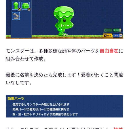
モンスターは、多種多様な顔や体のパーツを
自由自在
に
組み合わせて作成。
最後に名前を決めたら完成します！愛着がわくこと間違
いなしです。