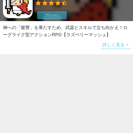
アクション
神への「復讐」を果たすため、武器とスキルで立ち向かえ！ロ
ーグライク型アクションRPG【ラズベリーマッシュ】
詳しく見る >