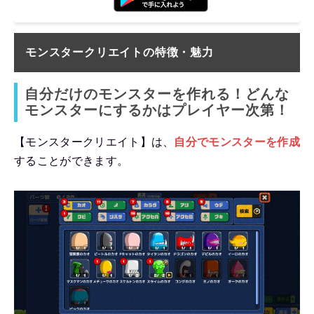
モンスタークリエイトの特徴・魅力
自分だけのモンスターを作れる！どんな
モンスターにするかはプレイヤー次第！
【モンスタークリエイト】は、
自分でモンスターを作成
することができます。