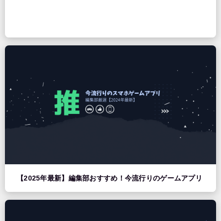
【2025年最新】編集部おすすめ！今流行りのゲームアプリ