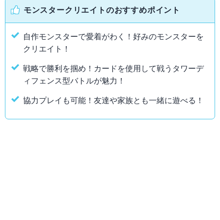
モンスタークリエイトのおすすめポイント
自作モンスターで愛着がわく！好みのモンスターを
クリエイト！
戦略で勝利を掴め！カードを使用して戦うタワーデ
ィフェンス型バトルが魅力！
協力プレイも可能！友達や家族とも一緒に遊べる！