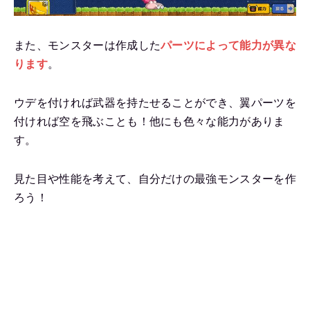
また、モンスターは作成した
パーツによって能力が異な
ります
。
ウデを付ければ武器を持たせることができ、翼パーツを
付ければ空を飛ぶことも！他にも色々な能力がありま
す。
見た目や性能を考えて、自分だけの最強モンスターを作
ろう！