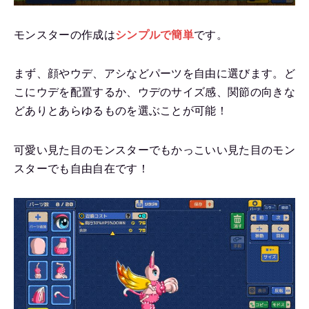
モンスターの作成は
シンプルで簡単
です。
まず、顔やウデ、アシなどパーツを自由に選びます。ど
こにウデを配置するか、ウデのサイズ感、関節の向きな
どありとあらゆるものを選ぶことが可能！
可愛い見た目のモンスターでもかっこいい見た目のモン
スターでも自由自在です！