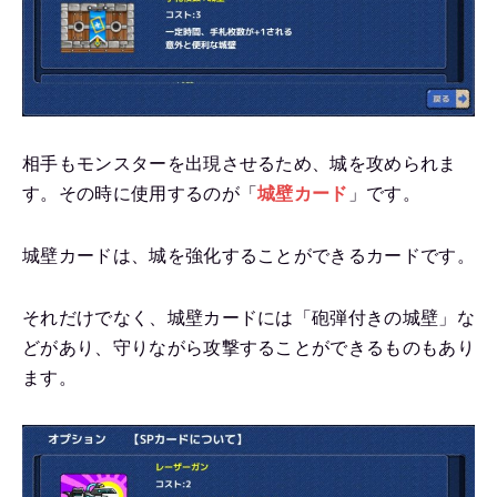
相手もモンスターを出現させるため、城を攻められま
す。その時に使用するのが「
城壁カード
」です。
城壁カードは、城を強化することができるカードです。
それだけでなく、城壁カードには「砲弾付きの城壁」な
どがあり、守りながら攻撃することができるものもあり
ます。