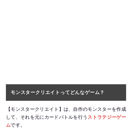
モンスタークリエイトってどんなゲーム？
【モンスタークリエイト】は、自作のモンスターを作成
して、それを元にカードバトルを行う
ストラテジーゲー
ム
です。