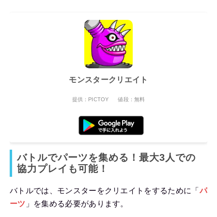
モンスタークリエイト
提供：PICTOY
値段：無料
バトルでパーツを集める！最大3人での
協力プレイも可能！
バトルでは、モンスターをクリエイトをするために「
パ
ーツ
」を集める必要があります。