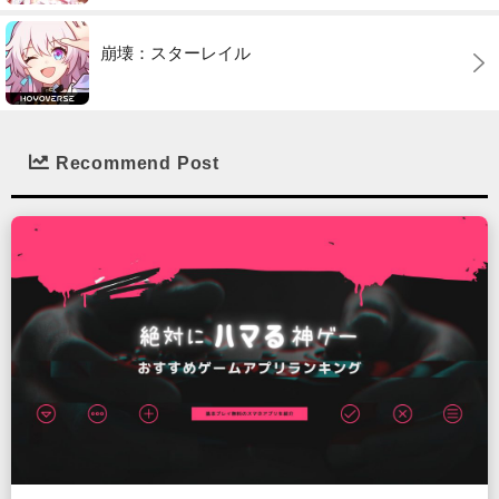
崩壊：スターレイル
Recommend Post