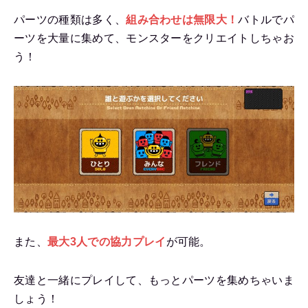
パーツの種類は多く、
組み合わせは無限大！
バトルでパ
ーツを大量に集めて、モンスターをクリエイトしちゃお
う！
また、
最大3人での協力プレイ
が可能。
友達と一緒にプレイして、もっとパーツを集めちゃいま
しょう！