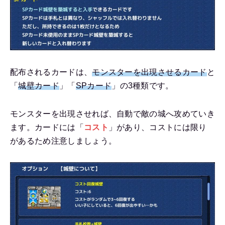
配布されるカードは、
モンスターを出現させるカード
と
「
城壁カード
」「
SPカード
」の3種類です。
モンスターを出現させれば、自動で敵の城へ攻めていき
ます。カードには「
コスト
」があり、コストには限り
があるため注意しましょう。