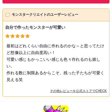
モンスタークリエイトのユーザーレビュー
自分で作ったモンスターが可愛い
最初はどれくらい自由に作れるのかな～と思ってたけ
ど想像以上に自由度高い！
可愛い感じもかっこいい感じも色々作れるのも嬉し
い。
作れる数に制限あるからこそ、残った子たちが可愛く
見える笑
その他レビューを公式ストアでCHECK