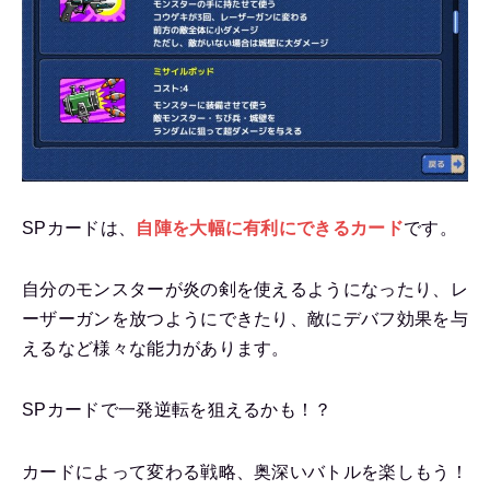
SPカードは、
自陣を大幅に有利にできるカード
です。
自分のモンスターが炎の剣を使えるようになったり、レ
ーザーガンを放つようにできたり、敵にデバフ効果を与
えるなど様々な能力があります。
SPカードで一発逆転を狙えるかも！？
カードによって変わる戦略、奥深いバトルを楽しもう！