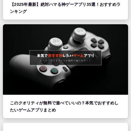
【2025年最新】絶対ハマる神ゲーアプリ35選！おすすめラ
ンキング
このクオリティが無料で遊べていいの？本気でおすすめし
たいゲームアプリまとめ