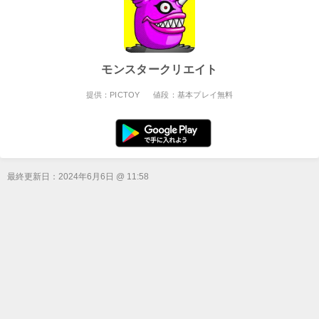
モンスタークリエイト
提供：PICTOY
値段：基本プレイ無料
最終更新日：
2024年6月6日 @ 11:58