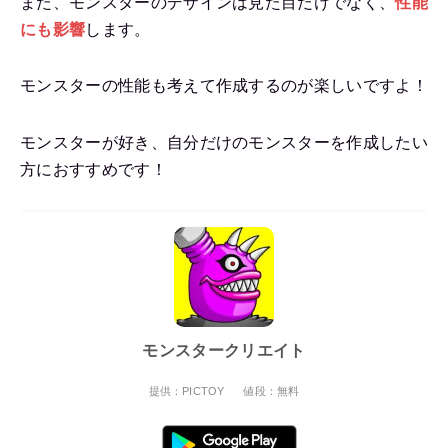
また、モンスターのデザインは見た目だけでなく、
性能
にも影響
します。
モンスターの性能も考えて作成するのが楽しいですよ！
モンスターが好き、自分だけのモンスターを作成したい
方におすすめです！
モンスタークリエイト
提供：PICTOY
値段：無料