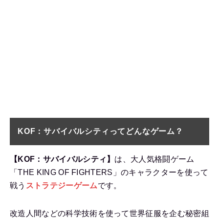
KOF：サバイバルシティってどんなゲーム？
【KOF：サバイバルシティ】
は、大人気格闘ゲーム
「THE KING OF FIGHTERS」のキャラクターを使って
戦う
ストラテジーゲーム
です。
改造人間などの科学技術を使って世界征服を企む秘密組