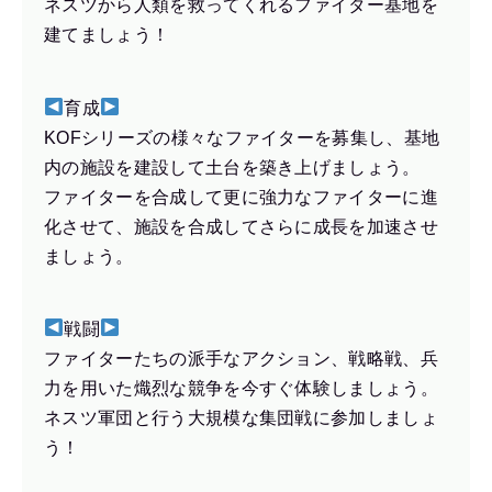
ネスツから人類を救ってくれるファイター基地を
建てましょう！
育成
KOFシリーズの様々なファイターを募集し、基地
内の施設を建設して土台を築き上げましょう。
ファイターを合成して更に強力なファイターに進
化させて、施設を合成してさらに成長を加速させ
ましょう。
戦闘
ファイターたちの派手なアクション、戦略戦、兵
力を用いた熾烈な競争を今すぐ体験しましょう。
ネスツ軍団と行う大規模な集団戦に参加しましょ
う！