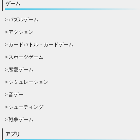
ゲーム
パズルゲーム
アクション
カードバトル・カードゲーム
スポーツゲーム
恋愛ゲーム
シミュレーション
音ゲー
シューティング
戦争ゲーム
アプリ