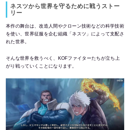
ネスツから世界を守るために戦うストー
リー
本作の舞台は、改造人間やクローン技術などの科学技術
を使い、世界征服を企む組織「ネスツ」によって支配さ
れた世界。
そんな世界を救うべく、KOFファイターたちが立ち上
がり戦っていくことになります。