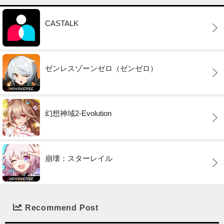
CASTALK
ゼンレスゾーンゼロ（ゼンゼロ）
幻想神域2-Evolution
崩壊：スターレイル
Recommend Post