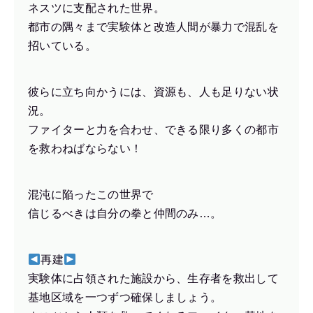
ネスツに支配された世界。
都市の隅々まで実験体と改造人間が暴力で混乱を
招いている。
彼らに立ち向かうには、資源も、人も足りない状
況。
ファイターと力を合わせ、できる限り多くの都市
を救わねばならない！
混沌に陥ったこの世界で
信じるべきは自分の拳と仲間のみ…。
再建
実験体に占領された施設から、生存者を救出して
基地区域を一つずつ確保しましょう。