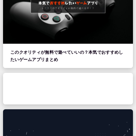
このクオリティが無料で遊べていいの？本気でおすすめし
たいゲームアプリまとめ