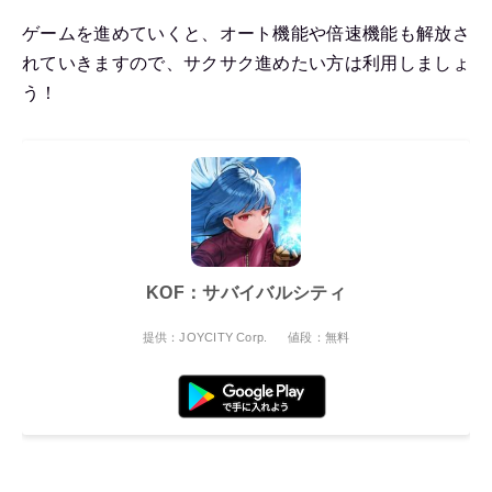
ゲームを進めていくと、オート機能や倍速機能も解放さ
れていきますので、サクサク進めたい方は利用しましょ
う！
KOF：サバイバルシティ
提供：JOYCITY Corp.
値段：無料