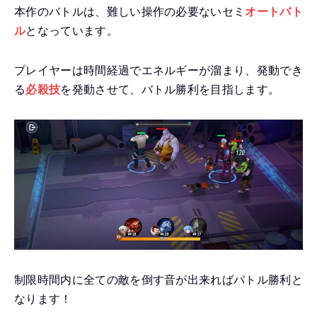
本作のバトルは、難しい操作の必要ないセミ
オートバト
ル
となっています。
プレイヤーは時間経過でエネルギーが溜まり、発動でき
る
必殺技
を発動させて、バトル勝利を目指します。
制限時間内に全ての敵を倒す音が出来ればバトル勝利と
なります！