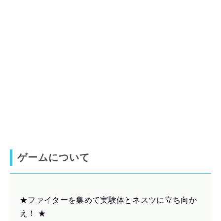
ゲームについて
★ファイターを集めて実験体とネスツに立ち向か
え！ ★