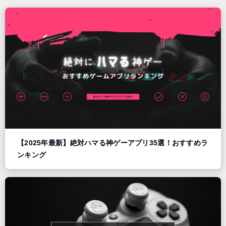
【2025年最新】絶対ハマる神ゲーアプリ35選！おすすめラ
ンキング