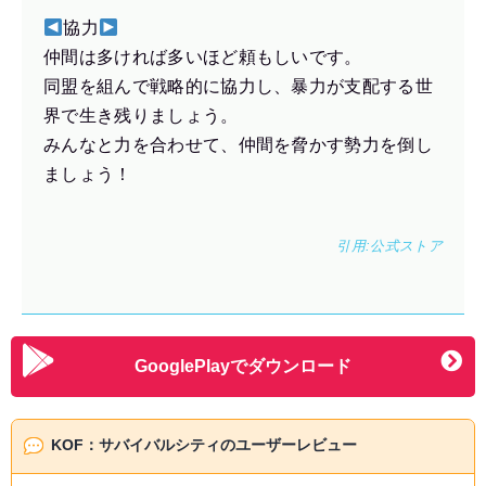
協力
仲間は多ければ多いほど頼もしいです。
同盟を組んで戦略的に協力し、暴力が支配する世
界で生き残りましょう。
みんなと力を合わせて、仲間を脅かす勢力を倒し
ましょう！
引用:
公式ストア
GooglePlayでダウンロード
KOF：サバイバルシティのユーザーレビュー