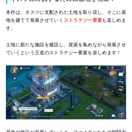
本作は、ネスツに支配された土地を取り戻し、そこに基
地を建てて発展させていく
ストラテジー要素
も楽しめま
す。
土地に新たな施設を建設し、資源を集めながら発展させ
ていくという王道のストラテジー要素を楽しめます！