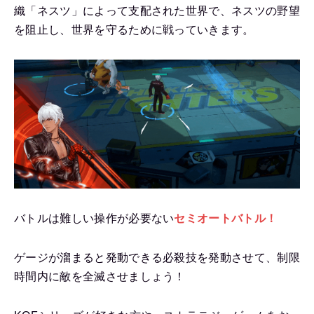
織「ネスツ」によって支配された世界で、ネスツの野望
を阻止し、世界を守るために戦っていきます。
バトルは難しい操作が必要ない
セミオートバトル！
ゲージが溜まると発動できる必殺技を発動させて、制限
時間内に敵を全滅させましょう！