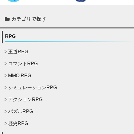
カテゴリで探す
RPG
王道RPG
コマンドRPG
MMO RPG
シミュレーションRPG
アクションRPG
パズルRPG
歴史RPG