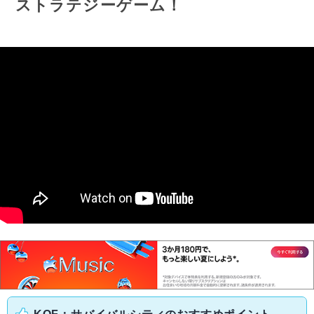
ストラテジーゲーム！