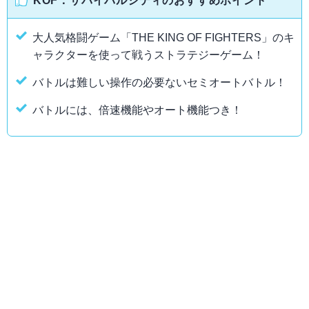
KOF：サバイバルシティのおすすめポイント
大人気格闘ゲーム「THE KING OF FIGHTERS」のキ
ャラクターを使って戦うストラテジーゲーム！
バトルは難しい操作の必要ないセミオートバトル！
バトルには、倍速機能やオート機能つき！