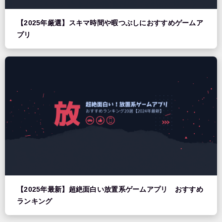
【2025年厳選】スキマ時間や暇つぶしにおすすめゲームア
プリ
【2025年最新】超絶面白い放置系ゲームアプリ おすすめ
ランキング