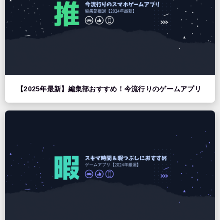
【2025年最新】編集部おすすめ！今流行りのゲームアプリ