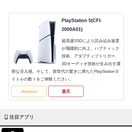
PlayStation 5(CFI-
2000A01)
超高速SSDにより読み込み速度
が飛躍的に向上。ハプティック
技術、アダプティブトリガー、
3Dオーディオ技術が生み出す濃
密な没入感。そして、新世代の驚きに満ちたPlayStationタ
イトルの数々をご体験ください。
Amazon
楽天
注目アプリ