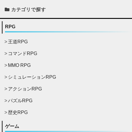
カテゴリで探す
RPG
王道RPG
コマンドRPG
MMO RPG
シミュレーションRPG
アクションRPG
パズルRPG
歴史RPG
ゲーム