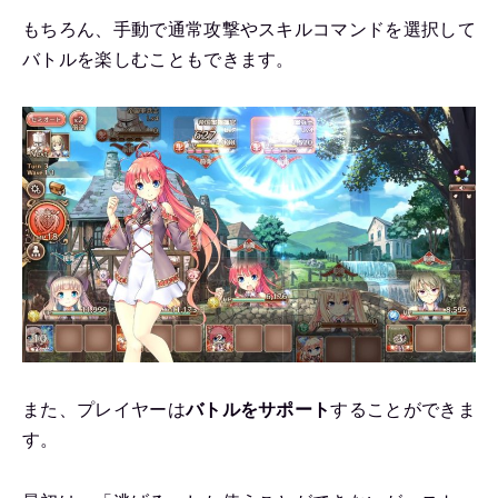
もちろん、手動で通常攻撃やスキルコマンドを選択して
バトルを楽しむこともできます。
また、プレイヤーは
バトルをサポート
することができま
す。