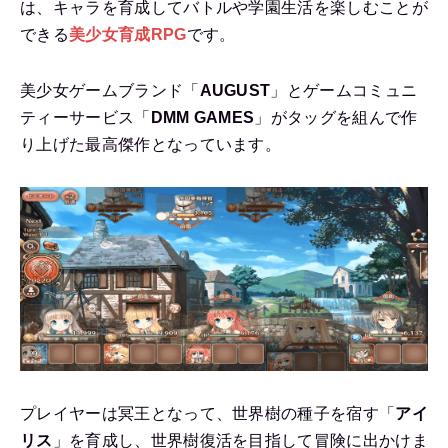
は、キャラを育成してバトルや学園生活を楽しむことが
できる
美少女育成RPG
です。
美少女ゲームブランド「
AUGUST
」とゲームコミュニ
ティーサービス「
DMM GAMES
」がタッグを組んで作
り上げた最高傑作となっています。
プレイヤーは冥王となって、世界樹の種子を宿す「
アイ
リス
」を育成し、世界樹復活を目指して冒険に出かけま