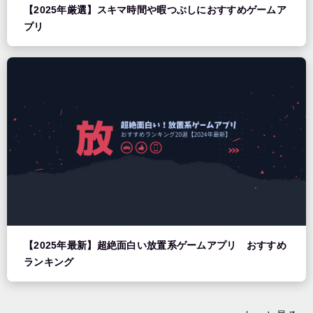
【2025年厳選】スキマ時間や暇つぶしにおすすめゲームア
プリ
【2025年最新】超絶面白い放置系ゲームアプリ おすすめ
ランキング