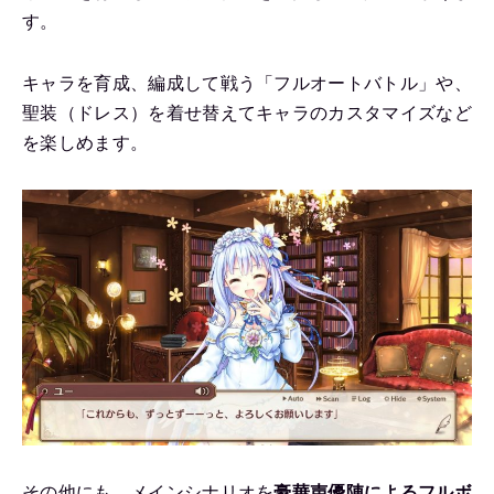
す。
キャラを育成、編成して戦う「フルオートバトル」や、
聖装（ドレス）を着せ替えてキャラのカスタマイズなど
を楽しめます。
その他にも、メインシナリオを
豪華声優陣によるフルボ