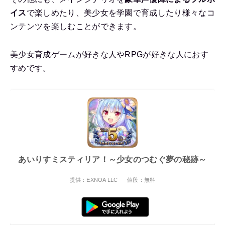
イス
で楽しめたり、美少女を学園で育成したり様々なコ
ンテンツを楽しむことができます。
美少女育成ゲームが好きな人やRPGが好きな人におす
すめです。
あいりすミスティリア！～少女のつむぐ夢の秘跡～
提供：EXNOA LLC
値段：無料