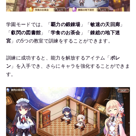
学園モードでは、「
覇力の鍛錬場
」「
敏速の天回廊
」
「
叡閃の図書館
」「
学食のお茶会
」「
錬総の地下迷
宮
」の5つの教室で訓練をすることができます。
訓練に成功すると、能力を解放するアイテム「
ポレ
ン
」を入手でき、さらにキャラを強化することができま
す。