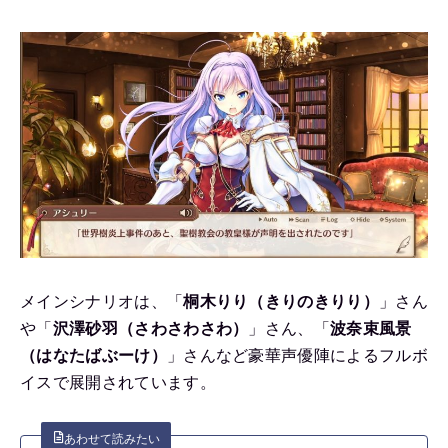
メインシナリオは、「
桐木りり（きりのきりり）
」さん
や「
沢澤砂羽（さわさわさわ）
」さん、「
波奈束風景
（はなたばぶーけ）
」さんなど豪華声優陣によるフルボ
イスで展開されています。