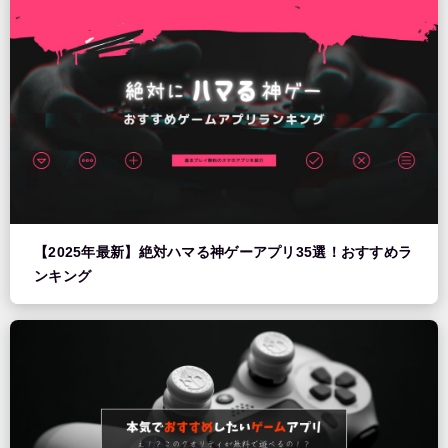
【2025年最新】絶対ハマる神ゲーアプリ35選！おすすめラ
ンキング