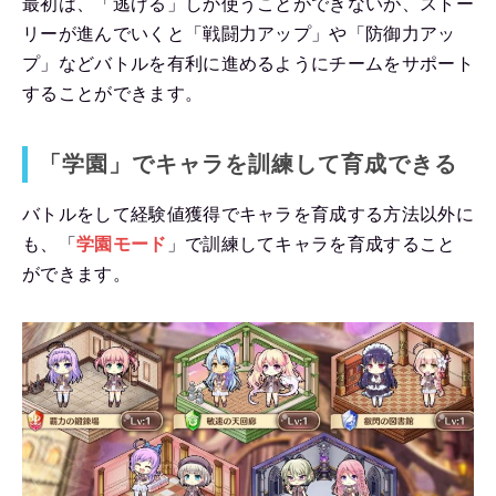
最初は、「逃げる」しか使うことができないが、ストー
リーが進んでいくと「戦闘力アップ」や「防御力アッ
プ」などバトルを有利に進めるようにチームをサポート
することができます。
「学園」でキャラを訓練して育成できる
バトルをして経験値獲得でキャラを育成する方法以外に
も、「
学園モード
」で訓練してキャラを育成すること
ができます。