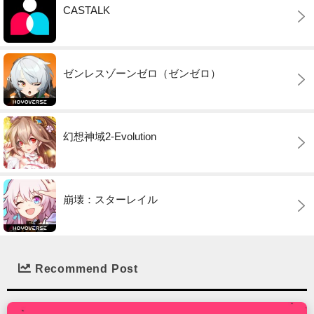
CASTALK
ゼンレスゾーンゼロ（ゼンゼロ）
幻想神域2-Evolution
崩壊：スターレイル
Recommend Post