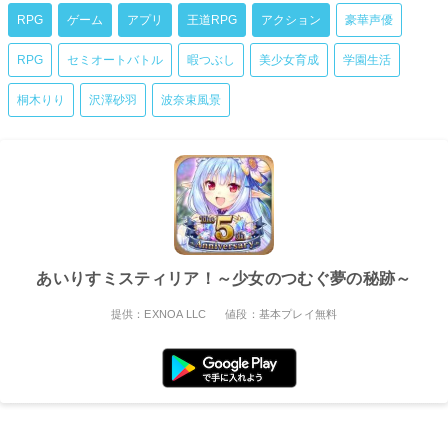
RPG
ゲーム
アプリ
王道RPG
アクション
豪華声優
RPG
セミオートバトル
暇つぶし
美少女育成
学園生活
桐木りり
沢澤砂羽
波奈束風景
あいりすミスティリア！～少女のつむぐ夢の秘跡～
提供：EXNOA LLC
値段：基本プレイ無料