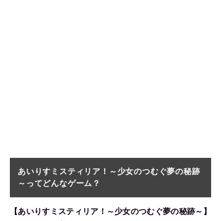
あいりすミスティリア！～少女のつむぐ夢の秘跡
～ってどんなゲーム？
【あいりすミスティリア！～少女のつむぐ夢の秘跡～】