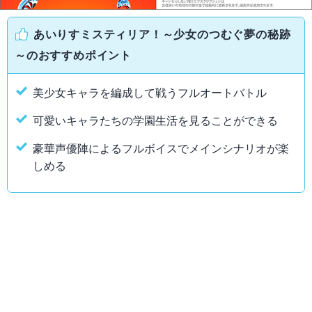
あいりすミスティリア！～少女のつむぐ夢の秘跡
～のおすすめポイント
美少女キャラを編成して戦うフルオートバトル
可愛いキャラたちの学園生活を見ることができる
豪華声優陣によるフルボイスでメインシナリオが楽
しめる