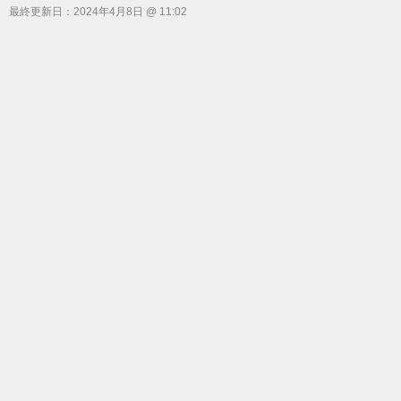
最終更新日：
2024年4月8日 @ 11:02