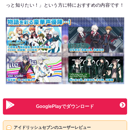
っと知りたい！」という方に特におすすめの内容です！
GooglePlayでダウンロード
アイドリッシュセブンのユーザーレビュー