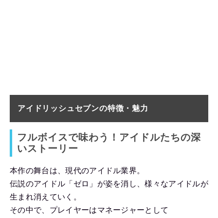
アイドリッシュセブンの特徴・魅力
フルボイスで味わう！アイドルたちの深
いストーリー
本作の舞台は、現代のアイドル業界。
伝説のアイドル「ゼロ」が姿を消し、様々なアイドルが
生まれ消えていく。
その中で、プレイヤーはマネージャーとして