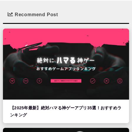
Recommend Post
【2025年最新】絶対ハマる神ゲーアプリ35選！おすすめラ
ンキング