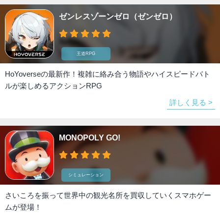
ゼンレスゾーンゼロ（ゼンゼロ）
王道RPG
HoYoverseの最新作！複雑に絡み合う物語やハイスピードバト
ルが楽しめるアクションRPG
詳しく見る >
MONOPOLY GO!
シミュレーション
さいころを振って世界中の観光名所を買収していくスマホゲー
ムが登場！