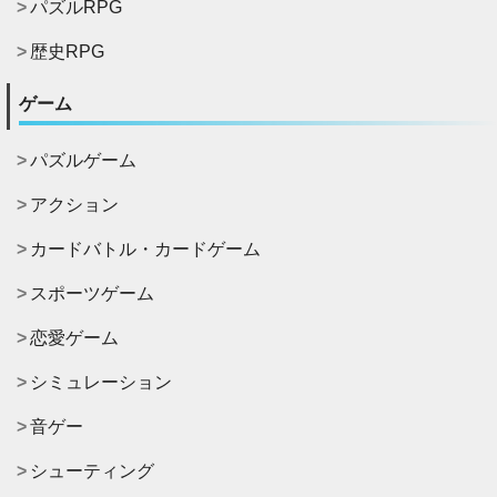
パズルRPG
歴史RPG
ゲーム
パズルゲーム
アクション
カードバトル・カードゲーム
スポーツゲーム
恋愛ゲーム
シミュレーション
音ゲー
シューティング