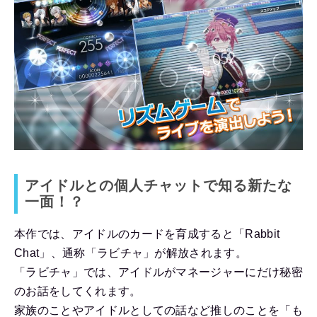
アイドルとの個人チャットで知る新たな
一面！？
本作では、アイドルのカードを育成すると「Rabbit
Chat」、通称「ラビチャ」が解放されます。
「ラビチャ」では、アイドルがマネージャーにだけ秘密
のお話をしてくれます。
家族のことやアイドルとしての話など推しのことを「も