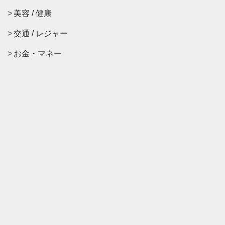
美容 / 健康
交通 / レジャー
お金・マネー