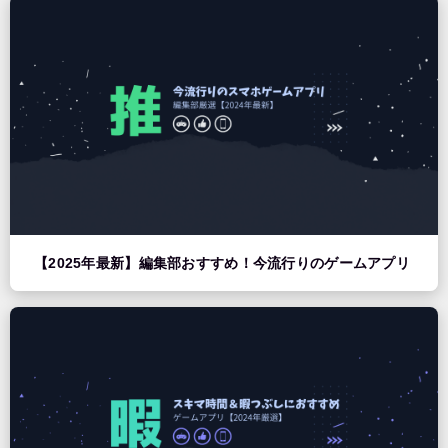
【2025年最新】編集部おすすめ！今流行りのゲームアプリ