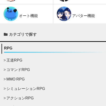
アバター機能
オート機能
カテゴリで探す
RPG
王道RPG
コマンドRPG
MMO RPG
シミュレーションRPG
アクションRPG