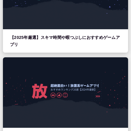
【2025年厳選】スキマ時間や暇つぶしにおすすめゲームア
プリ