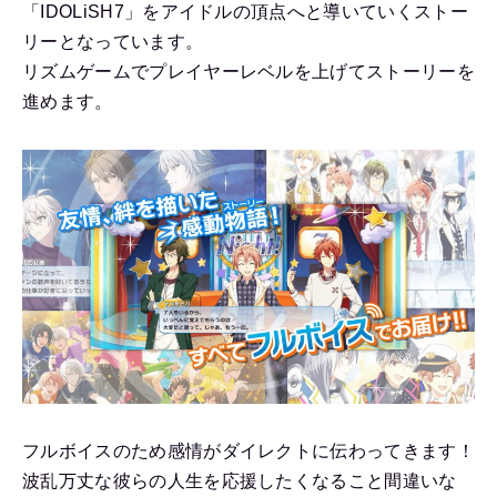
「IDOLiSH7」をアイドルの頂点へと導いていくストー
リーとなっています。
リズムゲームでプレイヤーレベルを上げてストーリーを
進めます。
フルボイスのため感情がダイレクトに伝わってきます！
波乱万丈な彼らの人生を応援したくなること間違いな