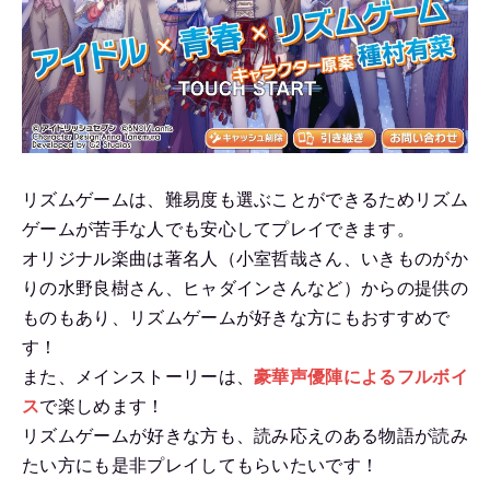
リズムゲームは、難易度も選ぶことができるためリズム
ゲームが苦手な人でも安心してプレイできます。
オリジナル楽曲は著名人（小室哲哉さん、いきものがか
りの水野良樹さん、ヒャダインさんなど）からの提供の
ものもあり、リズムゲームが好きな方にもおすすめで
す！
また、メインストーリーは、
豪華声優陣によるフルボイ
ス
で楽しめます！
リズムゲームが好きな方も、読み応えのある物語が読み
たい方にも是非プレイしてもらいたいです！