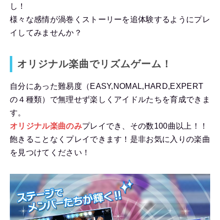
し！
様々な感情が渦巻くストーリーを追体験するようにプレ
イしてみませんか？
オリジナル楽曲でリズムゲーム！
自分にあった難易度（EASY,NOMAL,HARD,EXPERT
の４種類）で無理せず楽しくアイドルたちを育成できま
す。
オリジナル楽曲のみ
プレイでき、その数100曲以上！！
飽きることなくプレイできます！是非お気に入りの楽曲
を見つけてください！