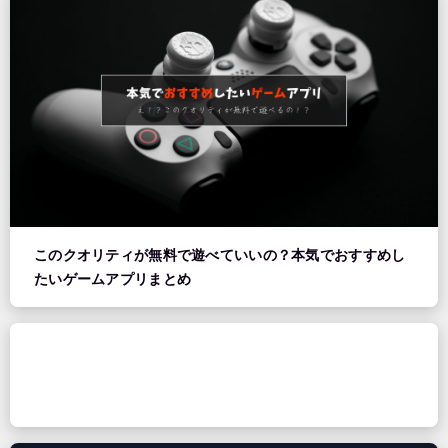
このクオリティが無料で遊べていいの？本気でおすすめし
たいゲームアプリまとめ