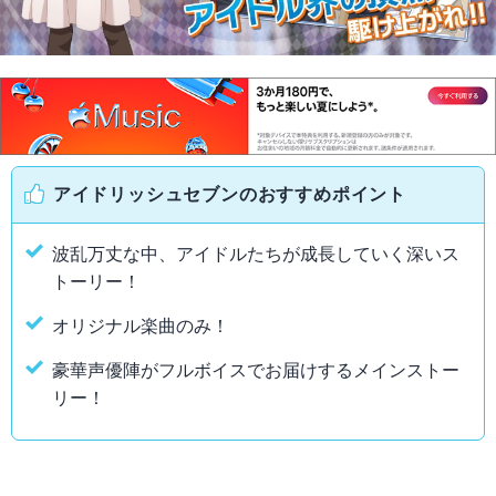
アイドリッシュセブンのおすすめポイント
波乱万丈な中、アイドルたちが成長していく深いス
トーリー！
オリジナル楽曲のみ！
豪華声優陣がフルボイスでお届けするメインストー
リー！