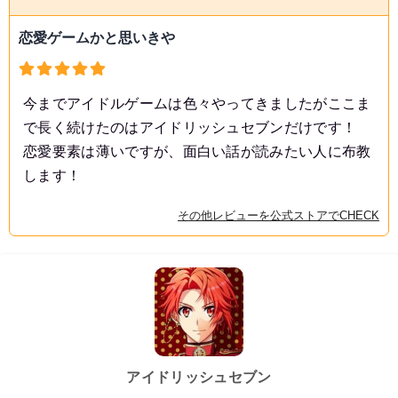
恋愛ゲームかと思いきや
今までアイドルゲームは色々やってきましたがここま
で長く続けたのはアイドリッシュセブンだけです！
恋愛要素は薄いですが、面白い話が読みたい人に布教
します！
その他レビューを公式ストアでCHECK
アイドリッシュセブン