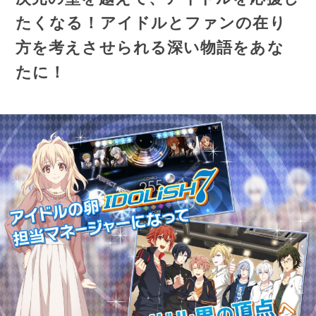
たくなる！アイドルとファンの在り
方を考えさせられる深い物語をあな
たに！