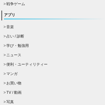
戦争ゲーム
アプリ
音楽
占い / 診断
学び・勉強用
ニュース
便利・ユーティリティー
マンガ
お買い物
TV / 動画
写真