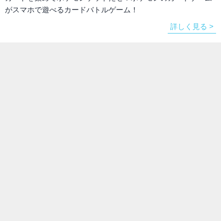
がスマホで遊べるカードバトルゲーム！
詳しく見る >