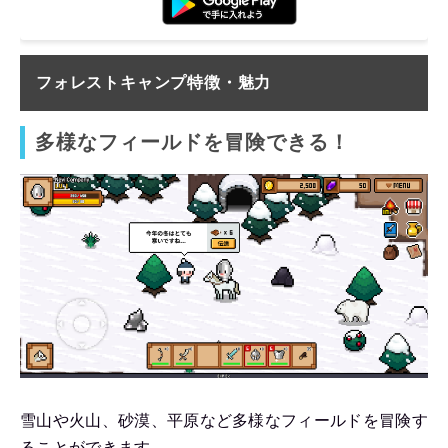
フォレストキャンプ特徴・魅力
多様なフィールドを冒険できる！
雪山や火山、砂漠、平原など多様なフィールドを冒険す
ることができます。