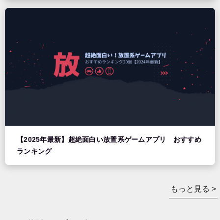
【2025年最新】超絶面白い放置系ゲームアプリ おすすめ
ランキング
もっと見る >