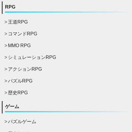
RPG
王道RPG
コマンドRPG
MMO RPG
シミュレーションRPG
アクションRPG
パズルRPG
歴史RPG
ゲーム
パズルゲーム