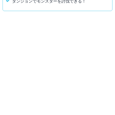
ダンジョンでモンスターを討伐できる！