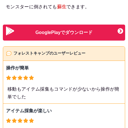
モンスターに倒されても
蘇生
できます。
GooglePlayでダウンロード
フォレストキャンプのユーザーレビュー
操作が簡単
移動もアイテム採集もコマンドが少ないから操作が簡
単でした
アイテム採集が楽しい