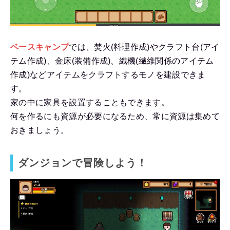
ベースキャンプ
では、焚火(料理作成)やクラフト台(アイ
テム作成)、金床(装備作成)、織機(繊維関係のアイテム
作成)などアイテムをクラフトするモノを建設できま
す。
家の中に家具を設置することもできます。
何を作るにも資源が必要になるため、常に資源は集めて
おきましょう。
ダンジョンで冒険しよう！