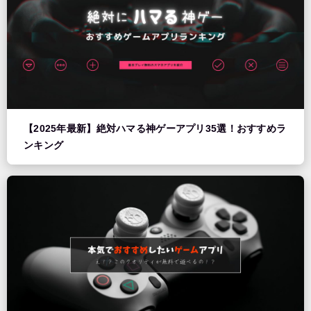
【2025年最新】絶対ハマる神ゲーアプリ35選！おすすめラ
ンキング