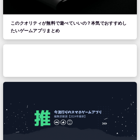
このクオリティが無料で遊べていいの？本気でおすすめし
たいゲームアプリまとめ