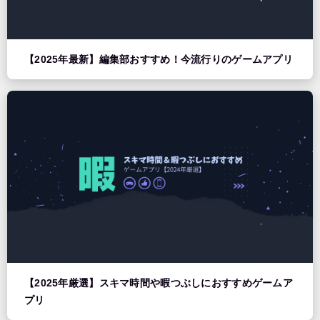
【2025年最新】編集部おすすめ！今流行りのゲームアプリ
【2025年厳選】スキマ時間や暇つぶしにおすすめゲームア
プリ