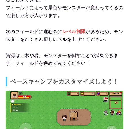
フィールドによって景色やモンスターが変わってくるの
で楽しみ方が広がります。
次のフィールドに進むのに
レベル制限
があるため、モン
スターをたくさん倒しレベルを上げてください。
資源は、木や岩、モンスターを倒すことで採集できま
す。フィールドを進めてみてください！
ベースキャンプをカスタマイズしよう！