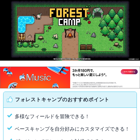
フォレストキャンプのおすすめポイント
多様なフィールドを冒険できる！
ベースキャンプを自分好みにカスタマイズできる！