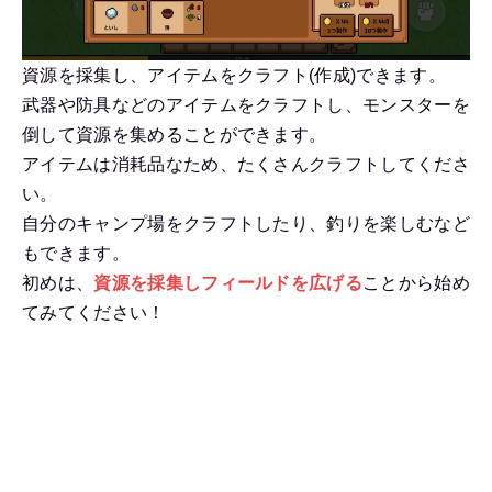
資源を採集し、アイテムをクラフト(作成)できます。
武器や防具などのアイテムをクラフトし、モンスターを
倒して資源を集めることができます。
アイテムは消耗品なため、たくさんクラフトしてくださ
い。
自分のキャンプ場をクラフトしたり、釣りを楽しむなど
もできます。
初めは、
資源を採集しフィールドを広げる
ことから始め
てみてください！