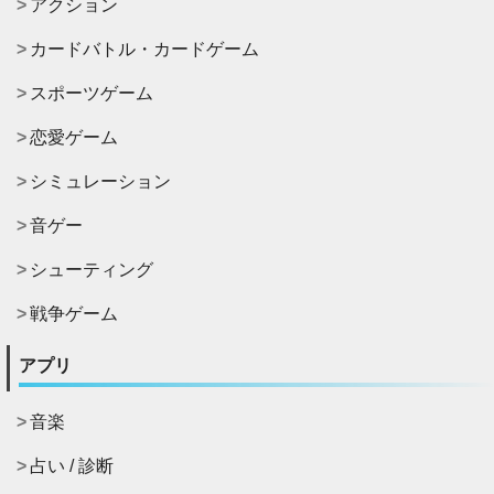
アクション
カードバトル・カードゲーム
スポーツゲーム
恋愛ゲーム
シミュレーション
音ゲー
シューティング
戦争ゲーム
アプリ
音楽
占い / 診断