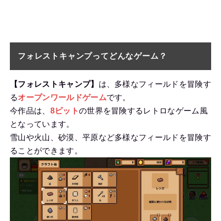
フォレストキャンプってどんなゲーム？
【フォレストキャンプ】
は、多様なフィールドを冒険す
る
オープンワールドゲーム
です。
今作品は、
8ビット
の世界を冒険するレトロなゲーム風
となっています。
雪山や火山、砂漠、平原など多様なフィールドを冒険す
ることができます。