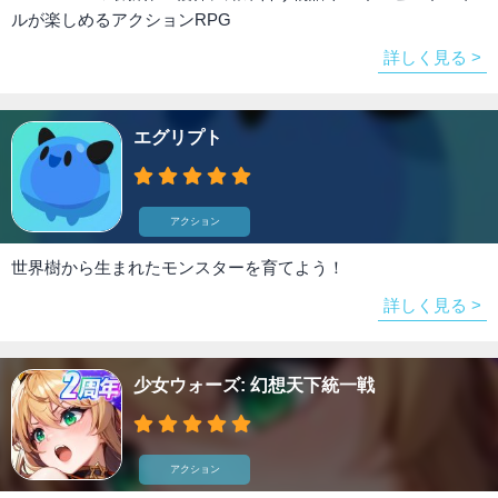
ルが楽しめるアクションRPG
詳しく見る >
エグリプト
アクション
世界樹から生まれたモンスターを育てよう！
詳しく見る >
少女ウォーズ: 幻想天下統一戦
アクション