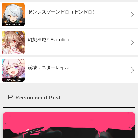
ゼンレスゾーンゼロ（ゼンゼロ）
幻想神域2-Evolution
崩壊：スターレイル
Recommend Post