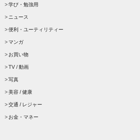
学び・勉強用
ニュース
便利・ユーティリティー
マンガ
お買い物
TV / 動画
写真
美容 / 健康
交通 / レジャー
お金・マネー