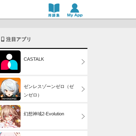
注目アプリ
CASTALK
ゼンレスゾーンゼロ（ゼ
ンゼロ）
幻想神域2-Evolution