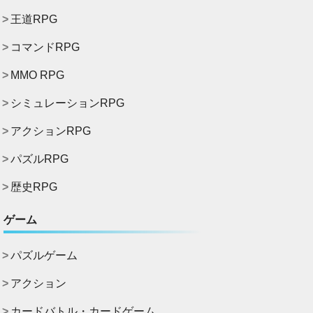
王道RPG
コマンドRPG
MMO RPG
シミュレーションRPG
アクションRPG
パズルRPG
歴史RPG
ゲーム
パズルゲーム
アクション
カードバトル・カードゲーム