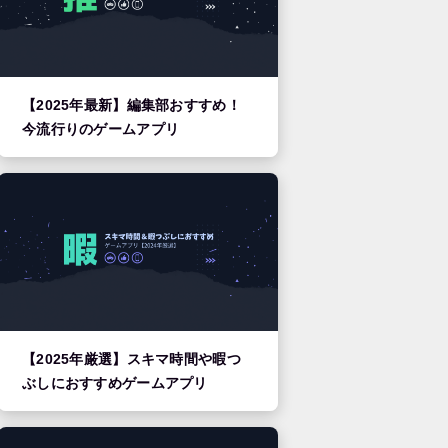
【2025年最新】編集部おすすめ！
今流行りのゲームアプリ
【2025年厳選】スキマ時間や暇つ
ぶしにおすすめゲームアプリ