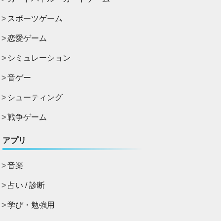
スポーツゲーム
恋愛ゲーム
シミュレーション
音ゲー
シューティング
戦争ゲーム
アプリ
音楽
占い / 診断
学び・勉強用