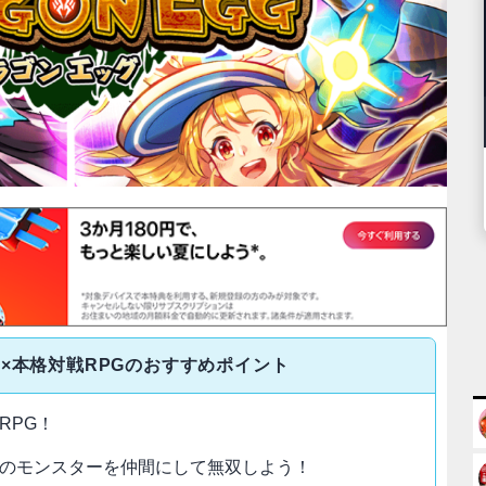
×本格対戦RPGのおすすめポイント
RPG！
のモンスターを仲間にして無双しよう！