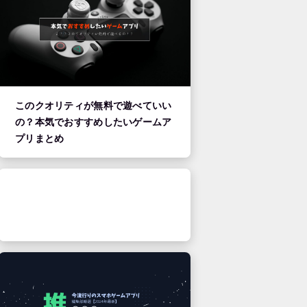
このクオリティが無料で遊べていい
の？本気でおすすめしたいゲームア
プリまとめ