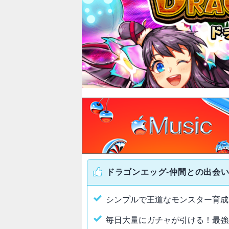
ドラゴンエッグ-仲間との出会い
シンプルで王道なモンスター育成
毎日大量にガチャが引ける！最強