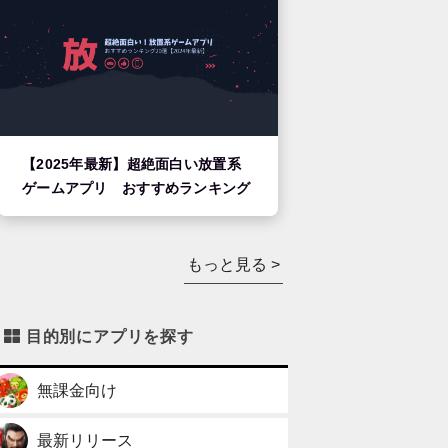
【2025年最新】超絶面白い放置系
ゲームアプリ おすすめランキング
もっと見る >
目的別にアプリを探す
無課金向け
最新リリース