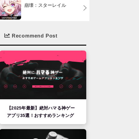
崩壊：スターレイル
Recommend Post
【2025年最新】絶対ハマる神ゲー
アプリ35選！おすすめランキング