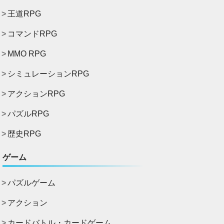
王道RPG
コマンドRPG
MMO RPG
シミュレーションRPG
アクションRPG
パズルRPG
歴史RPG
ゲーム
パズルゲーム
アクション
カードバトル・カードゲーム