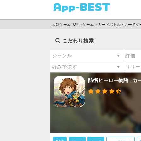
人気ゲームTOP
>
ゲーム
>
カードバトル・カードゲ
こだわり検索
防衛ヒーロー物語 - 