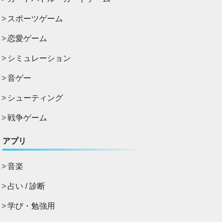
スポーツゲーム
恋愛ゲーム
シミュレーション
音ゲー
シューティング
戦争ゲーム
アプリ
音楽
占い / 診断
学び・勉強用