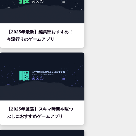
【2025年最新】編集部おすすめ！
今流行りのゲームアプリ
【2025年厳選】スキマ時間や暇つ
ぶしにおすすめゲームアプリ