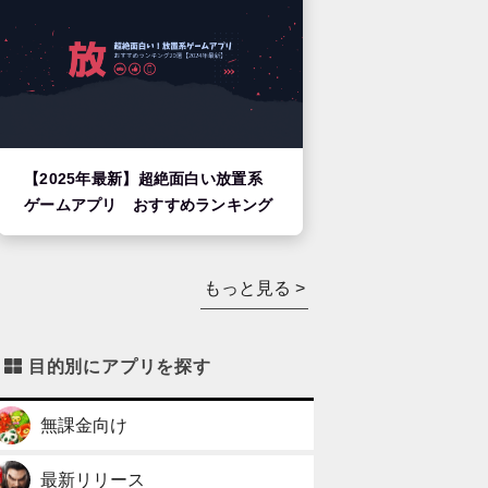
【2025年最新】超絶面白い放置系
ゲームアプリ おすすめランキング
もっと見る >
目的別にアプリを探す
無課金向け
最新リリース