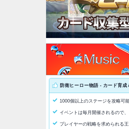
防衛ヒーロー物語 - カード育
1000個以上のステージを攻略可
イベントは毎月開催されるので、
プレイヤーの戦略を求められる王