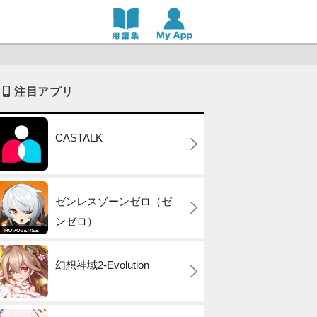
注目アプリ
CASTALK
ゼンレスゾーンゼロ（ゼ
ンゼロ）
幻想神域2-Evolution