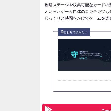
攻略ステージや収集可能なカードの
といったゲーム自体のコンテンツも
じっくりと時間をかけてゲームを楽
Goo