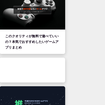
このクオリティが無料で遊べていい
の？本気でおすすめしたいゲームア
プリまとめ