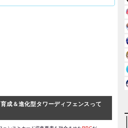
ード育成＆進化型タワーディフェンスって