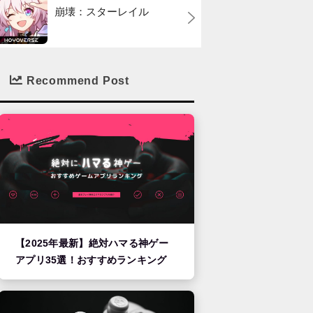
崩壊：スターレイル
Recommend Post
【2025年最新】絶対ハマる神ゲー
アプリ35選！おすすめランキング