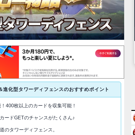
成＆進化型タワーディフェンスのおすすめポイント
能！400枚以上のカードを収集可能！
カードGETのチャンスがたくさん♪
道のタワーディフェンス。