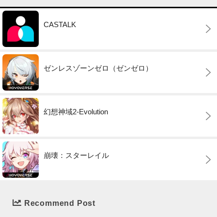
CASTALK
ゼンレスゾーンゼロ（ゼンゼロ）
幻想神域2-Evolution
崩壊：スターレイル
Recommend Post