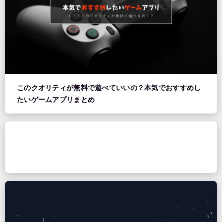
このクオリティが無料で遊べていいの？本気でおすすめし
たいゲームアプリまとめ