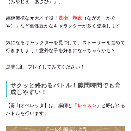
（みやじま あさひ）」。
超絶俺様な元天才子役「
長衛 輝夜
（ながえ かぐ
や）」など個性豊かなキャラクターが多く登場します。
気になるキャラクターを見つけて、ストーリーを進めて
行きましょう！意外な子を好きになっちゃうかも？
是非1度、プレイしてみてください！
サクッと終わるバトル！隙間時間でも育
成しやすい！
【青山オペレッタ】は、講師と「
レッスン
」と呼ばれる
バトルを行います。