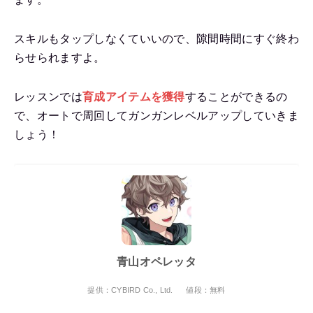
スキルもタップしなくていいので、隙間時間にすぐ終わ
らせられますよ。
レッスンでは
育成アイテムを獲得
することができるの
で、オートで周回してガンガンレベルアップしていきま
しょう！
青山オペレッタ
提供：CYBIRD Co., Ltd.
値段：無料