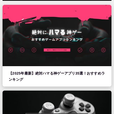
【2025年最新】絶対ハマる神ゲーアプリ35選！おすすめラ
ンキング