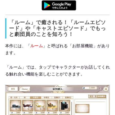
「ルーム」で癒される！「ルームエピソ
ード」や「キャストエピソード」でもっ
と劇団員のことを知ろう！
本作には、「
ルーム
」と呼ばれる「お部屋機能」があり
ます。
「ルーム」では、タップでキャラクターがお話してくれ
る触れ合い機能を楽しむことができます。