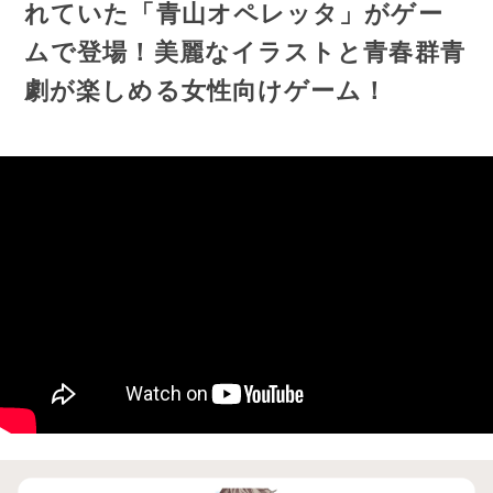
れていた「青山オペレッタ」がゲー
ムで登場！美麗なイラストと青春群青
劇が楽しめる女性向けゲーム！