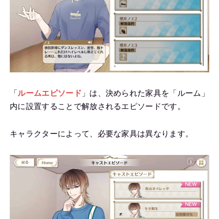
「
ルームエピソード
」は、決められた家具を「ルーム」
内に設置することで解放されるエピソードです。
キャラクターによって、必要な家具は異なります。