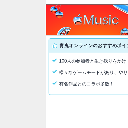
青鬼オンラインのおすすめポイ
100人の参加者と生き残りをかけ
様々なゲームモードがあり、やり
有名作品とのコラボ多数！