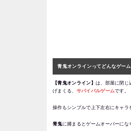
青鬼オンラインってどんなゲー
【青鬼オンライン】
は、部屋に閉じ
げまくる、
サバイバルゲーム
です。
操作もシンプルで上下左右にキャラ
青鬼
に捕まるとゲームオーバーにな