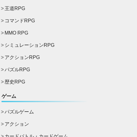
王道RPG
コマンドRPG
MMO RPG
シミュレーションRPG
アクションRPG
パズルRPG
歴史RPG
ゲーム
パズルゲーム
アクション
カードバトル・カードゲーム