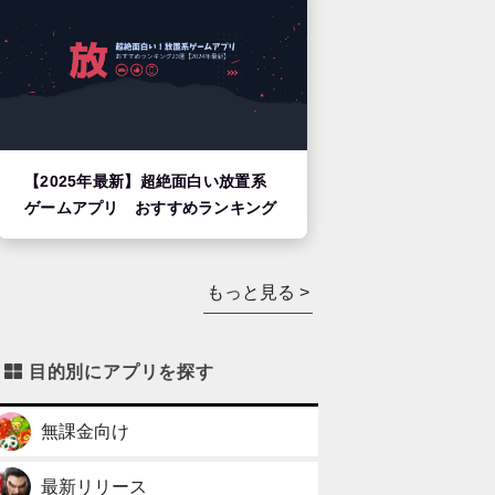
【2025年最新】超絶面白い放置系
ゲームアプリ おすすめランキング
もっと見る >
目的別にアプリを探す
無課金向け
最新リリース