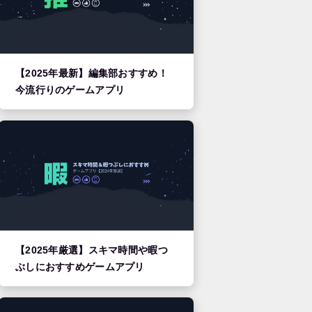
【2025年最新】編集部おすすめ！
今流行りのゲームアプリ
【2025年厳選】スキマ時間や暇つ
ぶしにおすすめゲームアプリ