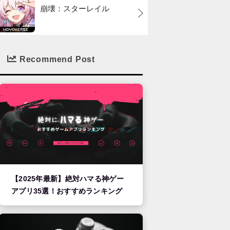
崩壊：スターレイル
Recommend Post
【2025年最新】絶対ハマる神ゲー
アプリ35選！おすすめランキング