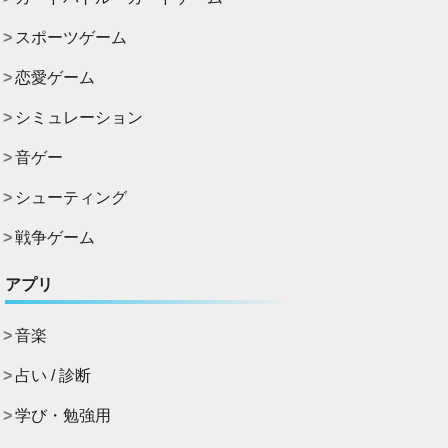
スポーツゲーム
恋愛ゲーム
シミュレーション
音ゲー
シューティング
戦争ゲーム
アプリ
音楽
占い / 診断
学び・勉強用