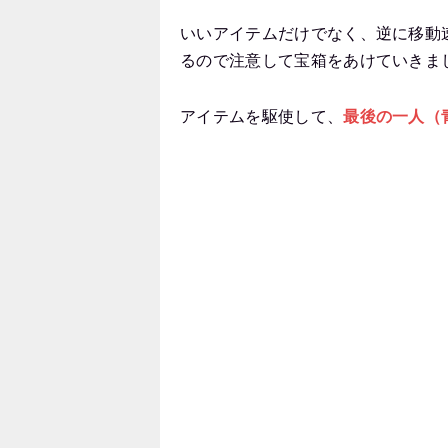
いいアイテムだけでなく、逆に移動
るので注意して宝箱をあけていきま
アイテムを駆使して、
最後の一人（