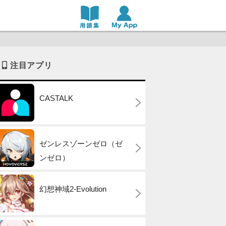
注目アプリ
CASTALK
ゼンレスゾーンゼロ（ゼ
ンゼロ）
幻想神域2-Evolution