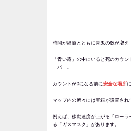
時間が経過とともに青鬼の数が増え
「青い霧」の中にいると死のカウン
ーバー。
カウントが0になる前に
安全な場所
マップ内の所々には宝箱が設置され
例えば、移動速度が上がる「ローラ
る「ガスマスク」があります。