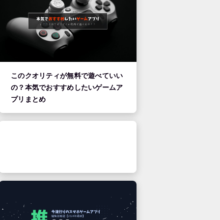
このクオリティが無料で遊べていい
の？本気でおすすめしたいゲームア
プリまとめ