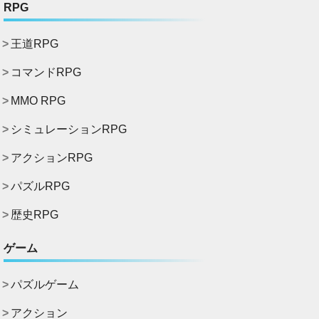
RPG
王道RPG
コマンドRPG
MMO RPG
シミュレーションRPG
アクションRPG
パズルRPG
歴史RPG
ゲーム
パズルゲーム
アクション