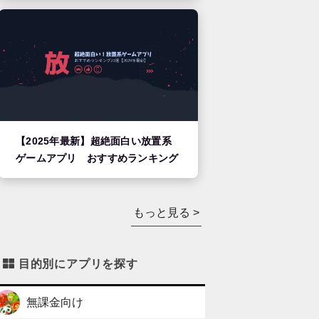
【2025年最新】超絶面白い放置系
ゲームアプリ おすすめランキング
もっと見る >
目的別にアプリを探す
無課金向け