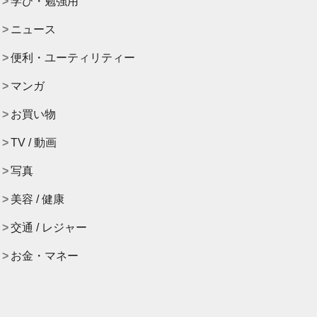
学び・勉強用
ニュース
便利・ユーティリティー
マンガ
お買い物
TV / 動画
写真
美容 / 健康
交通 / レジャー
お金・マネー