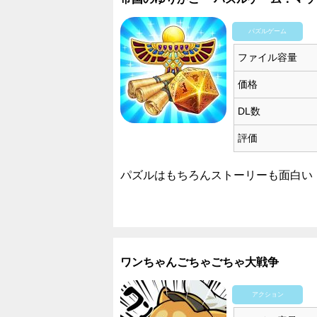
パズルゲーム
ファイル容量
価格
DL数
評価
パズルはもちろんストーリーも面白い
ワンちゃんごちゃごちゃ大戦争
アクション