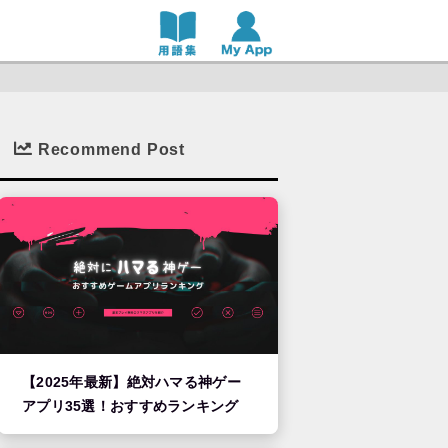
Recommend Post
【2025年最新】絶対ハマる神ゲー
アプリ35選！おすすめランキング