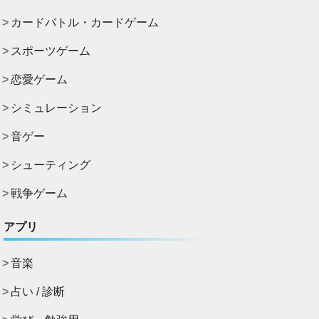
カードバトル・カードゲーム
スポーツゲーム
恋愛ゲーム
シミュレーション
音ゲー
シューティング
戦争ゲーム
アプリ
音楽
占い / 診断