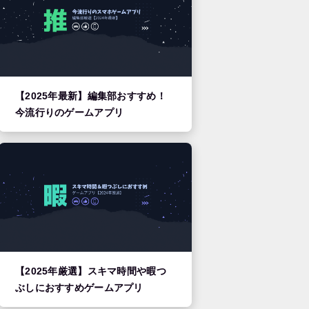
【2025年最新】編集部おすすめ！
今流行りのゲームアプリ
【2025年厳選】スキマ時間や暇つ
ぶしにおすすめゲームアプリ