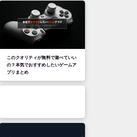
このクオリティが無料で遊べていい
の？本気でおすすめしたいゲームア
プリまとめ