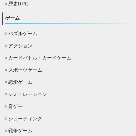
歴史RPG
ゲーム
パズルゲーム
アクション
カードバトル・カードゲーム
スポーツゲーム
恋愛ゲーム
シミュレーション
音ゲー
シューティング
戦争ゲーム