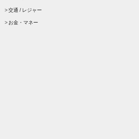
交通 / レジャー
お金・マネー