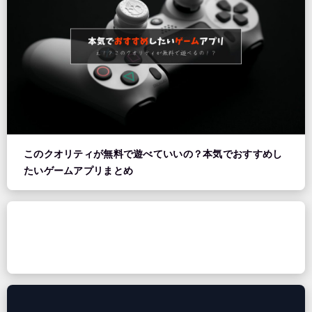
このクオリティが無料で遊べていいの？本気でおすすめし
たいゲームアプリまとめ