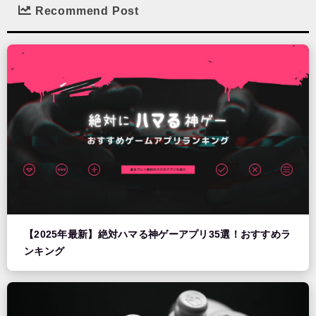
Recommend Post
【2025年最新】絶対ハマる神ゲーアプリ35選！おすすめラ
ンキング