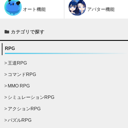
アバター機能
オート機能
カテゴリで探す
RPG
王道RPG
コマンドRPG
MMO RPG
シミュレーションRPG
アクションRPG
パズルRPG