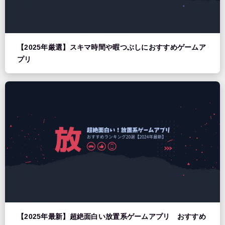
【2025年厳選】スキマ時間や暇つぶしにおすすめゲームア
プリ
【2025年最新】超絶面白い放置系ゲームアプリ おすすめ