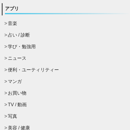
アプリ
音楽
占い / 診断
学び・勉強用
ニュース
便利・ユーティリティー
マンガ
お買い物
TV / 動画
写真
美容 / 健康