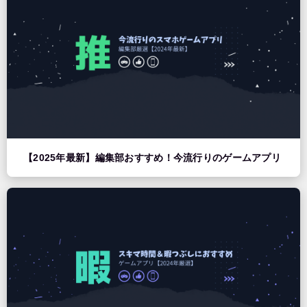
【2025年最新】編集部おすすめ！今流行りのゲームアプリ