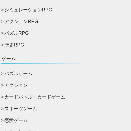
シミュレーションRPG
アクションRPG
パズルRPG
歴史RPG
ゲーム
パズルゲーム
アクション
カードバトル・カードゲーム
スポーツゲーム
恋愛ゲーム