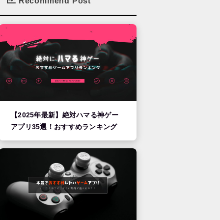
Recommend Post
【2025年最新】絶対ハマる神ゲー
アプリ35選！おすすめランキング