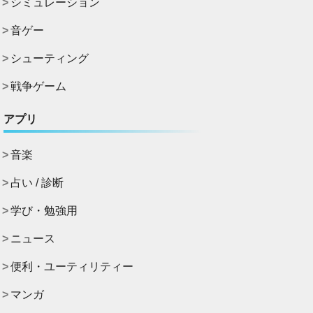
シミュレーション
音ゲー
シューティング
戦争ゲーム
アプリ
音楽
占い / 診断
学び・勉強用
ニュース
便利・ユーティリティー
マンガ