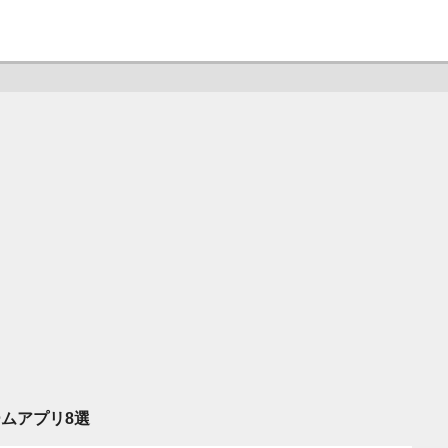
ムアプリ8選