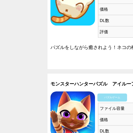
価格
DL数
評価
パズルをしながら癒されよう！ネコの
モンスターハンターパズル アイルー
パズルゲーム
ファイル容量
価格
DL数