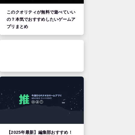
このクオリティが無料で遊べていい
の？本気でおすすめしたいゲームア
プリまとめ
【2025年最新】編集部おすすめ！