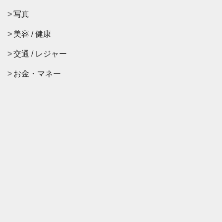
写真
美容 / 健康
交通 / レジャー
お金・マネー