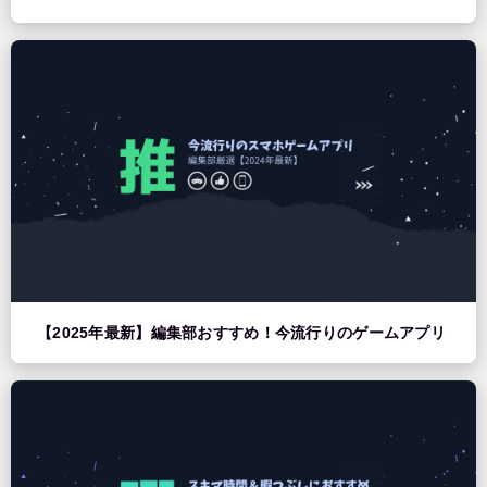
【2025年最新】編集部おすすめ！今流行りのゲームアプリ