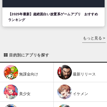
【2025年最新】超絶面白い放置系ゲームアプリ おすすめ
ランキング
もっと見る >
目的別にアプリを探す
最新リリース
無課金向け
イケメン
美少女