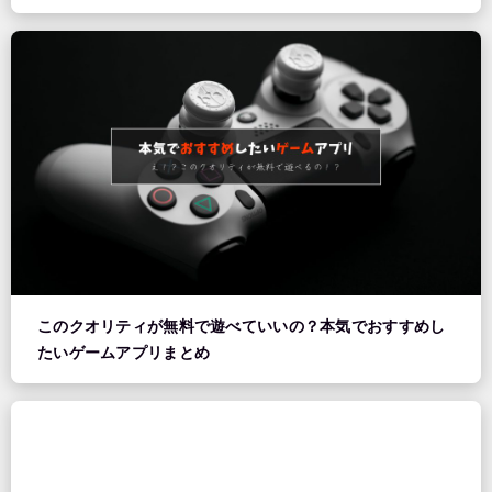
このクオリティが無料で遊べていいの？本気でおすすめし
たいゲームアプリまとめ