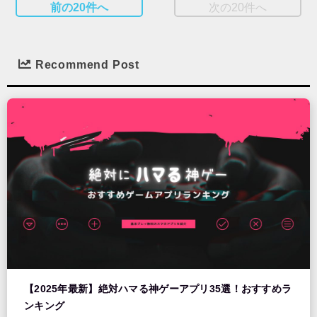
前の20件へ
次の20件へ
Recommend Post
【2025年最新】絶対ハマる神ゲーアプリ35選！おすすめラ
ンキング