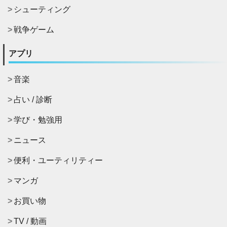
シューティング
戦争ゲーム
アプリ
音楽
占い / 診断
学び・勉強用
ニュース
便利・ユーティリティー
マンガ
お買い物
TV / 動画