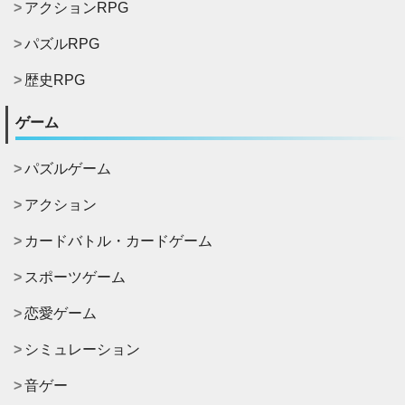
アクションRPG
パズルRPG
歴史RPG
ゲーム
パズルゲーム
アクション
カードバトル・カードゲーム
スポーツゲーム
恋愛ゲーム
シミュレーション
音ゲー