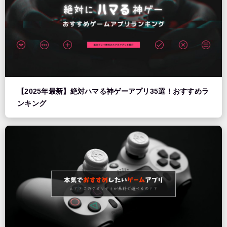
【2025年最新】絶対ハマる神ゲーアプリ35選！おすすめラ
ンキング