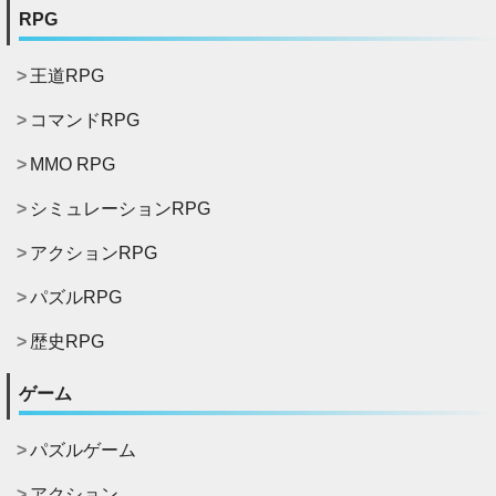
RPG
王道RPG
コマンドRPG
MMO RPG
シミュレーションRPG
アクションRPG
パズルRPG
歴史RPG
ゲーム
パズルゲーム
アクション