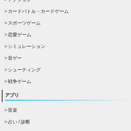
カードバトル・カードゲーム
スポーツゲーム
恋愛ゲーム
シミュレーション
音ゲー
シューティング
戦争ゲーム
アプリ
音楽
占い / 診断