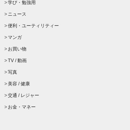
学び・勉強用
ニュース
便利・ユーティリティー
マンガ
お買い物
TV / 動画
写真
美容 / 健康
交通 / レジャー
お金・マネー