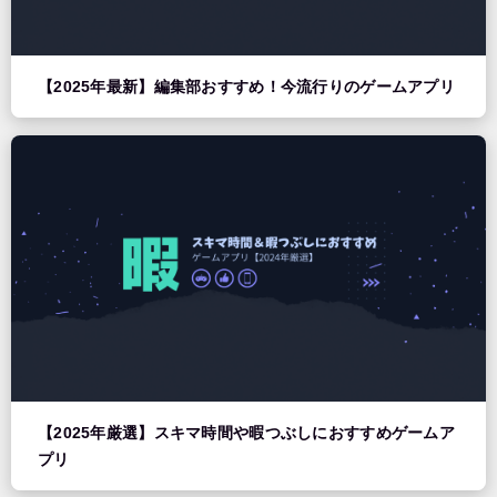
【2025年最新】編集部おすすめ！今流行りのゲームアプリ
【2025年厳選】スキマ時間や暇つぶしにおすすめゲームア
プリ