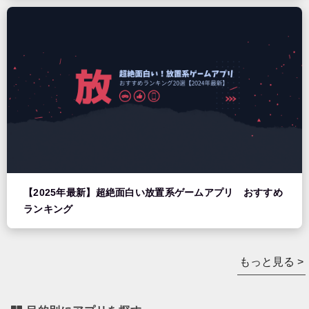
【2025年最新】超絶面白い放置系ゲームアプリ おすすめ
ランキング
もっと見る >