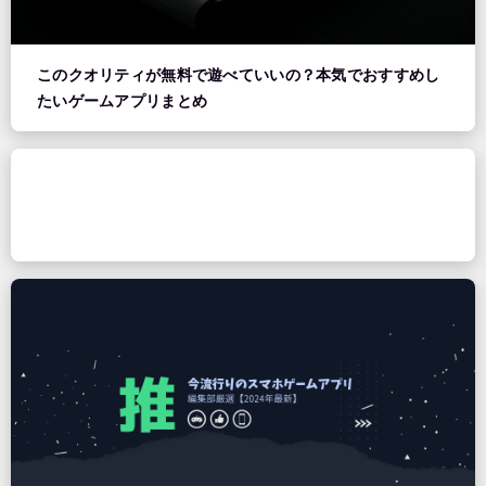
このクオリティが無料で遊べていいの？本気でおすすめし
たいゲームアプリまとめ